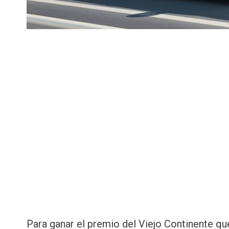
Para ganar el premio del Viejo Continente q