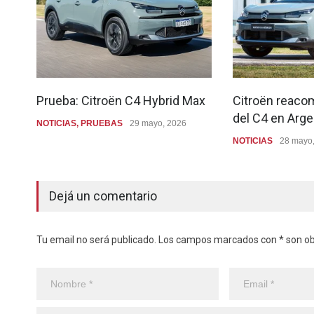
Prueba: Citroën C4 Hybrid Max
Citroën reaco
del C4 en Arge
NOTICIAS
,
PRUEBAS
29 mayo, 2026
NOTICIAS
28 mayo
Dejá un comentario
Tu email no será publicado. Los campos marcados con * son obl