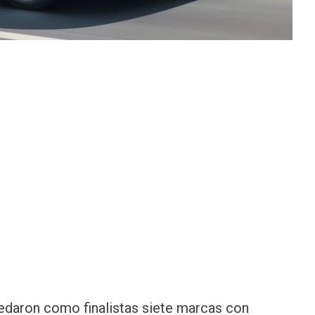
uedaron como finalistas siete marcas con