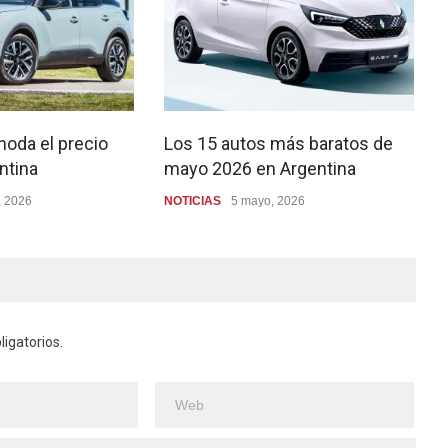
moda el precio
Los 15 autos más baratos de
ntina
mayo 2026 en Argentina
, 2026
NOTICIAS
5 mayo, 2026
igatorios.