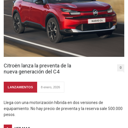
Citroën lanza la preventa de la
0
nueva generación del C4
LANZAMIENTOS
8 enero, 2026
Llega con una motorización híbrida en dos versiones de
equipamiento. No hay precio de preventa y la reserva sale 500.000
pesos.