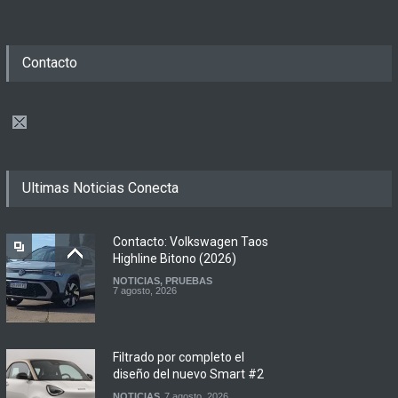
Contacto
Ultimas Noticias Conecta
Contacto: Volkswagen Taos
Highline Bitono (2026)
NOTICIAS
,
PRUEBAS
7 agosto, 2026
Filtrado por completo el
diseño del nuevo Smart #2
NOTICIAS
7 agosto, 2026