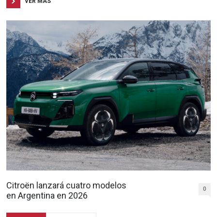
VER MAS
Citroën lanzará cuatro modelos
0
en Argentina en 2026