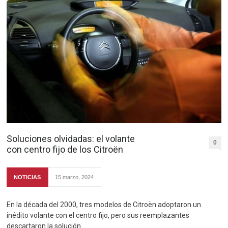
Soluciones olvidadas: el volante
0
con centro fijo de los Citroën
NOTICIAS
15 marzo, 2024
En la década del 2000, tres modelos de Citroën adoptaron un
inédito volante con el centro fijo, pero sus reemplazantes
descartaron la solución.