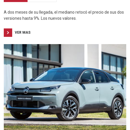
A dos meses de su llegada, el mediano retocó el precio de sus dos
versiones hasta 9%. Los nuevos valores.
VER MAS