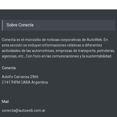
Sobre Conecta
Conecta es el micrositio de noticias corporativas de AutoWeb. En
esta sección se incluyen informaciones relativas a diferentes
actividades de las automotrices, empresas de transporte, petroleras,
agencias, etc., Con foco en las comunicaciones y la sustentabilidad.
Conecta
Adolfo Carranza 2966
C1417HFM CABA Argentina
Mail
conecta@autoweb.com.ar