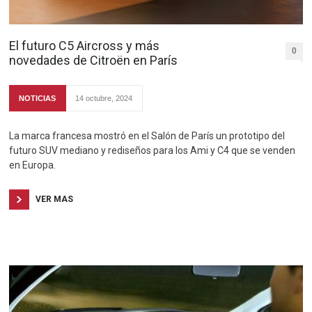
El futuro C5 Aircross y más
0
novedades de Citroën en París
NOTICIAS
14 octubre, 2024
La marca francesa mostró en el Salón de París un prototipo del
futuro SUV mediano y rediseños para los Ami y C4 que se venden
en Europa.
VER MAS