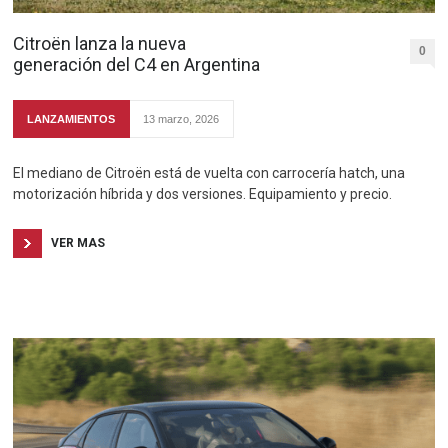
Citroën lanza la nueva
0
generación del C4 en Argentina
LANZAMIENTOS
13 marzo, 2026
El mediano de Citroën está de vuelta con carrocería hatch, una
motorización híbrida y dos versiones. Equipamiento y precio.
VER MAS