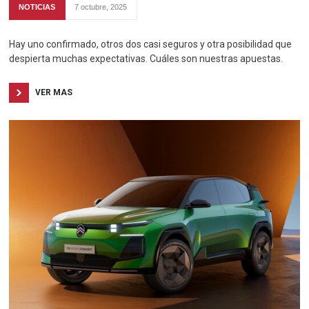
NOTICIAS
7 octubre, 2025
Hay uno confirmado, otros dos casi seguros y otra posibilidad que
despierta muchas expectativas. Cuáles son nuestras apuestas.
VER MAS