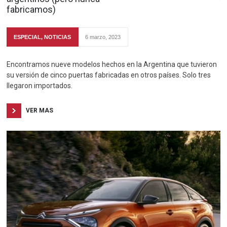
fabricamos)
ESPECIAL
,
NOTICIAS
6 marzo, 2023
Encontramos nueve modelos hechos en la Argentina que tuvieron
su versión de cinco puertas fabricadas en otros países. Solo tres
llegaron importados.
VER MAS