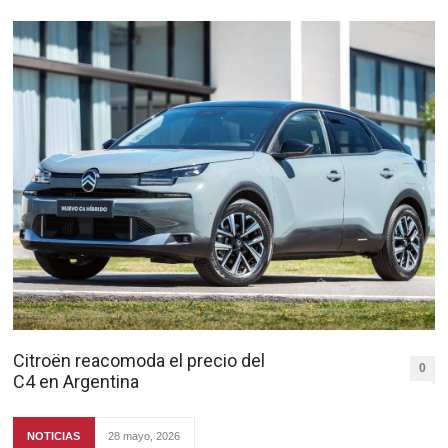
Citroën reacomoda el precio del
0
C4 en Argentina
NOTICIAS
28 mayo, 2026