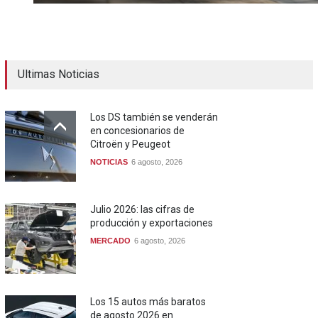
Ultimas Noticias
Los DS también se venderán
en concesionarios de
Citroën y Peugeot
NOTICIAS
6 agosto, 2026
Julio 2026: las cifras de
producción y exportaciones
MERCADO
6 agosto, 2026
Los 15 autos más baratos
de agosto 2026 en