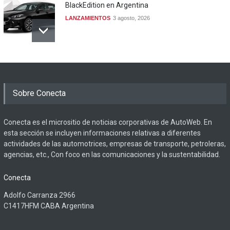
BlackEdition en Argentina
LANZAMIENTOS
3 agosto, 2026
Sobre Conecta
Conecta es el micrositio de noticias corporativas de AutoWeb. En
esta sección se incluyen informaciones relativas a diferentes
actividades de las automotrices, empresas de transporte, petroleras,
agencias, etc., Con foco en las comunicaciones y la sustentabilidad.
Conecta
Adolfo Carranza 2966
C1417HFM CABA Argentina