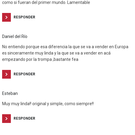
como si fueran del primer mundo. Lamentable
RESPONDER
Daniel del Río
No entiendo porque esa diferencia la que se va a vender en Europa
es sinceramente muy linda y la que se va a vender en acá
empezando por la trompa ,bastante fea
RESPONDER
Esteban
Muy muy linda!! original y simple, como siempre!!
RESPONDER