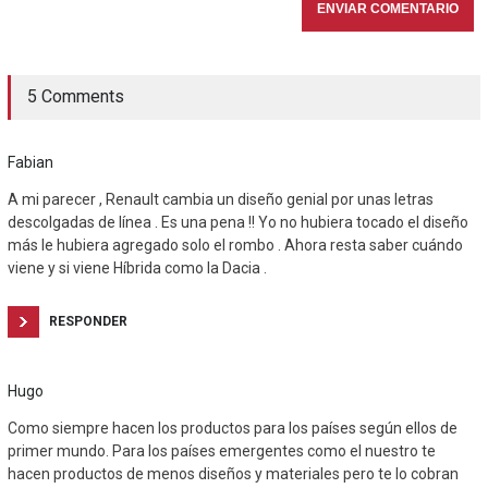
5 Comments
Fabian
A mi parecer , Renault cambia un diseño genial por unas letras
descolgadas de línea . Es una pena !! Yo no hubiera tocado el diseño
más le hubiera agregado solo el rombo . Ahora resta saber cuándo
viene y si viene Híbrida como la Dacia .
RESPONDER
Hugo
Como siempre hacen los productos para los países según ellos de
primer mundo. Para los países emergentes como el nuestro te
hacen productos de menos diseños y materiales pero te lo cobran