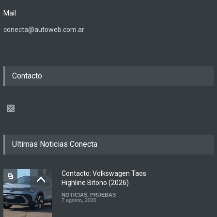
Mail
conecta@autoweb.com.ar
Contacto
Ultimas Noticias Conecta
Contacto: Volkswagen Taos
Highline Bitono (2026)
NOTICIAS
,
PRUEBAS
7 agosto, 2026