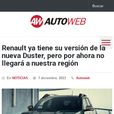
Renault ya tiene su versión de la
nueva Duster, pero por ahora no
llegará a nuestra región
En
NOTICIAS
7 diciembre, 2023
Autoweb