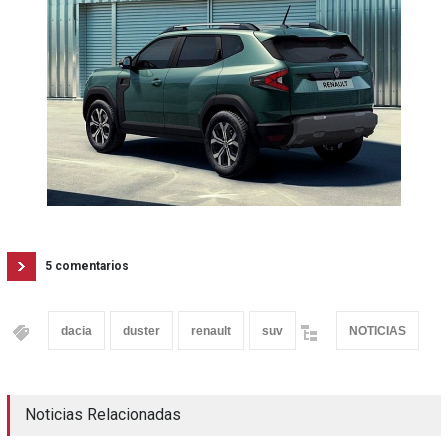
5 comentarios
dacia
duster
renault
suv
NOTICIAS
Noticias Relacionadas