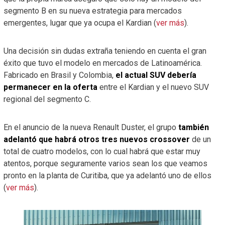
segmento B en su nueva estrategia para mercados
emergentes, lugar que ya ocupa el Kardian (
ver más
).
Una decisión sin dudas extraña teniendo en cuenta el gran
éxito que tuvo el modelo en mercados de Latinoamérica.
Fabricado en Brasil y Colombia,
el actual SUV debería
permanecer en la oferta
entre el Kardian y el nuevo SUV
regional del segmento C.
En el anuncio de la nueva Renault Duster, el grupo
también
adelantó que habrá otros tres nuevos crossover
de un
total de cuatro modelos, con lo cual habrá que estar muy
atentos, porque seguramente varios sean los que veamos
pronto en la planta de Curitiba, que ya adelantó uno de ellos
(
ver más
).