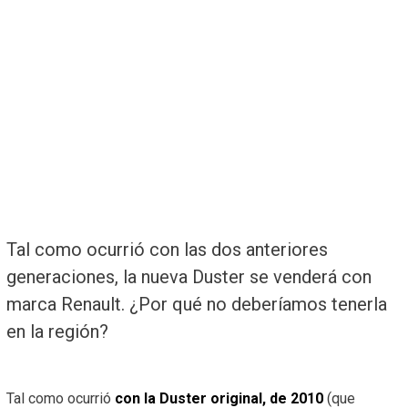
Tal como ocurrió con las dos anteriores
generaciones, la nueva Duster se venderá con
marca Renault. ¿Por qué no deberíamos tenerla
en la región?
Tal como ocurrió
con la Duster original, de 2010
(que