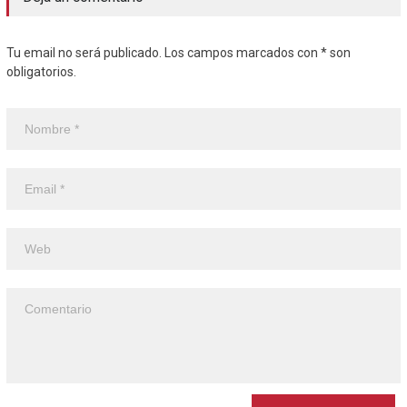
Tu email no será publicado. Los campos marcados con * son
obligatorios.