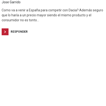
Jose Garrido
Como va a venir a España para competir con Dacia? Además seguro
que lo haría a un precio mayor siendo el mismo producto y el
consumidor no es tonto…
RESPONDER