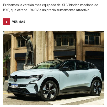
Probamos la versión más equipada del SUV híbrido mediano de
BYD, que ofrece 194 CV a un precio sumamente atractivo.
VER MAS