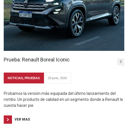
Prueba: Renault Boreal Iconic
3
NOTICIAS
,
PRUEBAS
29 junio, 2026
Probamos la versión más equipada del último lanzamiento del
rombo. Un producto de calidad en un segmento donde a Renault le
cuesta hacer pie.
VER MAS