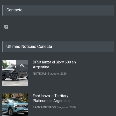
Contacto
Ultimas Noticias Conecta
DFSK lanza el Glory 600 en
Argentina
NOTICIAS
5 agosto, 2026
Ford lanza la Territory
Platinum en Argentina
LANZAMIENTOS
5 agosto, 2026