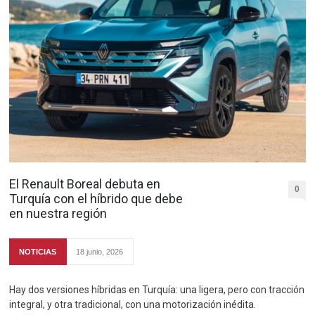
El Renault Boreal debuta en
0
Turquía con el híbrido que debe
en nuestra región
NOTICIAS
18 junio, 2026
Hay dos versiones híbridas en Turquía: una ligera, pero con tracción
integral, y otra tradicional, con una motorización inédita.