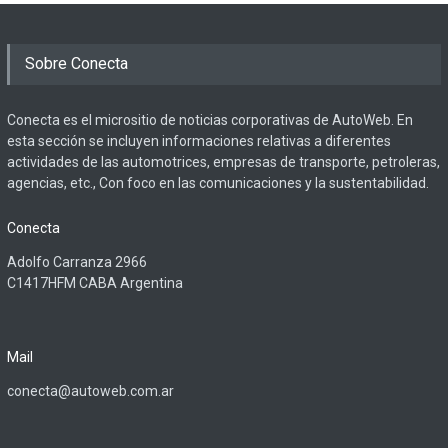
Sobre Conecta
Conecta es el micrositio de noticias corporativas de AutoWeb. En
esta sección se incluyen informaciones relativas a diferentes
actividades de las automotrices, empresas de transporte, petroleras,
agencias, etc., Con foco en las comunicaciones y la sustentabilidad.
Conecta
Adolfo Carranza 2966
C1417HFM CABA Argentina
Mail
conecta@autoweb.com.ar