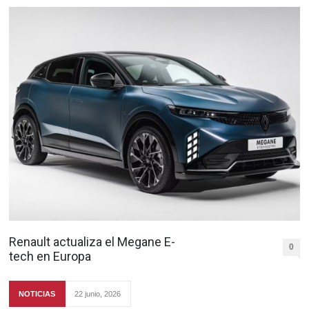
Renault actualiza el Megane E-
0
tech en Europa
NOTICIAS
22 junio, 2026