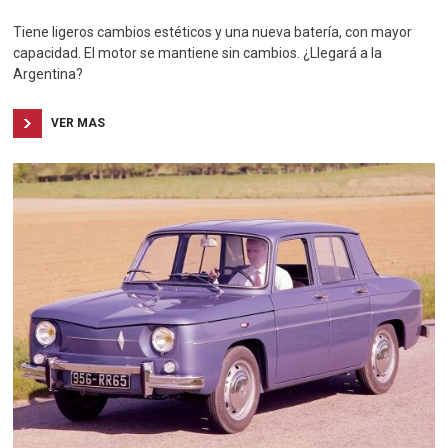
Tiene ligeros cambios estéticos y una nueva batería, con mayor
capacidad. El motor se mantiene sin cambios. ¿Llegará a la
Argentina?
VER MAS