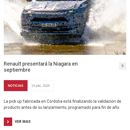
Renault presentará la Niagara en
0
septiembre
NOTICIAS
14 julio, 2026
La pick up fabricada en Córdoba está finalizando la validación de
producto antes de su lanzamiento, programado para fin de año.
VER MAS