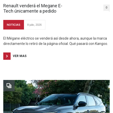
Renault venderá el Megane E-
0
Tech únicamente a pedido
NOTICIAS
8 julio, 2026
El Mégane eléctrico se venderá así desde ahora, aunque la marca
directamente lo retiró de la página oficial. Qué pasará con Kangoo.
VER MAS