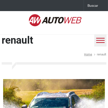
renault
Home
renault