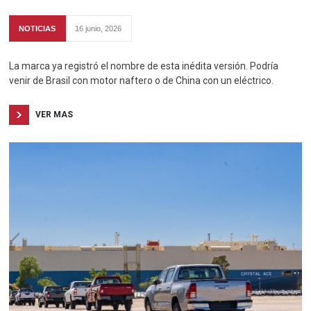
NOTICIAS
16 junio, 2026
La marca ya registró el nombre de esta inédita versión. Podría
venir de Brasil con motor naftero o de China con un eléctrico.
VER MAS