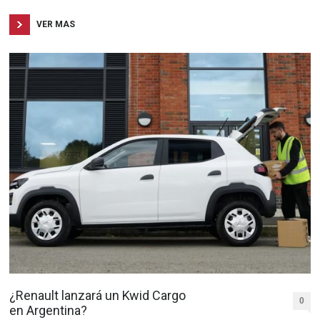
VER MAS
¿Renault lanzará un Kwid Cargo
0
en Argentina?