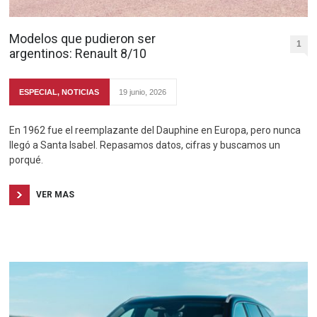
Modelos que pudieron ser
1
argentinos: Renault 8/10
ESPECIAL
,
NOTICIAS
19 junio, 2026
En 1962 fue el reemplazante del Dauphine en Europa, pero nunca
llegó a Santa Isabel. Repasamos datos, cifras y buscamos un
porqué.
VER MAS