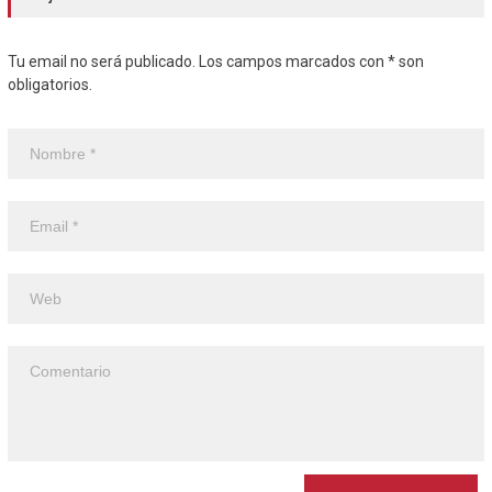
Tu email no será publicado. Los campos marcados con * son
obligatorios.