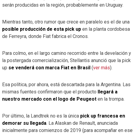
serán producidas en la región, probablemente en Uruguay.
Mientras tanto, otro rumor que crece en paralelo es el de una
posible producción de esta pick up
en la planta cordobesa
de Ferreyra, donde Fiat fabrica el Cronos.
Para colmo, en el largo camino recorrido entre la develación y
la postergada comercialización, Stellantis anunció que la pick
up
se venderá con marca Fiat en Brasil
(
ver más
).
Esa política, por ahora, está descartada para la Argentina. Las
mismas fuentes confirmaron que el producto
llegará a
nuestro mercado con el logo de Peugeot
en la trompa.
Por último, la Landtrek no es la única
pick up francesa en
demorar su llegada
. La Alaskan de Renault, anunciada
inicialmente para comienzos de 2019 (para acompañar en ese