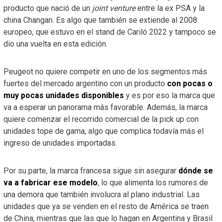
producto que nació de un
joint venture
entre la ex PSA y la
china Changan. Es algo que también se extiende al 2008
europeo, que estuvo en el stand de Cariló 2022 y tampoco se
dio una vuelta en esta edición.
Peugeot no quiere competir en uno de los segmentos más
fuertes del mercado argentino con un producto
con pocas o
muy pocas unidades disponibles
y es por eso la marca que
va a esperar un panorama más favorable. Además, la marca
quiere comenzar el recorrido comercial de la pick up con
unidades tope de gama, algo que complica todavía más el
ingreso de unidades importadas.
Por su parte, la marca francesa sigue sin asegurar
dónde se
va a fabricar ese modelo
, lo que alimenta los rumores de
una demora que también involucra al plano industrial. Las
unidades que ya se venden en el resto de América se traen
de China, mientras que las que lo hagan en Argentina y Brasil