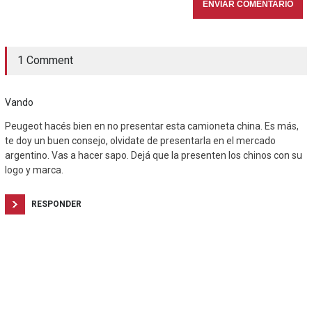
1 Comment
Vando
Peugeot hacés bien en no presentar esta camioneta china. Es más,
te doy un buen consejo, olvidate de presentarla en el mercado
argentino. Vas a hacer sapo. Dejá que la presenten los chinos con su
logo y marca.
RESPONDER