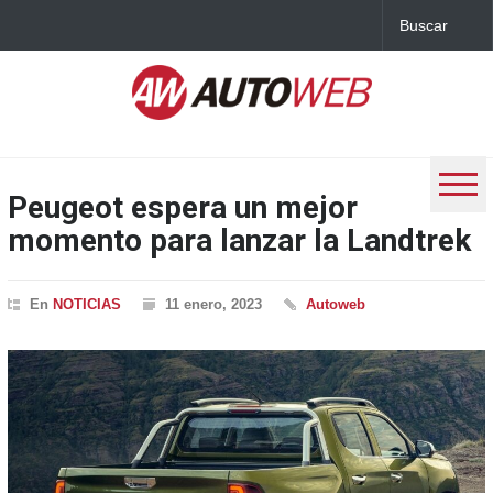
Peugeot espera un mejor
momento para lanzar la Landtrek
En
NOTICIAS
11 enero, 2023
Autoweb