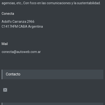
agencias, etc., Con foco en las comunicaciones y la sustentabilidad.
Conecta
Adolfo Carranza 2966
C1417HFM CABA Argentina
Mail
conecta@autoweb.com.ar
Contacto