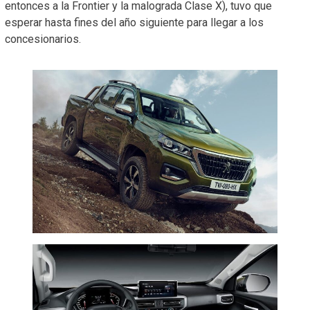
entonces a la Frontier y la malograda Clase X), tuvo que
esperar hasta fines del año siguiente para llegar a los
concesionarios.