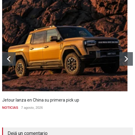
Jetour lanza en China su primera pick up
NOTICIAS
7 agosto, 2026
Dejá un comentario