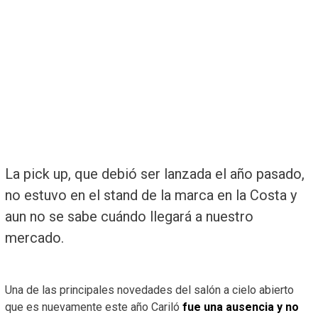
La pick up, que debió ser lanzada el año pasado,
no estuvo en el stand de la marca en la Costa y
aun no se sabe cuándo llegará a nuestro
mercado.
Una de las principales novedades del salón a cielo abierto
que es nuevamente este año Cariló
fue una ausencia y no