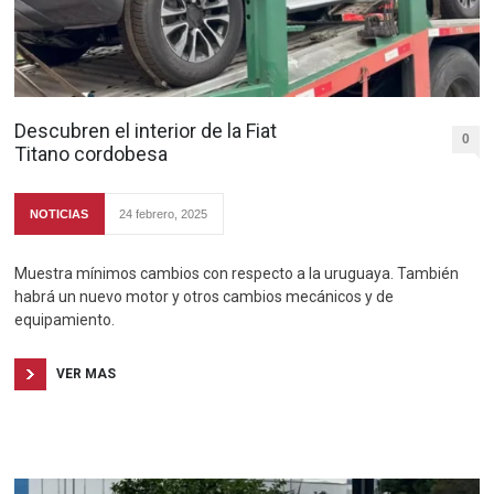
Descubren el interior de la Fiat
0
Titano cordobesa
NOTICIAS
24 febrero, 2025
Muestra mínimos cambios con respecto a la uruguaya. También
habrá un nuevo motor y otros cambios mecánicos y de
equipamiento.
VER MAS