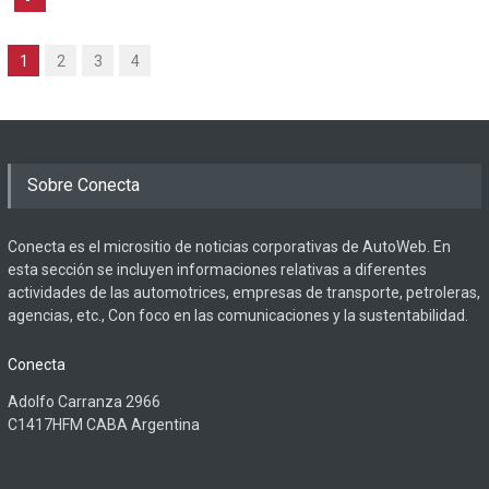
1
2
3
4
Sobre Conecta
Conecta es el micrositio de noticias corporativas de AutoWeb. En
esta sección se incluyen informaciones relativas a diferentes
actividades de las automotrices, empresas de transporte, petroleras,
agencias, etc., Con foco en las comunicaciones y la sustentabilidad.
Conecta
Adolfo Carranza 2966
C1417HFM CABA Argentina