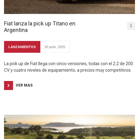
Fiat lanza la pick up Titano en
1
Argentina
LANZAMIENTOS
30 junio, 2025
La pick up de Fiat llega con cinco versiones, todas con el 2.2 de 200
CV y cuatro niveles de equipamiento, a precios muy competitivos.
VER MAS