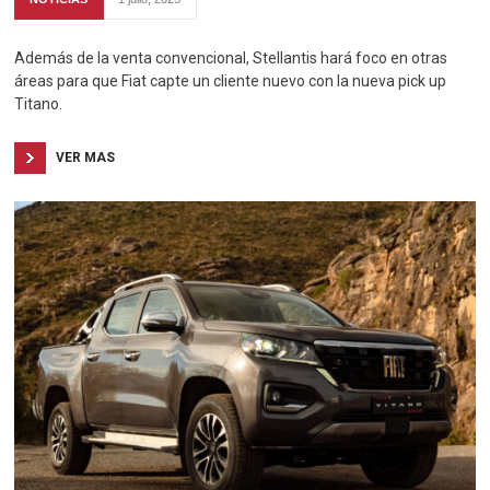
Además de la venta convencional, Stellantis hará foco en otras
áreas para que Fiat capte un cliente nuevo con la nueva pick up
Titano.
VER MAS