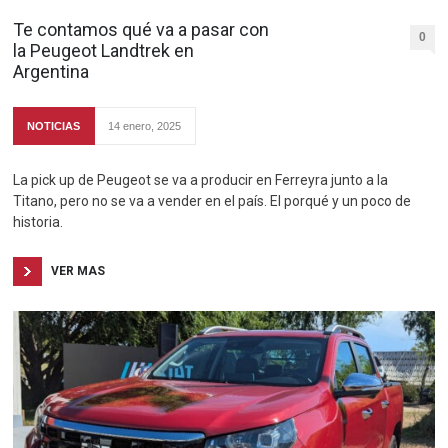
Te contamos qué va a pasar con
0
la Peugeot Landtrek en
Argentina
NOTICIAS
14 enero, 2025
La pick up de Peugeot se va a producir en Ferreyra junto a la
Titano, pero no se va a vender en el país. El porqué y un poco de
historia.
VER MAS