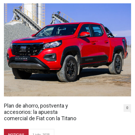
Plan de ahorro, postventa y
0
accesorios: la apuesta
comercial de Fiat con la Titano
NOTICIAS
1 julio, 2025