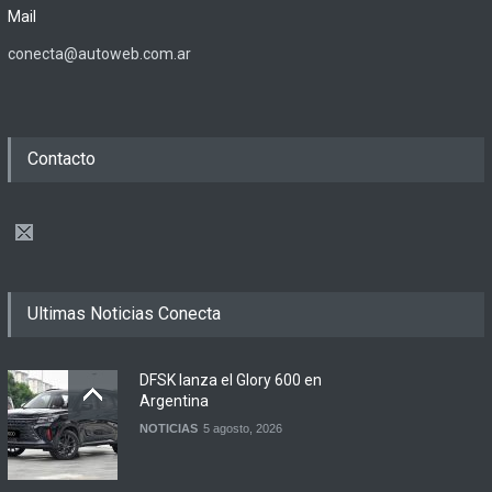
Mail
conecta@autoweb.com.ar
Contacto
Ultimas Noticias Conecta
DFSK lanza el Glory 600 en
Argentina
NOTICIAS
5 agosto, 2026