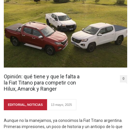
Opinión: qué tiene y que le falta a
0
la Fiat Titano para competir con
Hilux, Amarok y Ranger
EDITORIAL
,
NOTICIAS
13 mayo, 2025
Aunque no la manejamos, ya conocimos la Fiat Titano argentina.
Primeras impresiones, un poco de historia y un anticipo de lo que