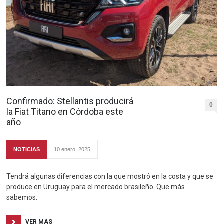
Confirmado: Stellantis producirá
0
la Fiat Titano en Córdoba este
año
NOTICIAS
10 enero, 2025
Tendrá algunas diferencias con la que mostró en la costa y que se
produce en Uruguay para el mercado brasileño. Que más
sabemos.
VER MAS