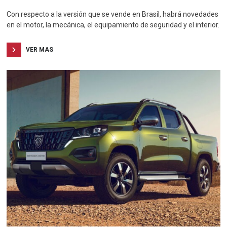
Con respecto a la versión que se vende en Brasil, habrá novedades
en el motor, la mecánica, el equipamiento de seguridad y el interior.
VER MAS