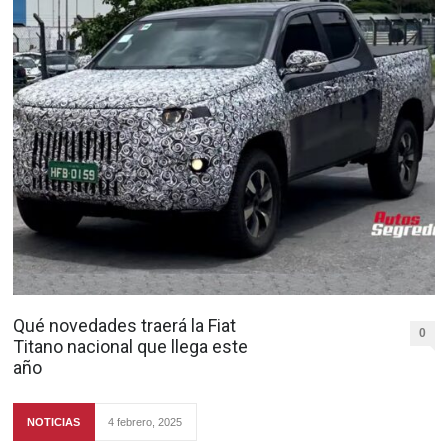
Qué novedades traerá la Fiat
0
Titano nacional que llega este
año
NOTICIAS
4 febrero, 2025