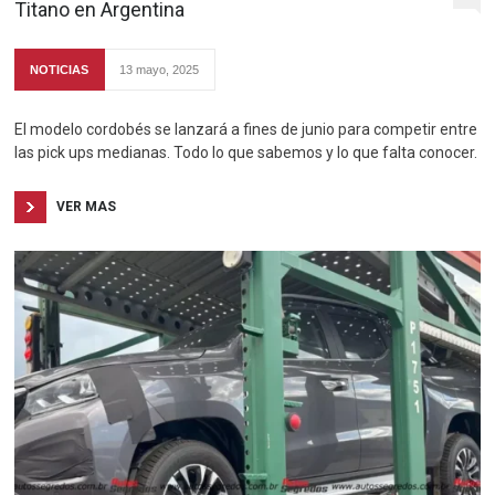
Titano en Argentina
NOTICIAS
13 mayo, 2025
El modelo cordobés se lanzará a fines de junio para competir entre
las pick ups medianas. Todo lo que sabemos y lo que falta conocer.
VER MAS