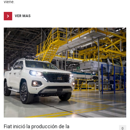
viene.
VER MAS
Fiat inició la producción de la
0