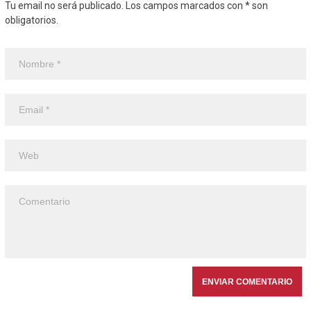
Tu email no será publicado. Los campos marcados con * son
obligatorios.