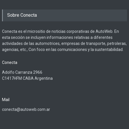
Sobre Conecta
Conecta es el micrositio de noticias corporativas de AutoWeb. En
esta sección se incluyen informaciones relativas a diferentes
actividades de las automotrices, empresas de transporte, petroleras,
agencias, etc., Con foco en las comunicaciones y la sustentabilidad.
Conecta
Adolfo Carranza 2966
C1417HFM CABA Argentina
Mail
conecta@autoweb.com.ar