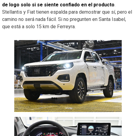
de logo solo si se siente confiado en el producto
.
Stellantis y Fiat tienen espalda para demostrar que sí, pero el
camino no será nada fácil. Si no pregunten en Santa Isabel,
que está a solo 15 km de Ferreyra.