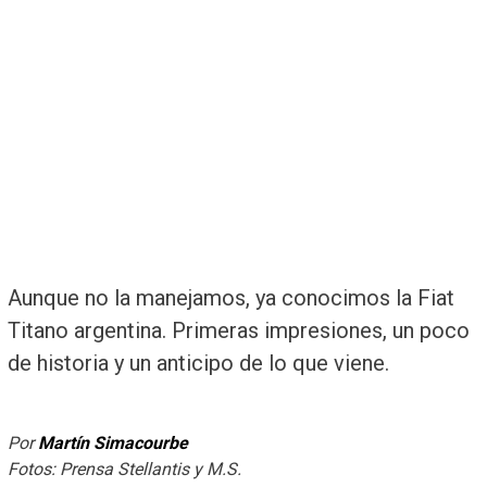
Aunque no la manejamos, ya conocimos la Fiat
Titano argentina. Primeras impresiones, un poco
de historia y un anticipo de lo que viene.
Por
Martín Simacourbe
Fotos: Prensa Stellantis y M.S.