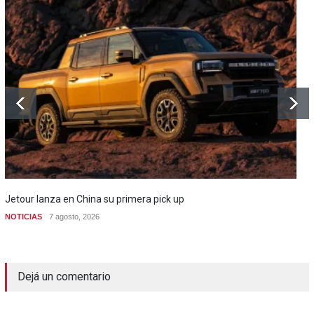
Jetour lanza en China su primera pick up
NOTICIAS
7 agosto, 2026
Dejá un comentario