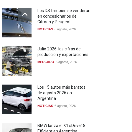
Los DS también se venderán
en concesionarios de
Citroën y Peugeot
NOTICIAS
6 agosto, 2026
Julio 2026: las cifras de
producción y exportaciones
MERCADO
6 agosto, 2026
Los 15 autos más baratos
de agosto 2026 en
Argentina
NOTICIAS
6 agosto, 2026
BMW lanza el X1 sDrive18
Efficient en Argentina