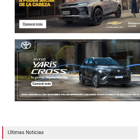
Ultimas Noticias