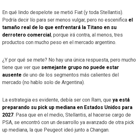
En qué lindo despelote se metió Fiat (y toda Stellantis).
Podría decir lío para ser menos vulgar, pero no escenifica
el
tamaño real de lo que enfrentará la Titano en su
derrotero comercial
, porque irá contra, al menos, tres
productos con mucho peso en el mercado argentino.
¿Y por qué se mete? No hay una única respuesta, pero mucho
tiene que ver que
semejante grupo no puede estar
ausente
de uno de los segmentos más calientes del
mercado (no hablo solo de Argentina).
La estrategia es evidente, debía ser con Ram, que
ya está
preparando su pick up mediana en Estados Unidos para
2027
. Pasa que en el medio, Stellantis, al hacerse cargo de
PSA, se encontró con un desarrollo ya avanzado de otra pick
up mediana, la que Peugeot ideó junto a Changan.