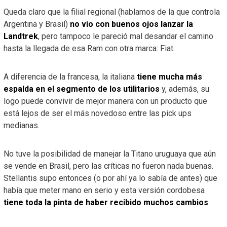
Queda claro que la filial regional (hablamos de la que controla
Argentina y Brasil)
no vio con buenos ojos lanzar la
Landtrek
, pero tampoco le pareció mal desandar el camino
hasta la llegada de esa Ram con otra marca: Fiat.
A diferencia de la francesa, la italiana
tiene mucha más
espalda en el segmento de los utilitarios
y, además, su
logo puede convivir de mejor manera con un producto que
está lejos de ser el más novedoso entre las pick ups
medianas.
No tuve la posibilidad de manejar la Titano uruguaya que aún
se vende en Brasil, pero las críticas no fueron nada buenas.
Stellantis supo entonces (o por ahí ya lo sabía de antes) que
había que meter mano en serio y esta versión cordobesa
tiene toda la pinta de haber recibido muchos cambios
.