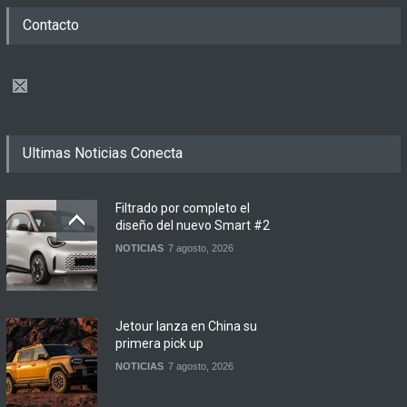
Contacto
Ultimas Noticias Conecta
Filtrado por completo el
diseño del nuevo Smart #2
NOTICIAS
7 agosto, 2026
Jetour lanza en China su
primera pick up
NOTICIAS
7 agosto, 2026