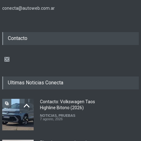
conecta@autoweb.com.ar
Contacto
Ultimas Noticias Conecta
Contacto: Volkswagen Taos
Highline Bitono (2026)
NOTICIAS
,
PRUEBAS
7 agosto, 2026