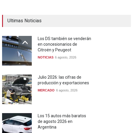
Ultimas Noticias
Los DS también se venderán
en concesionarios de
Citroën y Peugeot
NOTICIAS
6 agosto, 2026
Julio 2026: las cifras de
producción y exportaciones
MERCADO
6 agosto, 2026
Los 15 autos más baratos
de agosto 2026 en
Argentina