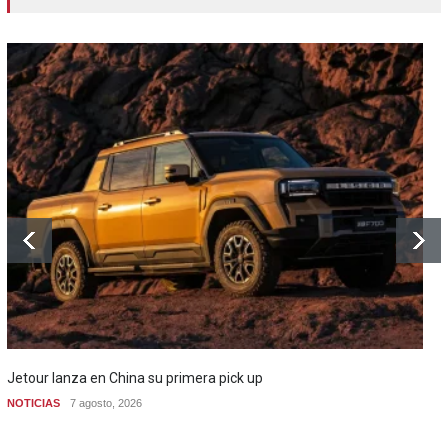
Jetour lanza en China su primera pick up
NOTICIAS
7 agosto, 2026