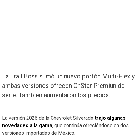
La Trail Boss sumó un nuevo portón Multi-Flex y
ambas versiones ofrecen OnStar Premiun de
serie. También aumentaron los precios.
La versión 2026 de la Chevrolet Silverado
trajo algunas
novedades a la gama
, que continúa ofreciéndose en dos
versiones importadas de México.