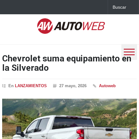
Chevrolet suma equipamiento en
la Silverado
En
LANZAMIENTOS
27 mayo, 2026
Autoweb