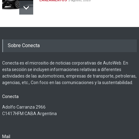
Sobre Conecta
Conecta es el micrositio de noticias corporativas de AutoWeb. En
esta sección se incluyen informaciones relativas a diferentes
actividades de las automotrices, empresas de transporte, petroleras,
agencias, etc., Con foco en las comunicaciones y la sustentabilidad.
Conecta
Adolfo Carranza 2966
C1417HFM CABA Argentina
Mail