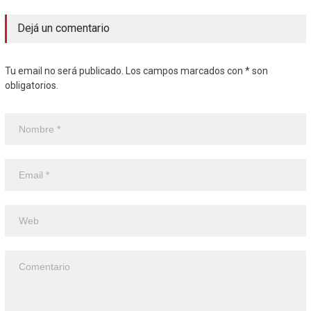
Dejá un comentario
Tu email no será publicado. Los campos marcados con * son
obligatorios.