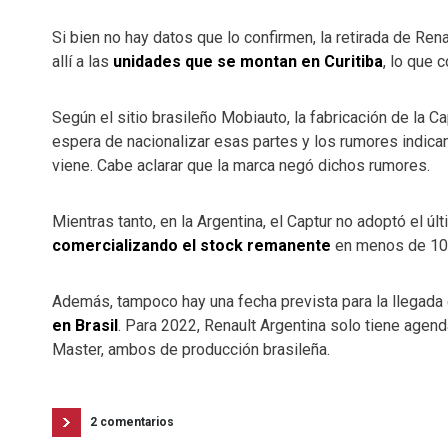
Si bien no hay datos que lo confirmen, la retirada de Ren
allí a las
unidades que se montan en Curitiba
, lo que 
Según el sitio brasileño Mobiauto, la fabricación de la C
espera de nacionalizar esas partes y los rumores indica
viene. Cabe aclarar que la marca negó dichos rumores.
Mientras tanto, en la Argentina, el Captur no adoptó el ú
comercializando el stock remanente
en menos de 10
Además, tampoco hay una fecha prevista para la llegada
en Brasil
. Para 2022, Renault Argentina solo tiene agen
Master, ambos de producción brasileña.
2 comentarios