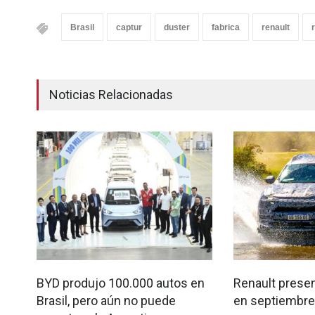
Brasil
captur
duster
fabrica
renault
Noticias Relacionadas
BYD produjo 100.000 autos en
Renault presen
Brasil, pero aún no puede
en septiembre