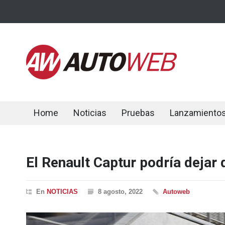
Home
Noticias
Pruebas
Lanzamiento
El Renault Captur podría dejar
En
NOTICIAS
8 agosto, 2022
Autoweb