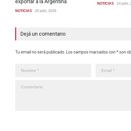
exportar a la Argentina
NOTICIAS
14 julio,
NOTICIAS
20 julio, 2026
Dejá un comentario
Tu email no será publicado. Los campos marcados con * son obl