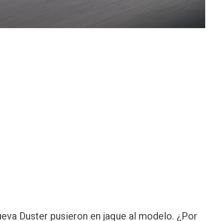
nueva Duster pusieron en jaque al modelo. ¿Por