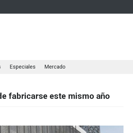
s
Especiales
Mercado
 de fabricarse este mismo año