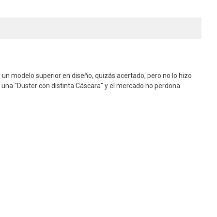
n un modelo superior en diseño, quizás acertado, pero no lo hizo
e una "Duster con distinta Cáscara" y el mercado no perdona.