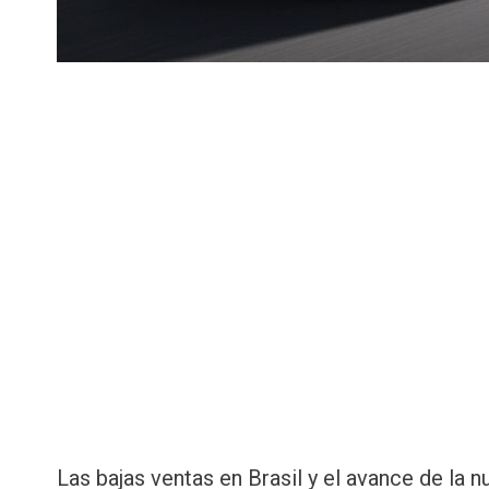
Las bajas ventas en Brasil y el avance de la 