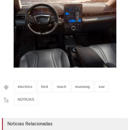
electrico
ford
mach
mustang
suv
NOTICIAS
Noticias Relacionadas