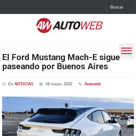
El Ford Mustang Mach-E sigue
paseando por Buenos Aires
En
NOTICIAS
28 mayo, 2022
Autoweb