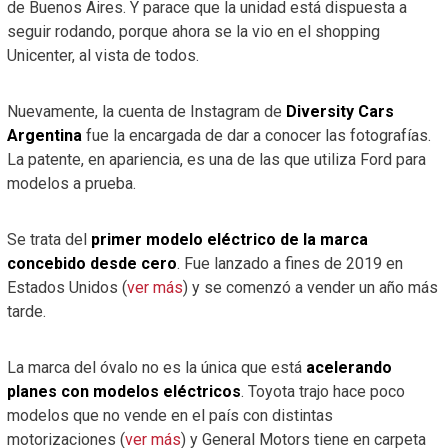
de Buenos Aires. Y parace que la unidad está dispuesta a
seguir rodando, porque ahora se la vio en el shopping
Unicenter, al vista de todos.
Nuevamente, la cuenta de Instagram de
Diversity Cars
Argentina
fue la encargada de dar a conocer las fotografías.
La patente, en apariencia, es una de las que utiliza Ford para
modelos a prueba.
Se trata del
primer modelo eléctrico de la marca
concebido desde cero
. Fue lanzado a fines de 2019 en
Estados Unidos (
ver más
) y se comenzó a vender un año más
tarde.
La marca del óvalo no es la única que está
acelerando
planes con modelos eléctricos
. Toyota trajo hace poco
modelos que no vende en el país con distintas
motorizaciones (
ver más
) y General Motors tiene en carpeta