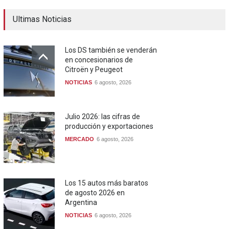
Ultimas Noticias
Los DS también se venderán
en concesionarios de
Citroën y Peugeot
NOTICIAS
6 agosto, 2026
Julio 2026: las cifras de
producción y exportaciones
MERCADO
6 agosto, 2026
Los 15 autos más baratos
de agosto 2026 en
Argentina
NOTICIAS
6 agosto, 2026