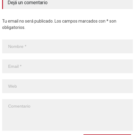
Dejá un comentario
Tu email no será publicado. Los campos marcados con * son
obligatorios.