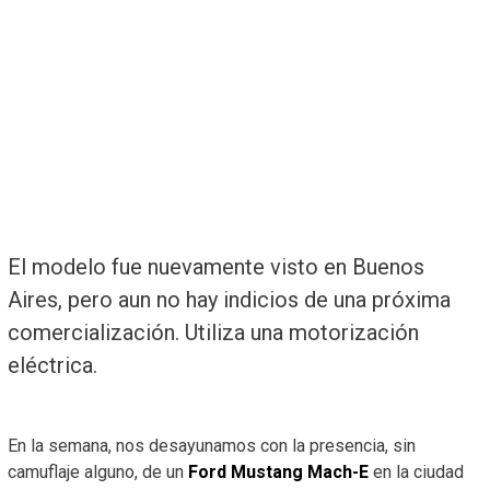
El modelo fue nuevamente visto en Buenos
Aires, pero aun no hay indicios de una próxima
comercialización. Utiliza una motorización
eléctrica.
En la semana, nos desayunamos con la presencia, sin
camuflaje alguno, de un
Ford Mustang Mach-E
en la ciudad