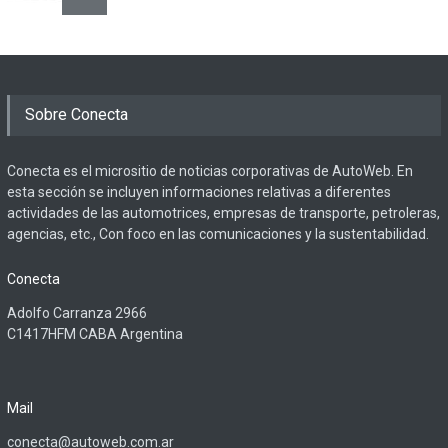
Sobre Conecta
Conecta es el micrositio de noticias corporativas de AutoWeb. En
esta sección se incluyen informaciones relativas a diferentes
actividades de las automotrices, empresas de transporte, petroleras,
agencias, etc., Con foco en las comunicaciones y la sustentabilidad.
Conecta
Adolfo Carranza 2966
C1417HFM CABA Argentina
Mail
conecta@autoweb.com.ar