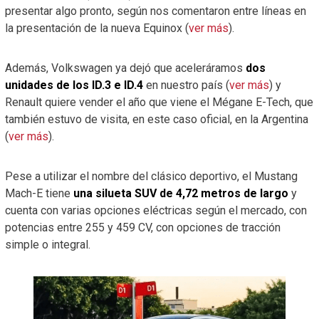
presentar algo pronto, según nos comentaron entre líneas en
la presentación de la nueva Equinox (
ver más
).
Además, Volkswagen ya dejó que aceleráramos
dos
unidades de los ID.3 e ID.4
en nuestro país (
ver más
) y
Renault quiere vender el año que viene el Mégane E-Tech, que
también estuvo de visita, en este caso oficial, en la Argentina
(
ver más
).
Pese a utilizar el nombre del clásico deportivo, el Mustang
Mach-E tiene
una silueta SUV de 4,72 metros de largo
y
cuenta con varias opciones eléctricas según el mercado, con
potencias entre 255 y 459 CV, con opciones de tracción
simple o integral.