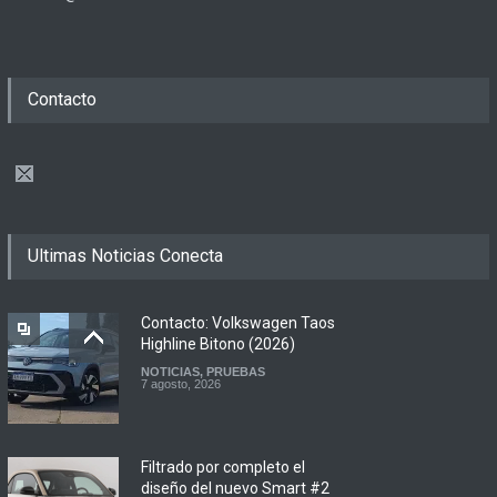
Contacto
Ultimas Noticias Conecta
Contacto: Volkswagen Taos
Highline Bitono (2026)
NOTICIAS
,
PRUEBAS
7 agosto, 2026
Filtrado por completo el
diseño del nuevo Smart #2