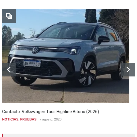
Contacto: Volkswagen Taos Highline Bitono (2026)
NOTICIAS
,
PRUEBAS
7 agosto, 2026