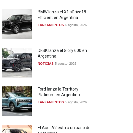
BMW lanza el X1 sDrive18
Efficient en Argentina
LANZAMIENTOS
6 agosto, 2026
DFSK lanza el Glory 600 en
Argentina
NOTICIAS
5 agosto, 2026
Ford lanza la Territory
Platinum en Argentina
LANZAMIENTOS
5 agosto, 2026
El Audi A2 está a un paso de