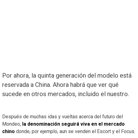
Por ahora, la quinta generación del modelo está
reservada a China. Ahora habrá que ver qué
sucede en otros mercados, incluido el nuestro.
Después de muchas idas y vueltas acerca del futuro del
Mondeo,
la denominación seguirá viva en el mercado
chino
donde, por ejemplo, aun se venden el Escort y el Focus.