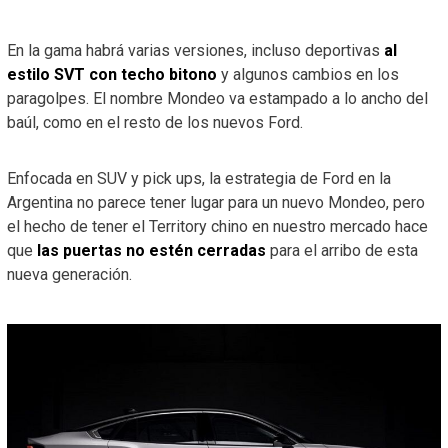
En la gama habrá varias versiones, incluso deportivas
al
estilo SVT con techo bitono
y algunos cambios en los
paragolpes. El nombre Mondeo va estampado a lo ancho del
baúl, como en el resto de los nuevos Ford.
Enfocada en SUV y pick ups, la estrategia de Ford en la
Argentina no parece tener lugar para un nuevo Mondeo, pero
el hecho de tener el Territory chino en nuestro mercado hace
que
las puertas no estén cerradas
para el arribo de esta
nueva generación.