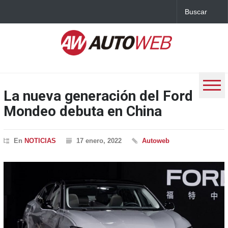
La nueva generación del Ford
Mondeo debuta en China
En
NOTICIAS
17 enero, 2022
Autoweb