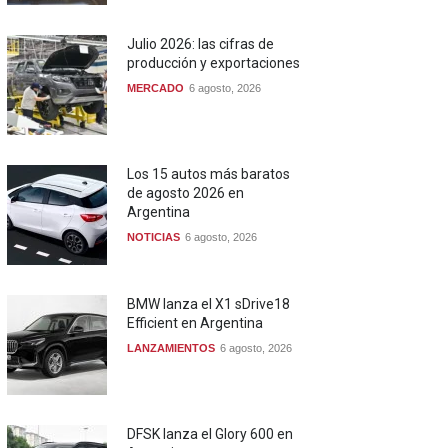
Julio 2026: las cifras de
producción y exportaciones
MERCADO
6 agosto, 2026
Los 15 autos más baratos
de agosto 2026 en
Argentina
NOTICIAS
6 agosto, 2026
BMW lanza el X1 sDrive18
Efficient en Argentina
LANZAMIENTOS
6 agosto, 2026
DFSK lanza el Glory 600 en