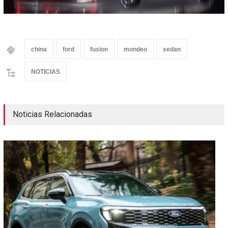
china
ford
fusion
mondeo
sedan
NOTICIAS
Noticias Relacionadas