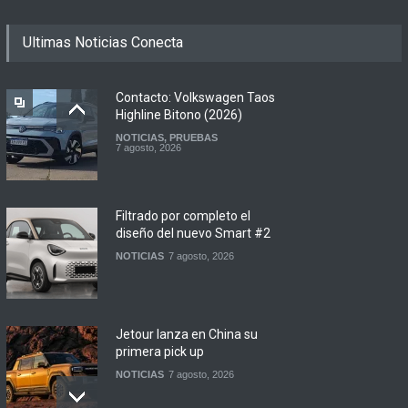
Ultimas Noticias Conecta
Contacto: Volkswagen Taos
Highline Bitono (2026)
NOTICIAS
,
PRUEBAS
7 agosto, 2026
Filtrado por completo el
diseño del nuevo Smart #2
NOTICIAS
7 agosto, 2026
Jetour lanza en China su
primera pick up
NOTICIAS
7 agosto, 2026