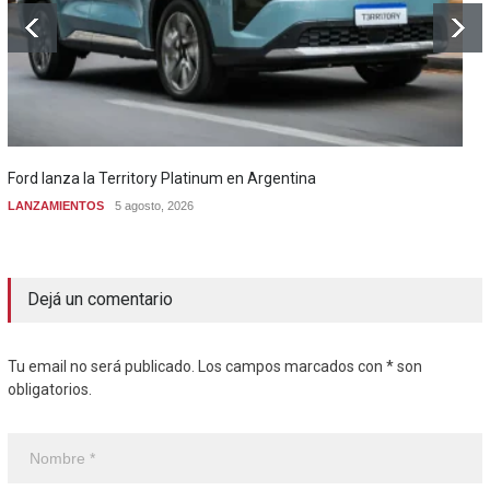
Ford lanza la Territory Platinum en Argentina
LANZAMIENTOS
5 agosto, 2026
Dejá un comentario
Tu email no será publicado. Los campos marcados con * son
obligatorios.