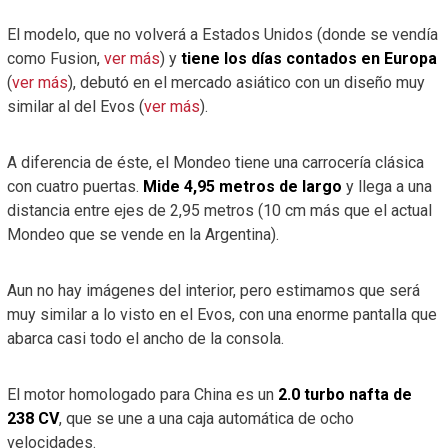
El modelo, que no volverá a Estados Unidos (donde se vendía
como Fusion,
ver más
) y
tiene los días contados en Europa
(
ver más
), debutó en el mercado asiático con un diseño muy
similar al del Evos (
ver más
).
A diferencia de éste, el Mondeo tiene una carrocería clásica
con cuatro puertas.
Mide 4,95 metros de largo
y llega a una
distancia entre ejes de 2,95 metros (10 cm más que el actual
Mondeo que se vende en la Argentina).
Aun no hay imágenes del interior, pero estimamos que será
muy similar a lo visto en el Evos, con una enorme pantalla que
abarca casi todo el ancho de la consola.
El motor homologado para China es un
2.0 turbo nafta de
238 CV
, que se une a una caja automática de ocho
velocidades.