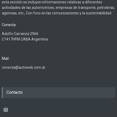
esta sección se incluyen informaciones relativas a diferentes
actividades de las automotrices, empresas de transporte, petroleras,
agencias, etc., Con foco en las comunicaciones y la sustentabilidad.
Conecta
Adolfo Carranza 2966
C1417HFM CABA Argentina
Mail
conecta@autoweb.com.ar
Contacto