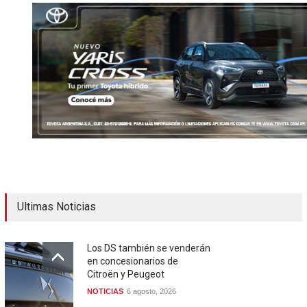
Ultimas Noticias
Los DS también se venderán
en concesionarios de
Citroën y Peugeot
NOTICIAS
6 agosto, 2026