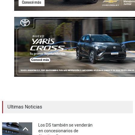
Ultimas Noticias
Los DS también se venderán
en concesionarios de