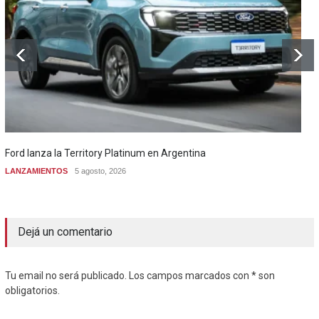
Ford lanza la Territory Platinum en Argentina
LANZAMIENTOS
5 agosto, 2026
Dejá un comentario
Tu email no será publicado. Los campos marcados con * son
obligatorios.