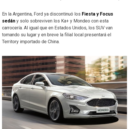
En la Argentina, Ford ya discontinuó los
Fiesta y Focus
sedán
y solo sobreviven los Ka+ y Mondeo con esta
carrocería. Al igual que en Estados Unidos, los SUV van
tomando su lugar y en breve la filial local presentará el
Territory importado de China.