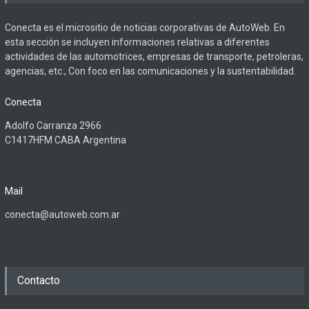
Conecta es el micrositio de noticias corporativas de AutoWeb. En
esta sección se incluyen informaciones relativas a diferentes
actividades de las automotrices, empresas de transporte, petroleras,
agencias, etc., Con foco en las comunicaciones y la sustentabilidad.
Conecta
Adolfo Carranza 2966
C1417HFM CABA Argentina
Mail
conecta@autoweb.com.ar
Contacto