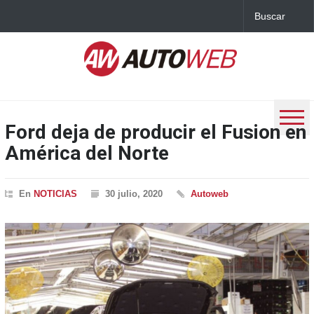
Ford deja de producir el Fusion en
América del Norte
En
NOTICIAS
30 julio, 2020
Autoweb