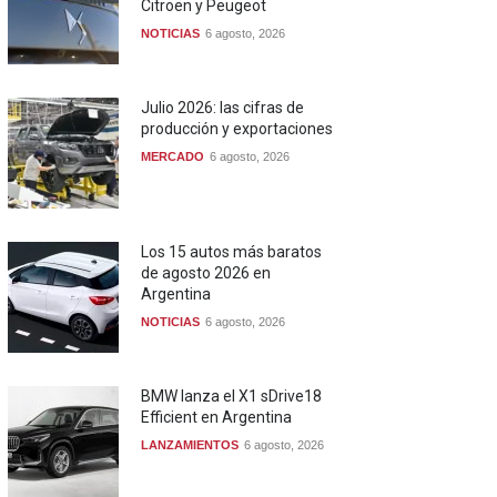
Citroën y Peugeot
NOTICIAS
6 agosto, 2026
Julio 2026: las cifras de
producción y exportaciones
MERCADO
6 agosto, 2026
Los 15 autos más baratos
de agosto 2026 en
Argentina
NOTICIAS
6 agosto, 2026
BMW lanza el X1 sDrive18
Efficient en Argentina
LANZAMIENTOS
6 agosto, 2026