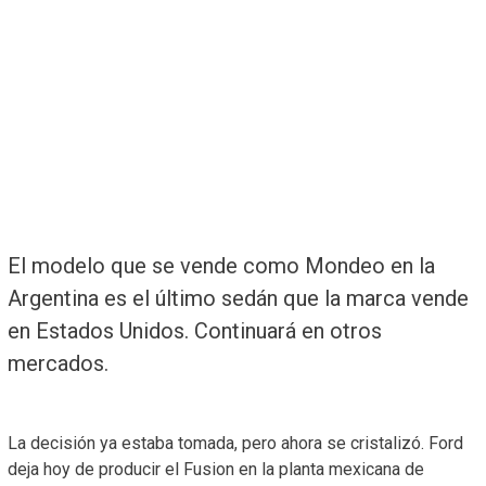
El modelo que se vende como Mondeo en la
Argentina es el último sedán que la marca vende
en Estados Unidos. Continuará en otros
mercados.
La decisión ya estaba tomada, pero ahora se cristalizó. Ford
deja hoy de producir el Fusion en la planta mexicana de