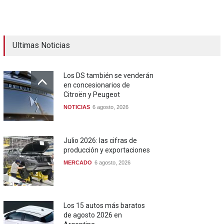
Ultimas Noticias
Los DS también se venderán
en concesionarios de
Citroën y Peugeot
NOTICIAS
6 agosto, 2026
Julio 2026: las cifras de
producción y exportaciones
MERCADO
6 agosto, 2026
Los 15 autos más baratos
de agosto 2026 en