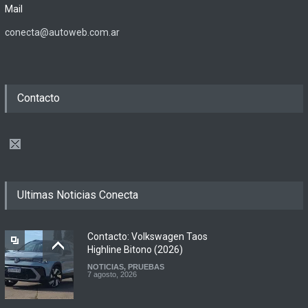
Mail
conecta@autoweb.com.ar
Contacto
Ultimas Noticias Conecta
Contacto: Volkswagen Taos
Highline Bitono (2026)
NOTICIAS
,
PRUEBAS
7 agosto, 2026