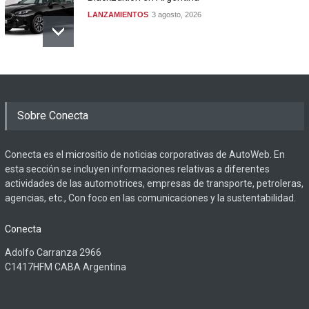
LANZAMIENTOS
3 agosto, 2026
Sobre Conecta
Conecta es el micrositio de noticias corporativas de AutoWeb. En
esta sección se incluyen informaciones relativas a diferentes
actividades de las automotrices, empresas de transporte, petroleras,
agencias, etc., Con foco en las comunicaciones y la sustentabilidad.
Conecta
Adolfo Carranza 2966
C1417HFM CABA Argentina