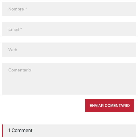
1 Comment