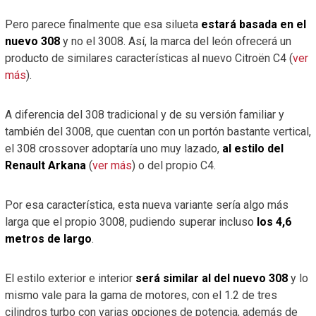
Pero parece finalmente que esa silueta
estará basada en el
nuevo 308
y no el 3008. Así, la marca del león ofrecerá un
producto de similares características al nuevo Citroën C4 (
ver
más
).
A diferencia del 308 tradicional y de su versión familiar y
también del 3008, que cuentan con un portón bastante vertical,
el 308 crossover adoptaría uno muy lazado,
al estilo del
Renault Arkana
(
ver más
) o del propio C4.
Por esa característica, esta nueva variante sería algo más
larga que el propio 3008, pudiendo superar incluso
los 4,6
metros de largo
.
El estilo exterior e interior
será similar al del nuevo 308
y lo
mismo vale para la gama de motores, con el 1.2 de tres
cilindros turbo con varias opciones de potencia, además de