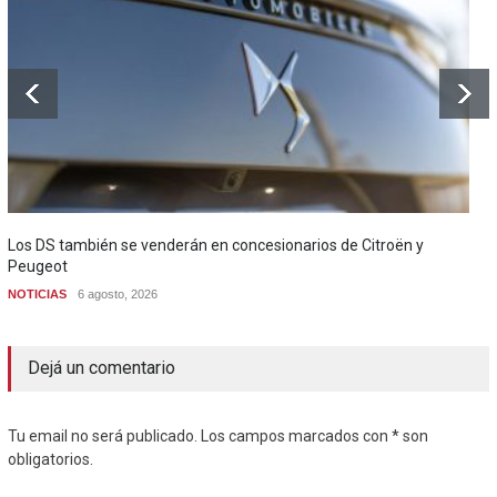
Los DS también se venderán en concesionarios de Citroën y
Peugeot
NOTICIAS
6 agosto, 2026
Dejá un comentario
Tu email no será publicado. Los campos marcados con * son
obligatorios.