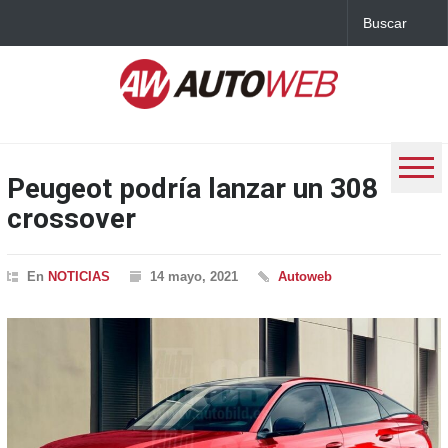
Peugeot podría lanzar un 308
crossover
En
NOTICIAS
14 mayo, 2021
Autoweb