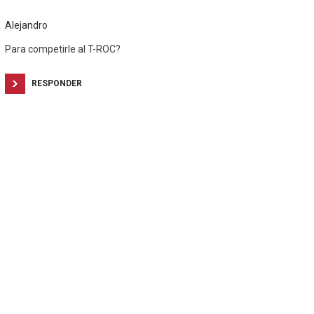
Alejandro
Para competirle al T-ROC?
RESPONDER