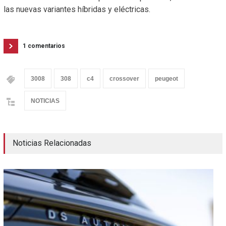
las nuevas variantes híbridas y eléctricas.
1 comentarios
3008
308
c4
crossover
peugeot
NOTICIAS
Noticias Relacionadas