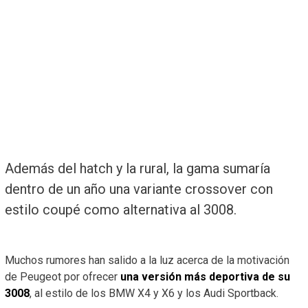
Además del hatch y la rural, la gama sumaría
dentro de un año una variante crossover con
estilo coupé como alternativa al 3008.
Muchos rumores han salido a la luz acerca de la motivación
de Peugeot por ofrecer
una versión más deportiva de su
3008
, al estilo de los BMW X4 y X6 y los Audi Sportback.