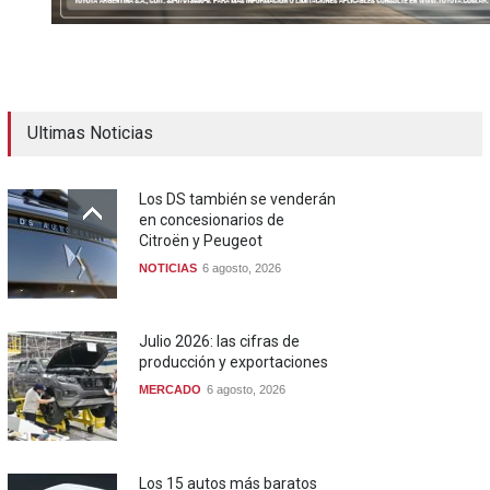
Ultimas Noticias
Los DS también se venderán
en concesionarios de
Citroën y Peugeot
NOTICIAS
6 agosto, 2026
Julio 2026: las cifras de
producción y exportaciones
MERCADO
6 agosto, 2026
Los 15 autos más baratos