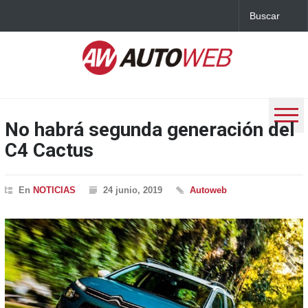
No habrá segunda generación del
C4 Cactus
En
NOTICIAS
24 junio, 2019
Autoweb