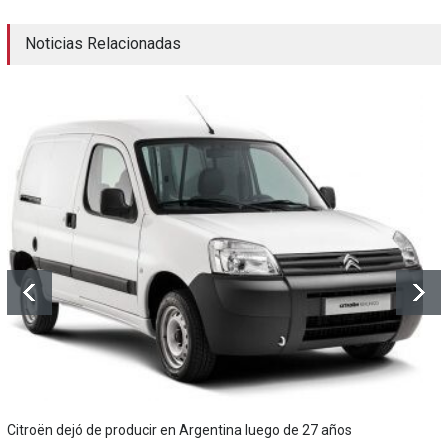
Noticias Relacionadas
Citroën dejó de producir en Argentina luego de 27 años