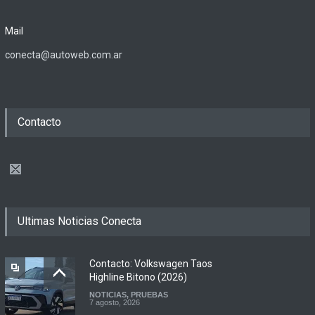
Mail
conecta@autoweb.com.ar
Contacto
Ultimas Noticias Conecta
Contacto: Volkswagen Taos
Highline Bitono (2026)
NOTICIAS
,
PRUEBAS
7 agosto, 2026