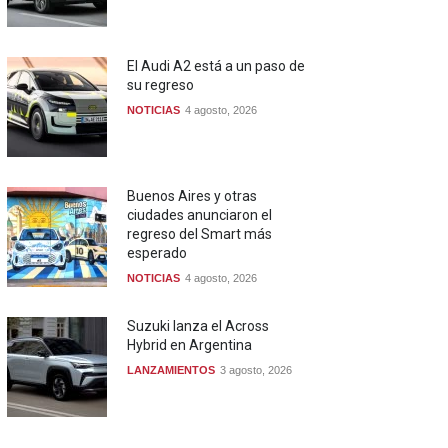
El Audi A2 está a un paso de
su regreso
NOTICIAS
4 agosto, 2026
Buenos Aires y otras
ciudades anunciaron el
regreso del Smart más
esperado
NOTICIAS
4 agosto, 2026
Suzuki lanza el Across
Hybrid en Argentina
LANZAMIENTOS
3 agosto, 2026