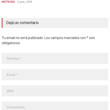
NOTICIAS
5 junio, 2026
Dejá un comentario
Tu email no será publicado. Los campos marcados con * son
obligatorios.