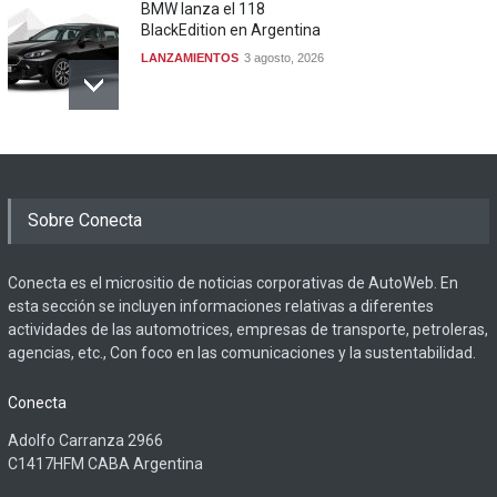
BMW lanza el 118
BlackEdition en Argentina
LANZAMIENTOS
3 agosto, 2026
Sobre Conecta
Conecta es el micrositio de noticias corporativas de AutoWeb. En
esta sección se incluyen informaciones relativas a diferentes
actividades de las automotrices, empresas de transporte, petroleras,
agencias, etc., Con foco en las comunicaciones y la sustentabilidad.
Conecta
Adolfo Carranza 2966
C1417HFM CABA Argentina