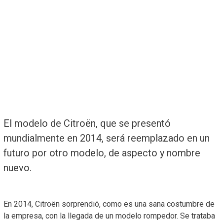
El modelo de Citroën, que se presentó
mundialmente en 2014, será reemplazado en un
futuro por otro modelo, de aspecto y nombre
nuevo.
En 2014, Citroën sorprendió, como es una sana costumbre de
la empresa, con la llegada de un modelo rompedor. Se trataba