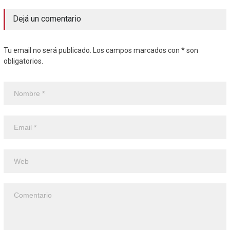
Dejá un comentario
Tu email no será publicado. Los campos marcados con * son
obligatorios.