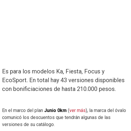
Es para los modelos Ka, Fiesta, Focus y
EcoSport. En total hay 43 versiones disponibles
con bonificiaciones de hasta 210.000 pesos.
En el marco del plan
Junio 0km
(
ver más
), la marca del óvalo
comunicó los descuentos que tendrán algunas de las
versiones de su catálogo.