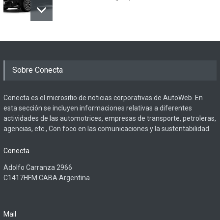
Sobre Conecta
Conecta es el micrositio de noticias corporativas de AutoWeb. En
esta sección se incluyen informaciones relativas a diferentes
actividades de las automotrices, empresas de transporte, petroleras,
agencias, etc., Con foco en las comunicaciones y la sustentabilidad.
Conecta
Adolfo Carranza 2966
C1417HFM CABA Argentina
Mail