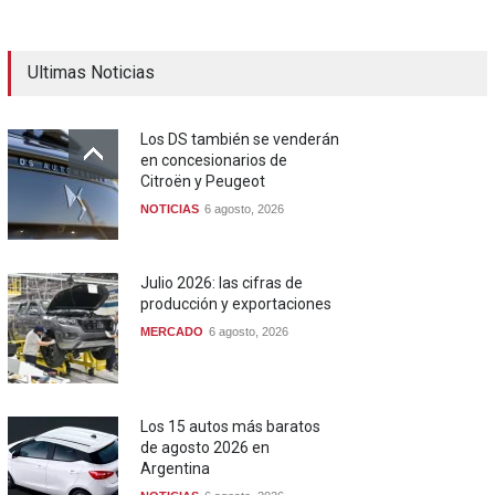
Ultimas Noticias
Los DS también se venderán
en concesionarios de
Citroën y Peugeot
NOTICIAS
6 agosto, 2026
Julio 2026: las cifras de
producción y exportaciones
MERCADO
6 agosto, 2026
Los 15 autos más baratos
de agosto 2026 en
Argentina