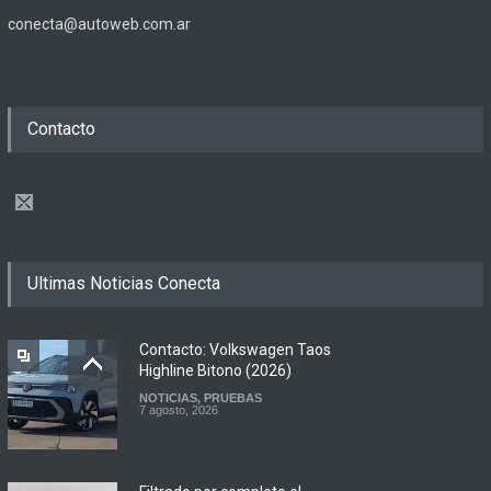
conecta@autoweb.com.ar
Contacto
Ultimas Noticias Conecta
Contacto: Volkswagen Taos
Highline Bitono (2026)
NOTICIAS
,
PRUEBAS
7 agosto, 2026