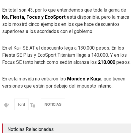
En total son 43, por lo que entendemos que toda la gama de
Ka, Fiesta, Focus y EcoSport
está disponible, pero la marca
solo mostró cinco ejemplos en los que hace descuentos
superiores a los acordados con el gobierno.
En el Ka+ SE AT el descuento lega a 130.000 pesos. En los
Fiesta SE Plus y EcoSport Titanium llega a 140.000. Y en los
Focus SE tanto hatch como sedán alcanza los
210.000
pesos.
En esta movida no entraron los
Mondeo y Kuga
, que tienen
versiones que están por debajo del impuesto interno.
ford
NOTICIAS
Noticias Relacionadas