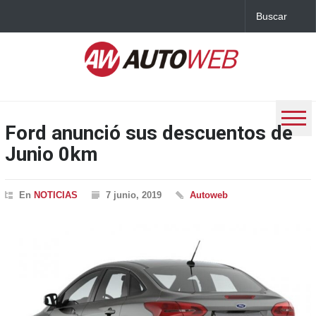
Ford anunció sus descuentos de
Junio 0km
En
NOTICIAS
7 junio, 2019
Autoweb