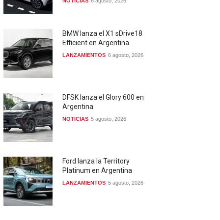
NOTICIAS
6 agosto, 2026
BMW lanza el X1 sDrive18
Efficient en Argentina
LANZAMIENTOS
6 agosto, 2026
DFSK lanza el Glory 600 en
Argentina
NOTICIAS
5 agosto, 2026
Ford lanza la Territory
Platinum en Argentina
LANZAMIENTOS
5 agosto, 2026