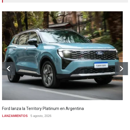
Ford lanza la Territory Platinum en Argentina
LANZAMIENTOS
5 agosto, 2026