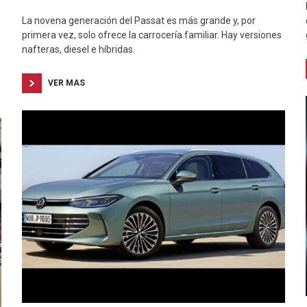
La novena generación del Passat es más grande y, por
primera vez, solo ofrece la carrocería familiar. Hay versiones
nafteras, diesel e híbridas.
VER MAS