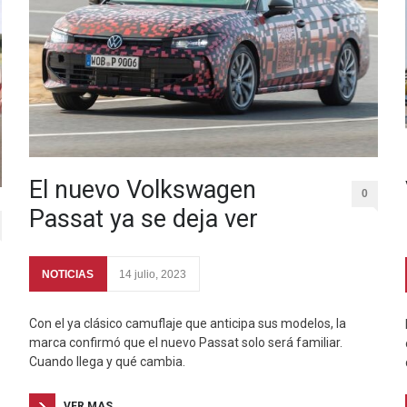
El nuevo Volkswagen
0
Passat ya se deja ver
NOTICIAS
14 julio, 2023
Con el ya clásico camuflaje que anticipa sus modelos, la
marca confirmó que el nuevo Passat solo será familiar.
Cuando llega y qué cambia.
VER MAS