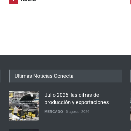
Ultimas Noticias Conecta
Julio 2026: las cifras de
producción y exportaciones
MERCADO
6 agosto, 2026