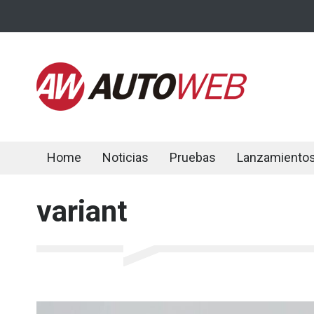
Home
Noticias
Pruebas
Lanzamiento
variant