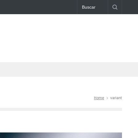
Home
variant