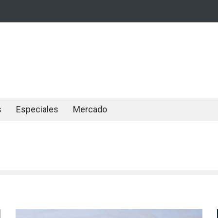
s
Especiales
Mercado