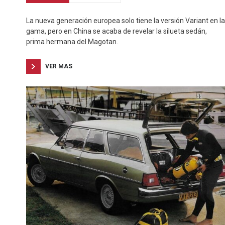
La nueva generación europea solo tiene la versión Variant en la
gama, pero en China se acaba de revelar la silueta sedán,
prima hermana del Magotan.
VER MAS