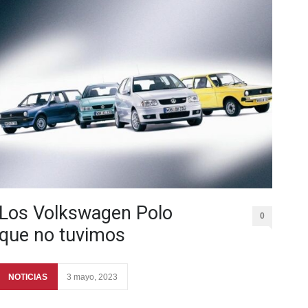
Los Volkswagen Polo
0
que no tuvimos
NOTICIAS
3 mayo, 2023