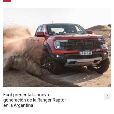
Ford presenta la nueva
0
generación de la Ranger Raptor
en la Argentina