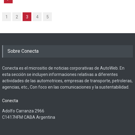
1
2
3
4
5
Sobre Conecta
Conecta es el micrositio de noticias corporativas de AutoWeb. En
esta sección se incluyen informaciones relativas a diferentes
actividades de las automotrices, empresas de transporte, petroleras,
agencias, etc., Con foco en las comunicaciones y la sustentabilidad.
Conecta
Adolfo Carranza 2966
C1417HFM CABA Argentina