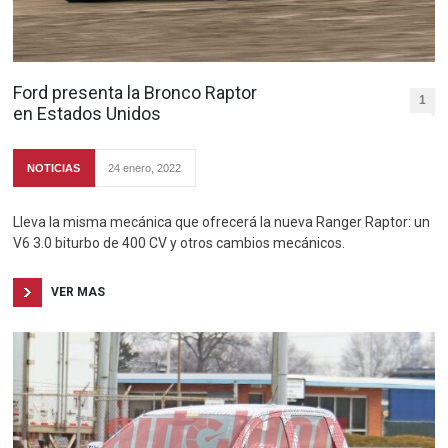
Ford presenta la Bronco Raptor
1
en Estados Unidos
NOTICIAS
24 enero, 2022
Lleva la misma mecánica que ofrecerá la nueva Ranger Raptor: un
V6 3.0 biturbo de 400 CV y otros cambios mecánicos.
VER MAS