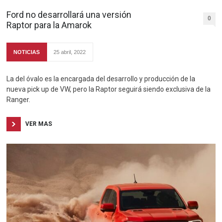
Ford no desarrollará una versión
0
Raptor para la Amarok
NOTICIAS
25 abril, 2022
La del óvalo es la encargada del desarrollo y producción de la
nueva pick up de VW, pero la Raptor seguirá siendo exclusiva de la
Ranger.
VER MAS