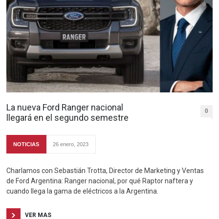
La nueva Ford Ranger nacional
0
llegará en el segundo semestre
NOTICIAS
26 enero, 2023
Charlamos con Sebastián Trotta, Director de Marketing y Ventas
de Ford Argentina: Ranger nacional, por qué Raptor naftera y
cuando llega la gama de eléctricos a la Argentina.
VER MAS