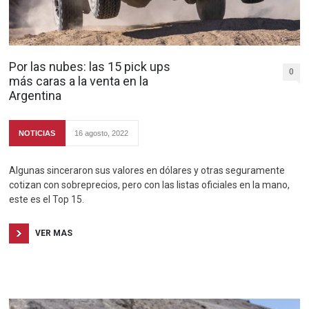
Por las nubes: las 15 pick ups
0
más caras a la venta en la
Argentina
NOTICIAS
16 agosto, 2022
Algunas sinceraron sus valores en dólares y otras seguramente
cotizan con sobreprecios, pero con las listas oficiales en la mano,
este es el Top 15.
VER MAS