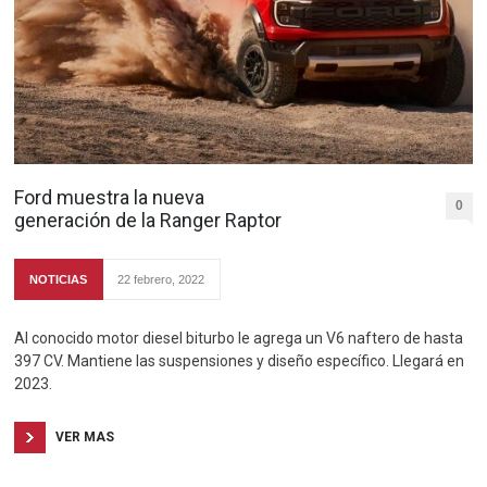
Ford muestra la nueva
0
generación de la Ranger Raptor
NOTICIAS
22 febrero, 2022
Al conocido motor diesel biturbo le agrega un V6 naftero de hasta
397 CV. Mantiene las suspensiones y diseño específico. Llegará en
2023.
VER MAS