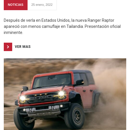
NOTICIAS
25 enero, 2022
Después de verla en Estados Unidos, la nueva Ranger Raptor
apareció con menos camuflaje en Tailandia. Presentación oficial
inminente.
VER MAS