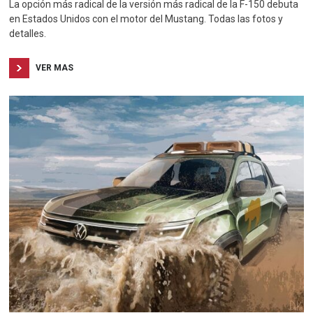
La opción más radical de la versión más radical de la F-150 debuta
en Estados Unidos con el motor del Mustang. Todas las fotos y
detalles.
VER MAS