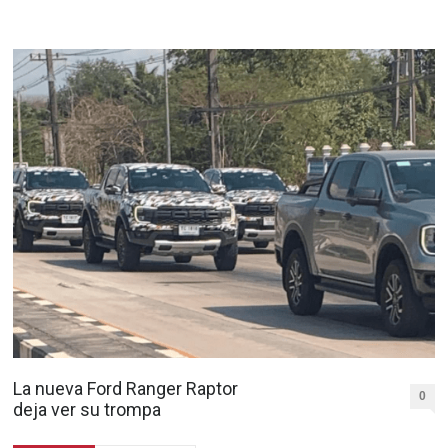
La nueva Ford Ranger Raptor
0
deja ver su trompa