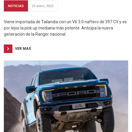
NOTICIAS
25 enero, 2023
Viene importada de Tailandia con un V6 3.0 naftero de 397 CV y es
por lejos la pick up mediana más potente. Anticipa la nueva
generación de la Ranger nacional.
VER MAS