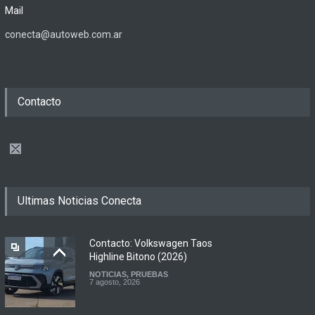
Mail
conecta@autoweb.com.ar
Contacto
Ultimas Noticias Conecta
Contacto: Volkswagen Taos
Highline Bitono (2026)
NOTICIAS
,
PRUEBAS
7 agosto, 2026