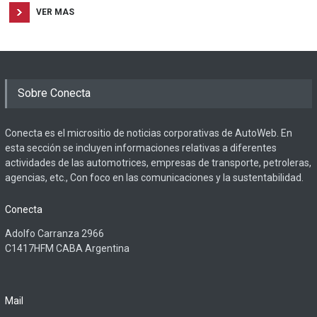
VER MAS
Sobre Conecta
Conecta es el micrositio de noticias corporativas de AutoWeb. En
esta sección se incluyen informaciones relativas a diferentes
actividades de las automotrices, empresas de transporte, petroleras,
agencias, etc., Con foco en las comunicaciones y la sustentabilidad.
Conecta
Adolfo Carranza 2966
C1417HFM CABA Argentina
Mail