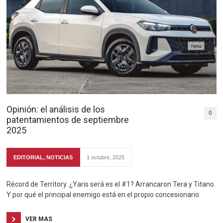
Opinión: el análisis de los
0
patentamientos de septiembre
2025
EDITORIAL
,
NOTICIAS
1 octubre, 2025
Récord de Territory. ¿Yaris será es el #1? Arrancaron Tera y Titano.
Y por qué el principal enemigo está en el propio concesionario.
VER MAS