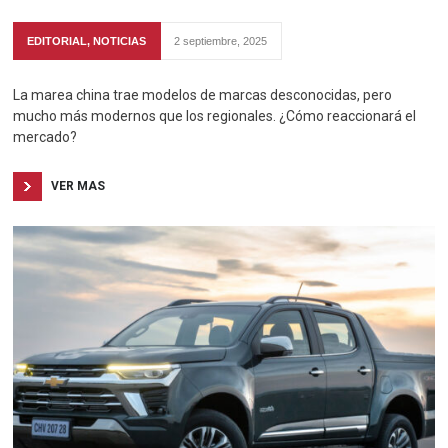
EDITORIAL
,
NOTICIAS
2 septiembre, 2025
La marea china trae modelos de marcas desconocidas, pero
mucho más modernos que los regionales. ¿Cómo reaccionará el
mercado?
VER MAS