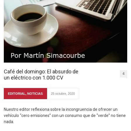
Café del domingo: El absurdo de
4
un eléctrico con 1.000 CV
EDITORIAL
,
NOTICIAS
25 octubre, 2020
Nuestro editor reflexiona sobre la incongruencia de ofrecer un
vehículo “cero emisiones” con un consumo que de “verde” no tiene
nada.