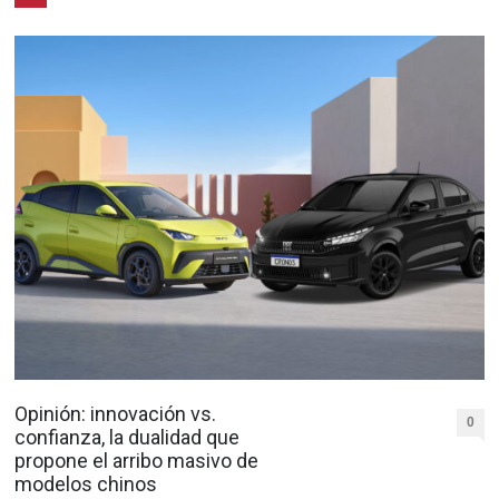
Opinión: innovación vs.
0
confianza, la dualidad que
propone el arribo masivo de
modelos chinos