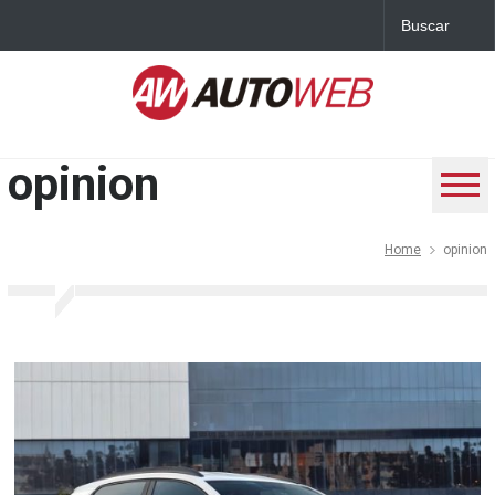
opinion
Home
opinion