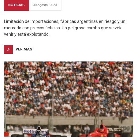
NOTICIAS
30 agosto, 2023
Limitación de importaciones, fábricas argentinas en riesgo y un
mercado con precios ficticios. Un peligroso combo que se veía
venir y está explotando.
VER MAS