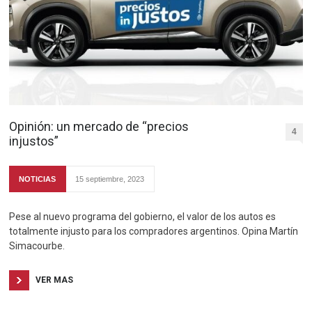
Opinión: un mercado de “precios
4
injustos”
NOTICIAS
15 septiembre, 2023
Pese al nuevo programa del gobierno, el valor de los autos es
totalmente injusto para los compradores argentinos. Opina Martín
Simacourbe.
VER MAS