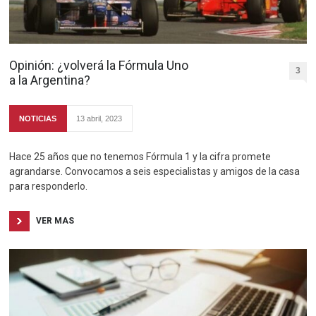
Opinión: ¿volverá la Fórmula Uno
3
a la Argentina?
NOTICIAS
13 abril, 2023
Hace 25 años que no tenemos Fórmula 1 y la cifra promete
agrandarse. Convocamos a seis especialistas y amigos de la casa
para responderlo.
VER MAS