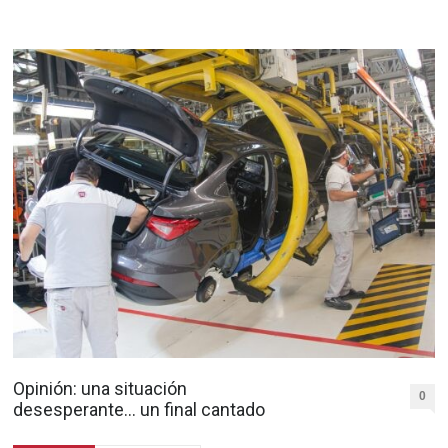
Opinión: una situación
0
desesperante… un final cantado