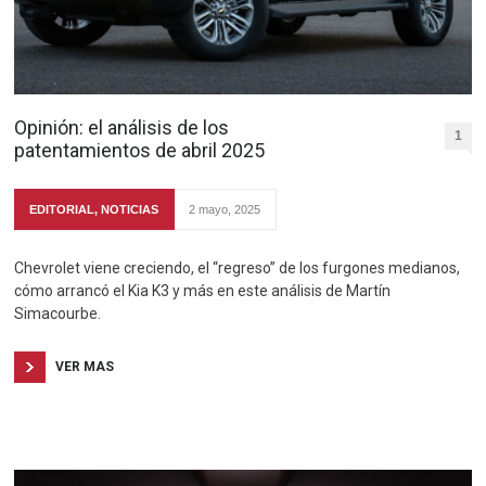
Opinión: el análisis de los
1
patentamientos de abril 2025
EDITORIAL
,
NOTICIAS
2 mayo, 2025
Chevrolet viene creciendo, el “regreso” de los furgones medianos,
cómo arrancó el Kia K3 y más en este análisis de Martín
Simacourbe.
VER MAS