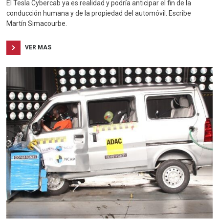
El Tesla Cybercab ya es realidad y podría anticipar el fin de la
conducción humana y de la propiedad del automóvil. Escribe
Martín Simacourbe.
VER MAS