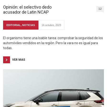
Opinión: el selectivo dedo
12
acusador de Latin NCAP
EDITORIAL
,
NOTICIAS
16 octubre, 2023
El organismo tiene una loable tarea: comprobar la seguridad de los
automóviles vendidos en la región. Pero la vara no es igual para
todas.
VER MAS