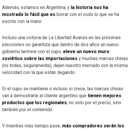
Además, estamos en Argentina, y
la historia nos ha
mostrado lo fácil que es
borrar con el codo lo que se ha
escrito con la mano.
Incluso una victoria de La Libertad Avanza en las próximas
elecciones no garantiza que dentro de dos años un nuevo
gobierno termine con el cupo,
eleve un nuevo muro
soviético sobre las importaciones
y muchas marcas chinas
(no todas, seguramente), dejen nuestro mercado con la misma
velocidad con la que están llegando.
Si el cupo se mantiene o incluso si crece, las marcas chinas
van a demostrarle al cliente argentino que
tienen mejores
productos que los regionales
, no solo por el precio, sino
también por el contenido.
Y mientras más tiempo pase,
más compradores serán los