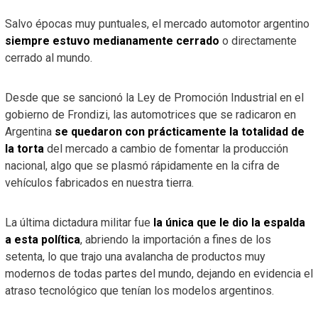
Salvo épocas muy puntuales, el mercado automotor argentino
siempre estuvo medianamente cerrado
o directamente
cerrado al mundo.
Desde que se sancionó la Ley de Promoción Industrial en el
gobierno de Frondizi, las automotrices que se radicaron en
Argentina
se quedaron con prácticamente la totalidad de
la torta
del mercado a cambio de fomentar la producción
nacional, algo que se plasmó rápidamente en la cifra de
vehículos fabricados en nuestra tierra.
La última dictadura militar fue
la única que le dio la espalda
a esta política
, abriendo la importación a fines de los
setenta, lo que trajo una avalancha de productos muy
modernos de todas partes del mundo, dejando en evidencia el
atraso tecnológico que tenían los modelos argentinos.