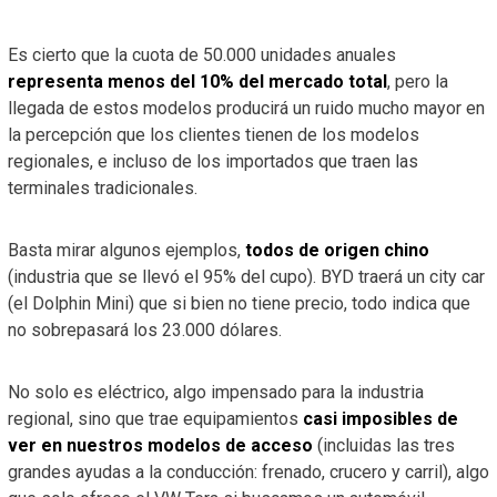
Es cierto que la cuota de 50.000 unidades anuales
representa menos del 10% del mercado total
, pero la
llegada de estos modelos producirá un ruido mucho mayor en
la percepción que los clientes tienen de los modelos
regionales, e incluso de los importados que traen las
terminales tradicionales.
Basta mirar algunos ejemplos,
todos de origen chino
(industria que se llevó el 95% del cupo). BYD traerá un city car
(el Dolphin Mini) que si bien no tiene precio, todo indica que
no sobrepasará los 23.000 dólares.
No solo es eléctrico, algo impensado para la industria
regional, sino que trae equipamientos
casi imposibles de
ver en nuestros modelos de acceso
(incluidas las tres
grandes ayudas a la conducción: frenado, crucero y carril), algo