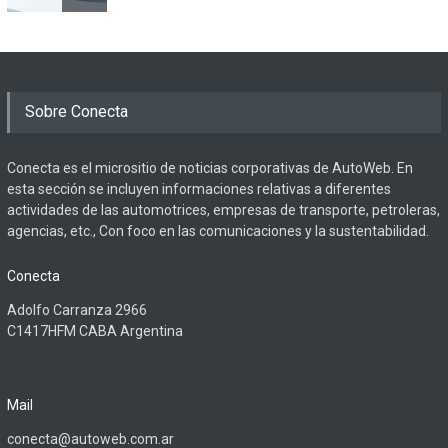
Sobre Conecta
Conecta es el micrositio de noticias corporativas de AutoWeb. En
esta sección se incluyen informaciones relativas a diferentes
actividades de las automotrices, empresas de transporte, petroleras,
agencias, etc., Con foco en las comunicaciones y la sustentabilidad.
Conecta
Adolfo Carranza 2966
C1417HFM CABA Argentina
Mail
conecta@autoweb.com.ar