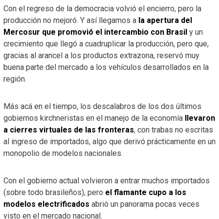
Con el regreso de la democracia volvió el encierro, pero la
producción no mejoró. Y así llegamos a
la apertura del
Mercosur que promovió el intercambio con Brasil
y un
crecimiento que llegó a cuadruplicar la producción, pero que,
gracias al arancel a los productos extrazona, reservó muy
buena parte del mercado a los vehículos desarrollados en la
región.
Más acá en el tiempo, los descalabros de los dos últimos
gobiernos kirchneristas en el manejo de la economía
llevaron
a cierres virtuales de las fronteras
, con trabas no escritas
al ingreso de importados, algo que derivó prácticamente en un
monopolio de modelos nacionales.
Con el gobierno actual volvieron a entrar muchos importados
(sobre todo brasileños), pero
el flamante cupo a los
modelos electrificados
abrió un panorama pocas veces
visto en el mercado nacional.