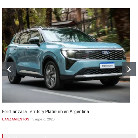
Ford lanza la Territory Platinum en Argentina
LANZAMIENTOS
5 agosto, 2026