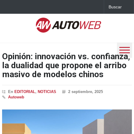
Opinión: innovación vs. confianza,
la dualidad que propone el arribo
masivo de modelos chinos
En
EDITORIAL
,
NOTICIAS
2 septiembre, 2025
Autoweb