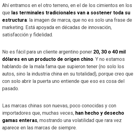
Ahí entramos en el otro terreno, en el de los cimientos en los
que
las terminales tradicionales van a sostener toda su
estructura
: la imagen de marca, que no es solo una frase de
marketing. Está apoyada en décadas de innovación,
satisfacción y fidelidad.
No es fácil para un cliente argentino poner
20, 30 o 40 mil
dólares en un producto de origen chino
. Y no estamos
hablando de la mala fama que supieron tener (no solo los
autos, sino la industria china en su totalidad), porque creo que
con solo abrir la puerta uno entiende que eso es cosa del
pasado.
Las marcas chinas son nuevas, poco conocidas y con
importadores que, muchas veces,
han hecho y desecho
gamas enteras
, mostrando una volatilidad que rara vez
aparece en las marcas de siempre.