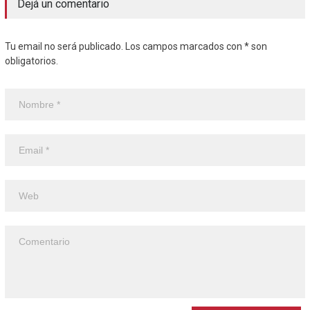
Dejá un comentario
Tu email no será publicado. Los campos marcados con * son
obligatorios.