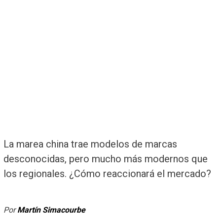
La marea china trae modelos de marcas
desconocidas, pero mucho más modernos que
los regionales. ¿Cómo reaccionará el mercado?
Por
Martín Simacourbe