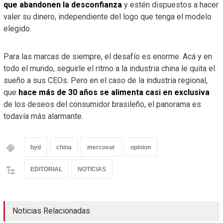
que abandonen la desconfianza
y estén dispuestos a hacer
valer su dinero, independiente del logo que tenga el modelo
elegido.
Para las marcas de siempre, el desafío es enorme. Acá y en
todo el mundo, seguirle el ritmo a la industria china le quita el
sueño a sus CEOs. Pero en el caso de la industria regional,
que
hace más de 30 años se alimenta casi en exclusiva
de los deseos del consumidor brasileño, el panorama es
todavía más alarmante.
byd
china
mercosur
opinion
EDITORIAL
NOTICIAS
Noticias Relacionadas