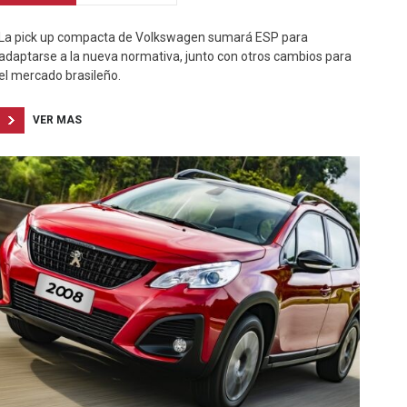
La pick up compacta de Volkswagen sumará ESP para
adaptarse a la nueva normativa, junto con otros cambios para
el mercado brasileño.
VER MAS