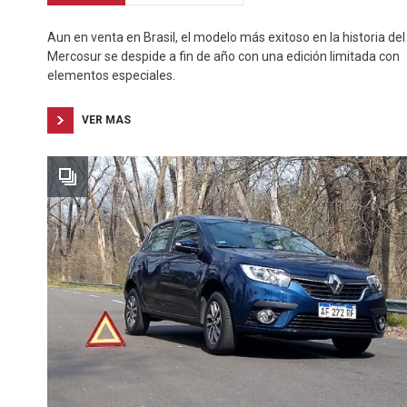
Aun en venta en Brasil, el modelo más exitoso en la historia del
Mercosur se despide a fin de año con una edición limitada con
elementos especiales.
VER MAS