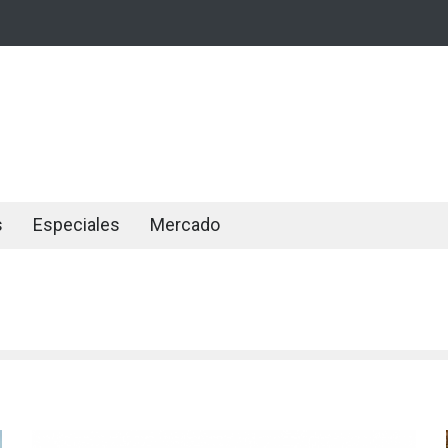
s
Especiales
Mercado