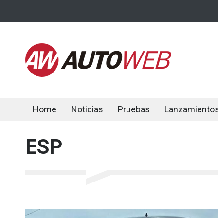
Home
Noticias
Pruebas
Lanzamiento
ESP