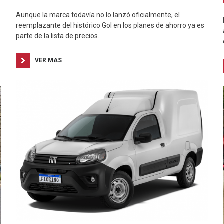
Aunque la marca todavía no lo lanzó oficialmente, el
reemplazante del histórico Gol en los planes de ahorro ya es
parte de la lista de precios.
VER MAS