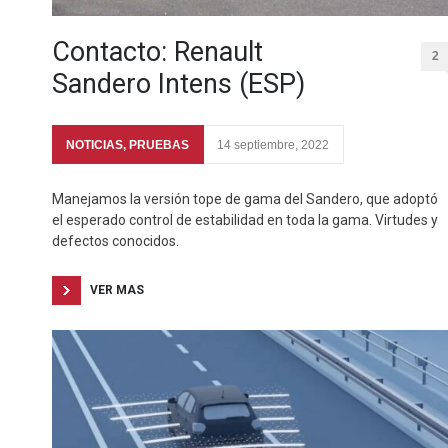
Contacto: Renault
2
Sandero Intens (ESP)
NOTICIAS
,
PRUEBAS
14 septiembre, 2022
Manejamos la versión tope de gama del Sandero, que adoptó
el esperado control de estabilidad en toda la gama. Virtudes y
defectos conocidos.
VER MAS