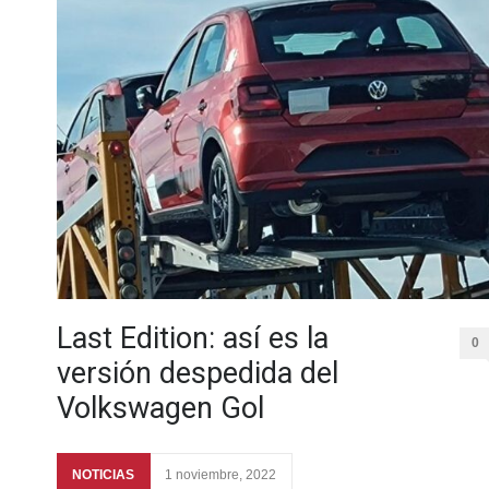
Last Edition: así es la
0
versión despedida del
Volkswagen Gol
NOTICIAS
1 noviembre, 2022