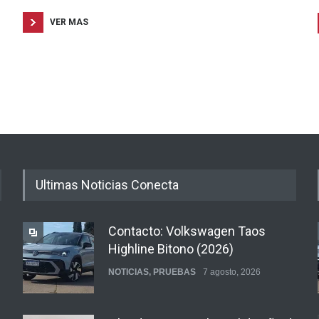
VER MAS
Ultimas Noticias Conecta
Contacto: Volkswagen Taos
Highline Bitono (2026)
NOTICIAS
,
PRUEBAS
7 agosto, 2026