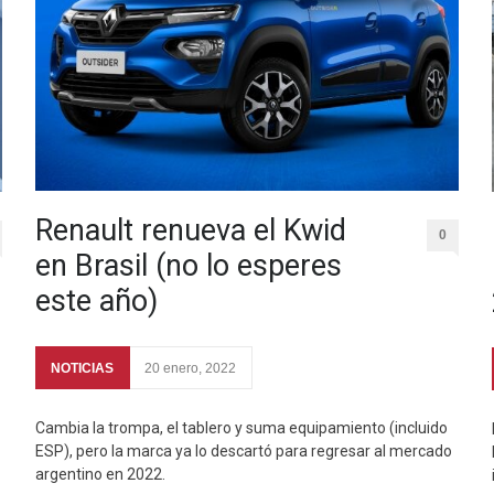
Renault renueva el Kwid
0
en Brasil (no lo esperes
este año)
NOTICIAS
20 enero, 2022
Cambia la trompa, el tablero y suma equipamiento (incluido
ESP), pero la marca ya lo descartó para regresar al mercado
argentino en 2022.