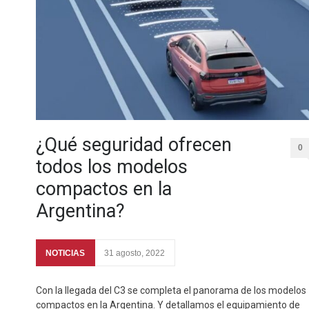
¿Qué seguridad ofrecen
0
todos los modelos
compactos en la
Argentina?
NOTICIAS
31 agosto, 2022
Con la llegada del C3 se completa el panorama de los modelos
compactos en la Argentina. Y detallamos el equipamiento de