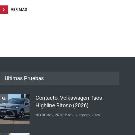
VER MAS
Ultimas Pruebas
Contacto: Volkswagen Taos
Highline Bitono (2026)
NOTICIAS
,
PRUEBAS
7 agosto, 2026