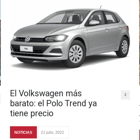
El Volkswagen más
2
barato: el Polo Trend ya
tiene precio
NOTICIAS
21 julio, 2022