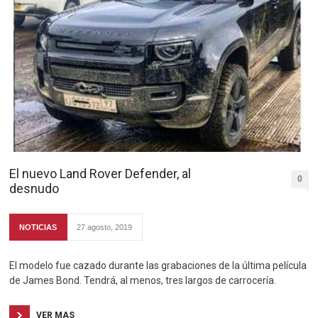
El nuevo Land Rover Defender, al
0
desnudo
NOTICIAS
27 agosto, 2019
El modelo fue cazado durante las grabaciones de la última película
de James Bond. Tendrá, al menos, tres largos de carrocería.
VER MAS