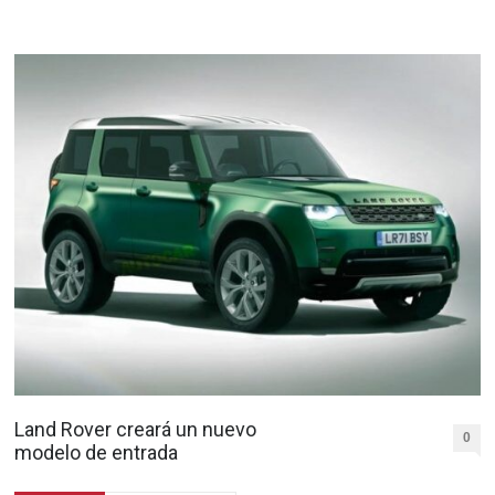
Land Rover creará un nuevo
0
modelo de entrada