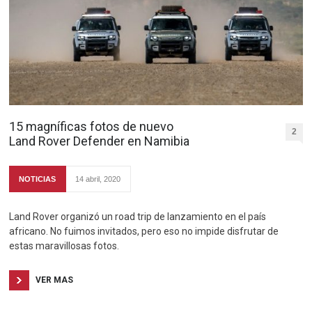
15 magníficas fotos de nuevo
2
Land Rover Defender en Namibia
NOTICIAS
14 abril, 2020
Land Rover organizó un road trip de lanzamiento en el país
africano. No fuimos invitados, pero eso no impide disfrutar de
estas maravillosas fotos.
VER MAS