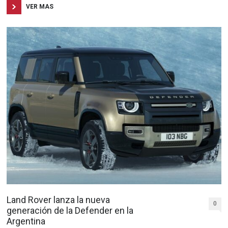
VER MAS
Land Rover lanza la nueva
0
generación de la Defender en la
Argentina