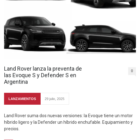
Land Rover lanza la preventa de
0
las Evoque S y Defender S en
Argentina
LANZAMIENTOS
29 julio, 2025
Land Rover suma dos nuevas versiones: la Evoque tiene un motor
híbrido ligero y la Defender un híbrido enchufable. Equipamiento y
precios.