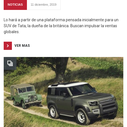
NOTICIAS
11 diciembre, 2019
Lo hará a partir de una plataforma pensada inicialmente para un
SUV de Tata, la dueña de la británica. Buscan impulsar la ventas
globales.
VER MAS