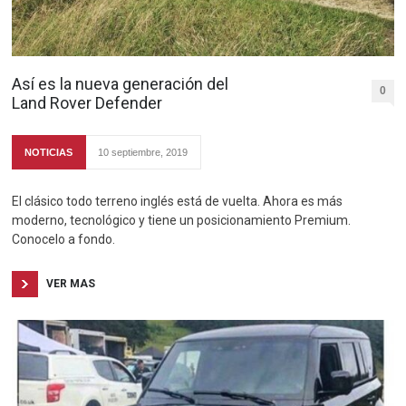
Así es la nueva generación del
0
Land Rover Defender
NOTICIAS
10 septiembre, 2019
El clásico todo terreno inglés está de vuelta. Ahora es más
moderno, tecnológico y tiene un posicionamiento Premium.
Conocelo a fondo.
VER MAS