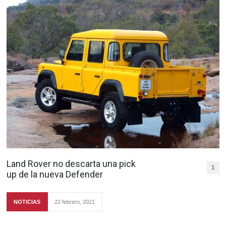
Land Rover no descarta una pick
1
up de la nueva Defender
NOTICIAS
22 febrero, 2021