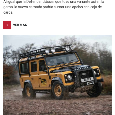
Al igual que la Defender clásica, que tuvo una variante así en la
gama, la nueva camada podría sumar una opción con caja de
carga.
VER MAS