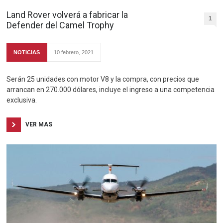
Land Rover volverá a fabricar la
1
Defender del Camel Trophy
NOTICIAS
10 febrero, 2021
Serán 25 unidades con motor V8 y la compra, con precios que
arrancan en 270.000 dólares, incluye el ingreso a una competencia
exclusiva.
VER MAS