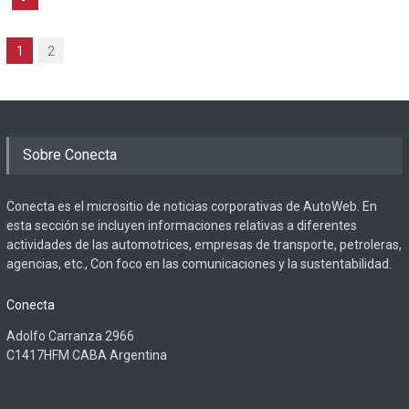
1
2
Sobre Conecta
Conecta es el micrositio de noticias corporativas de AutoWeb. En
esta sección se incluyen informaciones relativas a diferentes
actividades de las automotrices, empresas de transporte, petroleras,
agencias, etc., Con foco en las comunicaciones y la sustentabilidad.
Conecta
Adolfo Carranza 2966
C1417HFM CABA Argentina