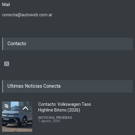
Mail
conecta@autoweb.com.ar
Contacto
Ultimas Noticias Conecta
Contacto: Volkswagen Taos
Highline Bitono (2026)
NOTICIAS
,
PRUEBAS
7 agosto, 2026