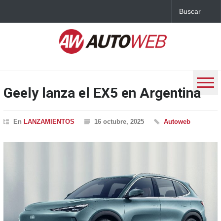
Geely lanza el EX5 en Argentina
En
LANZAMIENTOS
16 octubre, 2025
Autoweb