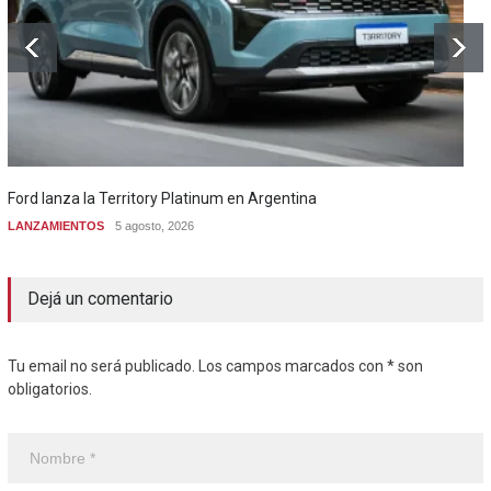
Ford lanza la Territory Platinum en Argentina
LANZAMIENTOS
5 agosto, 2026
Dejá un comentario
Tu email no será publicado. Los campos marcados con * son
obligatorios.