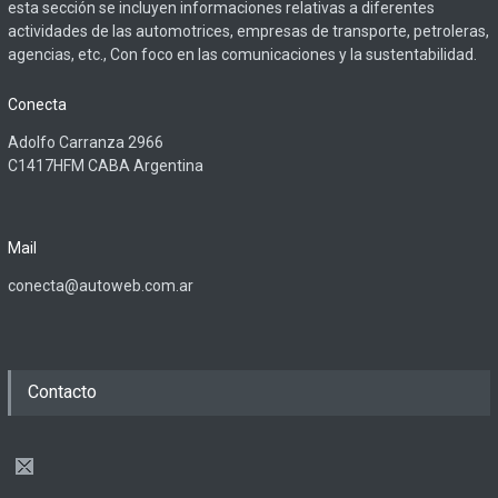
esta sección se incluyen informaciones relativas a diferentes
actividades de las automotrices, empresas de transporte, petroleras,
agencias, etc., Con foco en las comunicaciones y la sustentabilidad.
Conecta
Adolfo Carranza 2966
C1417HFM CABA Argentina
Mail
conecta@autoweb.com.ar
Contacto