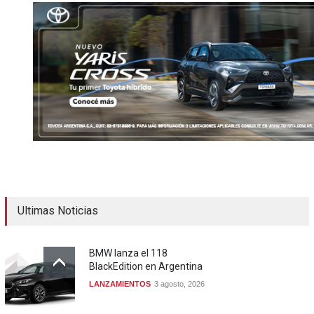
Ultimas Noticias
BMW lanza el 118
BlackEdition en Argentina
LANZAMIENTOS
3 agosto, 2026