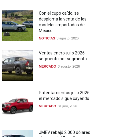
Con el cupo caído, se
desploma la venta de los
modelos importados de
México
NOTICIAS
3 agosto, 2026
Ventas enero-julio 2026:
segmento por segmento
MERCADO
3 agosto, 2026
Patentamientos julio 2026:
el mercado sigue cayendo
MERCADO
31 julio, 2026
JMEV rebajó 2.000 dólares