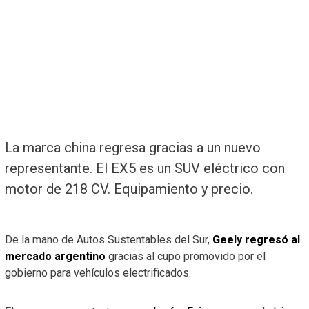
La marca china regresa gracias a un nuevo
representante. El EX5 es un SUV eléctrico con
motor de 218 CV. Equipamiento y precio.
De la mano de Autos Sustentables del Sur,
Geely regresó al
mercado argentino
gracias al cupo promovido por el
gobierno para vehículos electrificados.