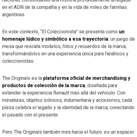
en el ADN de la compañía y en la vida de miles de familias
argentinas.
En este contexto, “El Coleccionista” se presenta como
un
homenaje lúdico y simbólico a esa trayectoria
: un juego de
mesa que rescata modelos, hitos y recuerdos de la marca,
transformándolos en una experiencia única para fanáticos y
coleccionistas.
The Originals es la
plataforma oficial de merchandising y
productos de colección de la marca
, diseñada para
extender la experiencia Renault más allá del vehículo. Con
miniaturas, objetos icónicos, indumentaria y accesorios, cada
pieza celebra el legado y la identidad de la marca, conectando
el pasado con el presente.
Pero The Originals también mira hacia el futuro: es un espacio