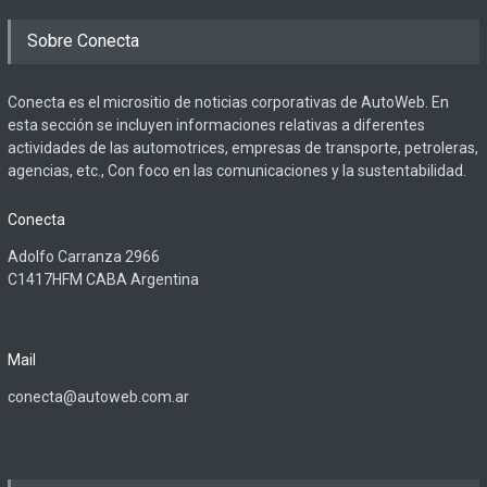
Sobre Conecta
Conecta es el micrositio de noticias corporativas de AutoWeb. En
esta sección se incluyen informaciones relativas a diferentes
actividades de las automotrices, empresas de transporte, petroleras,
agencias, etc., Con foco en las comunicaciones y la sustentabilidad.
Conecta
Adolfo Carranza 2966
C1417HFM CABA Argentina
Mail
conecta@autoweb.com.ar