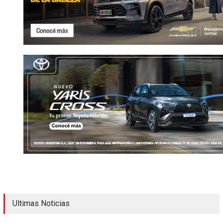
Ultimas Noticias