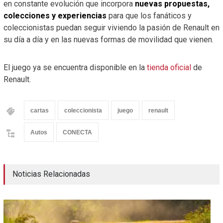
en constante evolución que incorpora
nuevas propuestas,
colecciones y experiencias
para que los fanáticos y
coleccionistas puedan seguir viviendo la pasión de Renault en
su día a día y en las nuevas formas de movilidad que vienen.
El juego ya se encuentra disponible en la
tienda oficial
de
Renault.
cartas
coleccionista
juego
renault
Autos
CONECTA
Noticias Relacionadas