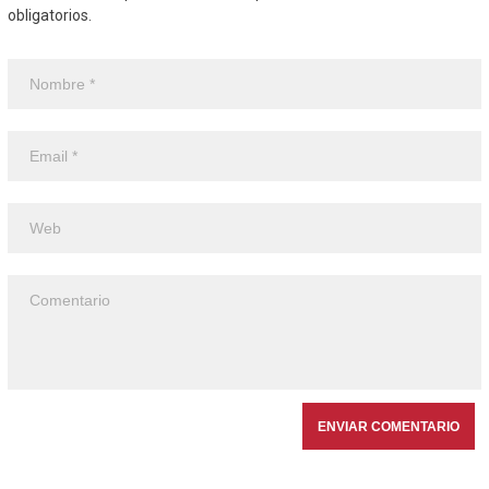
obligatorios.