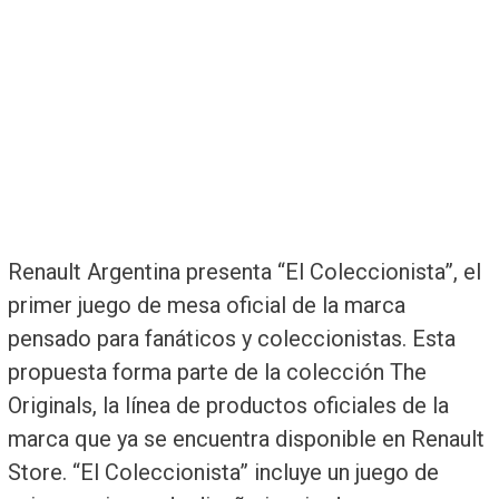
Renault Argentina presenta “El Coleccionista”, el
primer juego de mesa oficial de la marca
pensado para fanáticos y coleccionistas. Esta
propuesta forma parte de la colección The
Originals, la línea de productos oficiales de la
marca que ya se encuentra disponible en Renault
Store. “El Coleccionista” incluye un juego de