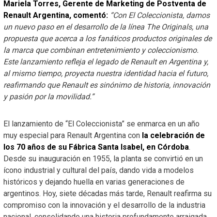
Mariela Torres, Gerente de Marketing de Postventa de
Renault Argentina, comentó:
“Con El Coleccionista, damos
un nuevo paso en el desarrollo de la línea The Originals, una
propuesta que acerca a los fanáticos productos originales de
la marca que combinan entretenimiento y coleccionismo.
Este lanzamiento refleja el legado de Renault en Argentina y,
al mismo tiempo, proyecta nuestra identidad hacia el futuro,
reafirmando que Renault es sinónimo de historia, innovación
y pasión por la movilidad.”
El lanzamiento de “El Coleccionista” se enmarca en un año
muy especial para Renault Argentina con
la celebración de
los 70 años de su Fábrica Santa Isabel, en Córdoba
.
Desde su inauguración en 1955, la planta se convirtió en un
ícono industrial y cultural del país, dando vida a modelos
históricos y dejando huella en varias generaciones de
argentinos. Hoy, siete décadas más tarde, Renault reafirma su
compromiso con la innovación y el desarrollo de la industria
nacional, consolidando una historia profundamente arraigada