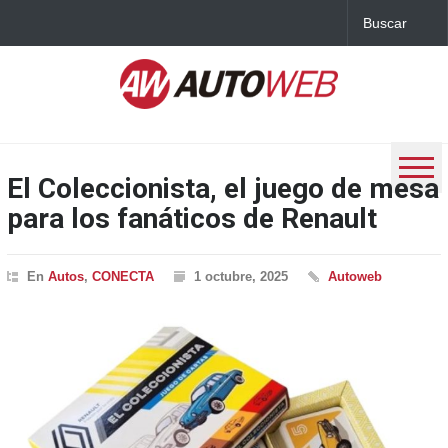
El Coleccionista, el juego de mesa
para los fanáticos de Renault
En
Autos
,
CONECTA
1 octubre, 2025
Autoweb