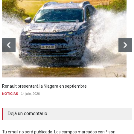
Renault presentará la Niagara en septiembre
NOTICIAS
14 julio, 2026
Dejá un comentario
Tu email no será publicado. Los campos marcados con * son