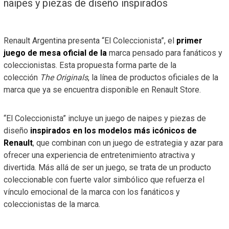
naipes y piezas de diseño inspirados
Renault Argentina presenta “El Coleccionista”, el
primer
juego de mesa oficial de la
marca pensado para fanáticos y
coleccionistas. Esta propuesta forma parte de la
colección
The Originals
, la línea de productos oficiales de la
marca que ya se encuentra disponible en Renault Store.
“El Coleccionista” incluye un juego de naipes y piezas de
diseño
inspirados en los modelos más icónicos de
Renault
, que combinan con un juego de estrategia y azar para
ofrecer una experiencia de entretenimiento atractiva y
divertida. Más allá de ser un juego, se trata de un producto
coleccionable con fuerte valor simbólico que refuerza el
vínculo emocional de la marca con los fanáticos y
coleccionistas de la marca.