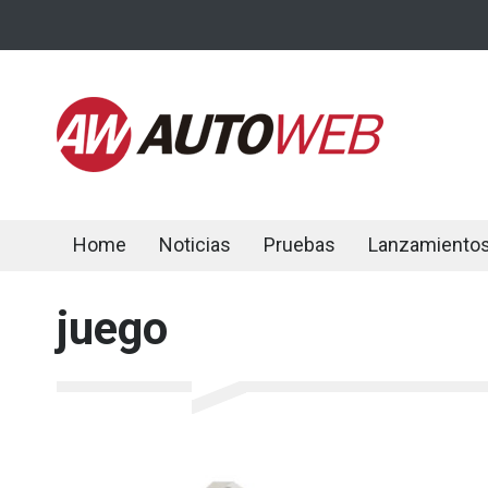
Home
Noticias
Pruebas
Lanzamiento
juego