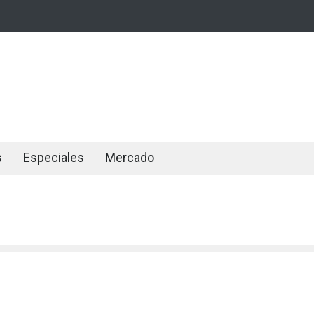
s
Especiales
Mercado