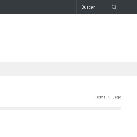
Home
juego