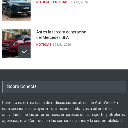
NOTICIAS
,
PRUEBAS
30 julio, 2026
Así es la tercera generación
del Mercedes GLA
NOTICIAS
30 julio, 2026
Sobre Conecta
Conecta es el micrositio de noticias corporativas de AutoWeb. En
esta sección se incluyen informaciones relativas a diferentes
actividades de las automotrices, empresas de transporte, petroleras,
agencias, etc., Con foco en las comunicaciones y la sustentabilidad.