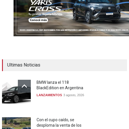
Ultimas Noticias
BMW lanza el 118
BlackEdition en Argentina
LANZAMIENTOS
3 agosto, 2026
Con el cupo caído, se
desploma la venta de los