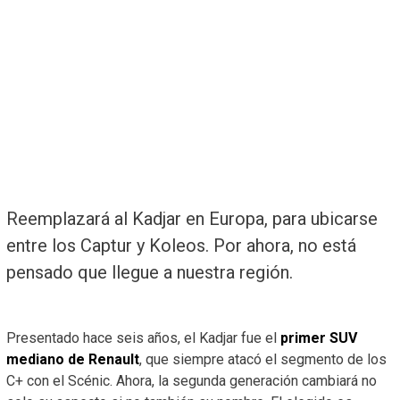
Reemplazará al Kadjar en Europa, para ubicarse
entre los Captur y Koleos. Por ahora, no está
pensado que llegue a nuestra región.
Presentado hace seis años, el Kadjar fue el
primer SUV
mediano de Renault
, que siempre atacó el segmento de los
C+ con el Scénic. Ahora, la segunda generación cambiará no