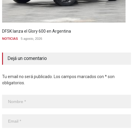
DFSK lanza el Glory 600 en Argentina
NOTICIAS
5 agosto, 2026
Dejá un comentario
Tu email no será publicado. Los campos marcados con * son
obligatorios.