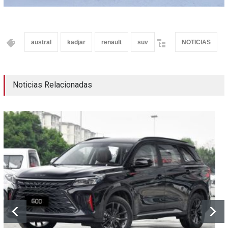
austral
kadjar
renault
suv
NOTICIAS
Noticias Relacionadas