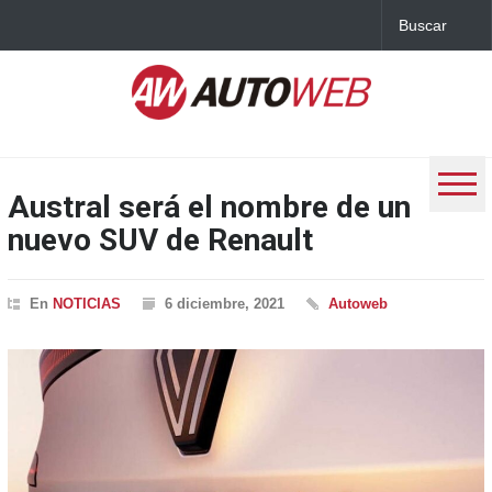
Austral será el nombre de un
nuevo SUV de Renault
En
NOTICIAS
6 diciembre, 2021
Autoweb