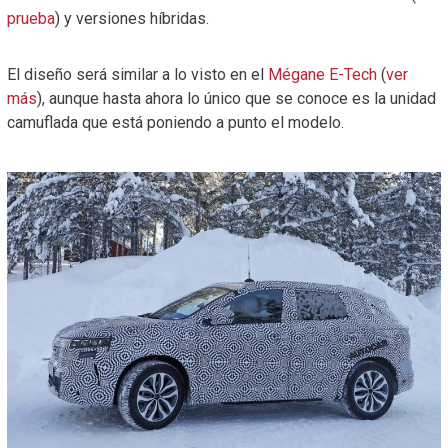
prueba
) y versiones híbridas.
El diseño será similar a lo visto en el
Mégane E-Tech
(
ver
más
), aunque hasta ahora lo único que se conoce es la unidad
camuflada que está poniendo a punto el modelo.