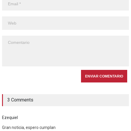
3 Comments
Ezequiel
Gran noticia, espero cumplan