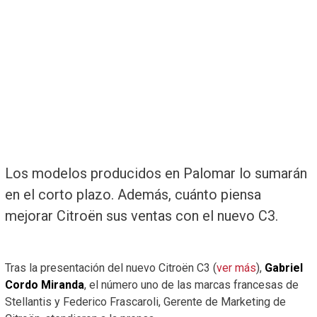
Los modelos producidos en Palomar lo sumarán
en el corto plazo. Además, cuánto piensa
mejorar Citroën sus ventas con el nuevo C3.
Tras la presentación del nuevo Citroën C3 (
ver más
),
Gabriel
Cordo Miranda
, el número uno de las marcas francesas de
Stellantis y Federico Frascaroli, Gerente de Marketing de