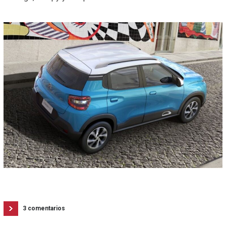
3 comentarios