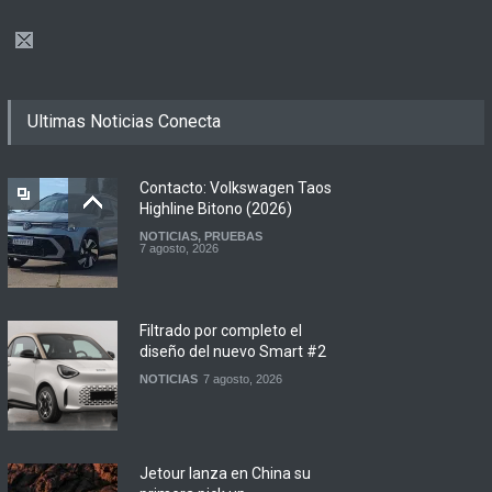
Ultimas Noticias Conecta
Contacto: Volkswagen Taos
Highline Bitono (2026)
NOTICIAS
,
PRUEBAS
7 agosto, 2026
Filtrado por completo el
diseño del nuevo Smart #2
NOTICIAS
7 agosto, 2026
Jetour lanza en China su