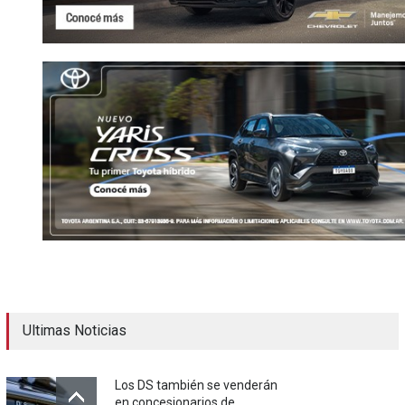
Ultimas Noticias
Los DS también se venderán
en concesionarios de