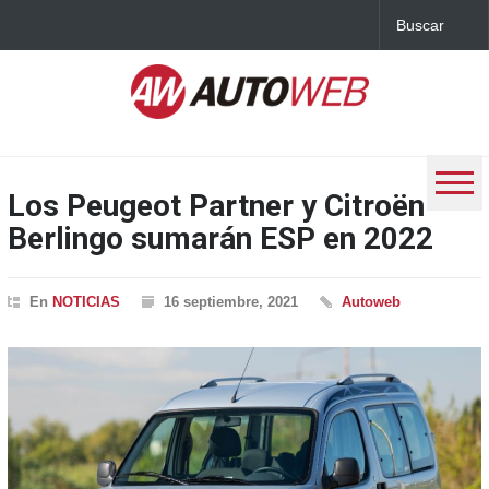
Los Peugeot Partner y Citroën
Berlingo sumarán ESP en 2022
En
NOTICIAS
16 septiembre, 2021
Autoweb