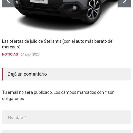
Las ofertas de julio de Stellantis (con el auto más barato del
mercado)
NOTICIAS
14 julio, 2026
Dejá un comentario
Tu email no será publicado. Los campos marcados con * son
obligatorios.