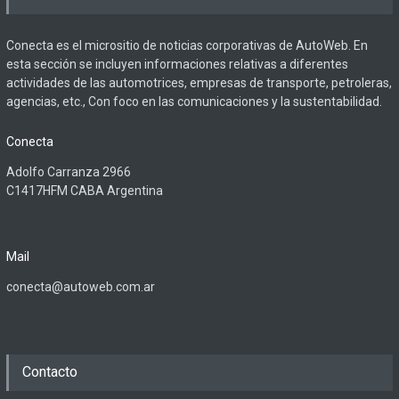
Conecta es el micrositio de noticias corporativas de AutoWeb. En
esta sección se incluyen informaciones relativas a diferentes
actividades de las automotrices, empresas de transporte, petroleras,
agencias, etc., Con foco en las comunicaciones y la sustentabilidad.
Conecta
Adolfo Carranza 2966
C1417HFM CABA Argentina
Mail
conecta@autoweb.com.ar
Contacto