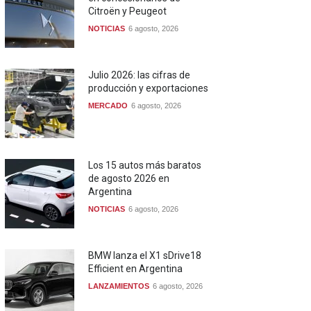
Citroën y Peugeot
NOTICIAS
6 agosto, 2026
Julio 2026: las cifras de
producción y exportaciones
MERCADO
6 agosto, 2026
Los 15 autos más baratos
de agosto 2026 en
Argentina
NOTICIAS
6 agosto, 2026
BMW lanza el X1 sDrive18
Efficient en Argentina
LANZAMIENTOS
6 agosto, 2026