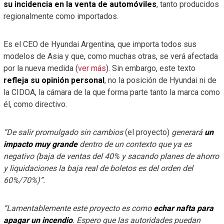
su incidencia en la venta de automóviles
, tanto producidos
regionalmente como importados.
Es el CEO de Hyundai Argentina, que importa todos sus
modelos de Asia y que, como muchas otras, se verá afectada
por la nueva medida (
ver más
). Sin embargo, este texto
refleja su opinión personal
, no la posición de Hyundai ni de
la CIDOA, la cámara de la que forma parte tanto la marca como
él, como directivo.
“De salir promulgado sin cambios
(el proyecto)
generará
un
impacto muy grande
dentro de un contexto que ya es
negativo (baja de ventas del 40% y sacando planes de ahorro
y liquidaciones la baja real de boletos es del orden del
60%/70%)”.
“Lamentablemente este proyecto es como
echar nafta para
apagar un incendio
. Espero que las autoridades puedan