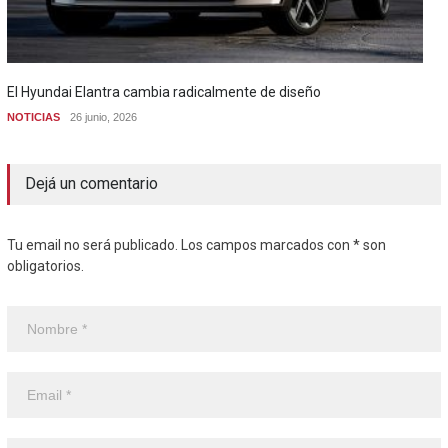
El Hyundai Elantra cambia radicalmente de diseño
NOTICIAS
26 junio, 2026
Dejá un comentario
Tu email no será publicado. Los campos marcados con * son
obligatorios.