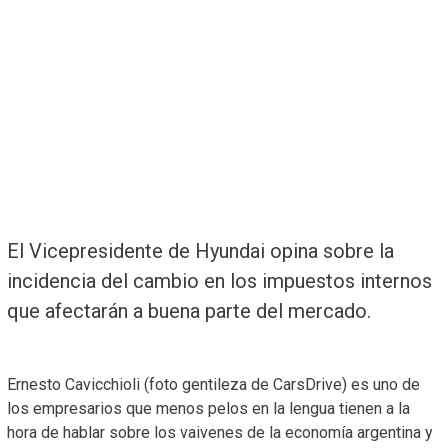
El Vicepresidente de Hyundai opina sobre la
incidencia del cambio en los impuestos internos
que afectarán a buena parte del mercado.
Ernesto Cavicchioli (foto gentileza de CarsDrive) es uno de
los empresarios que menos pelos en la lengua tienen a la
hora de hablar sobre los vaivenes de la economía argentina y