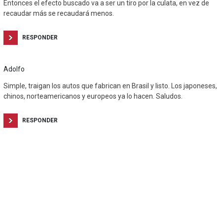
Entonces el efecto buscado va a ser un tiro por la culata, en vez de
recaudar más se recaudará menos.
RESPONDER
Adolfo
Simple, traigan los autos que fabrican en Brasil y listo. Los japoneses,
chinos, norteamericanos y europeos ya lo hacen. Saludos.
RESPONDER