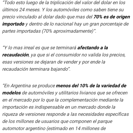
“Todo esto luego de la triplicación del valor del dolar en los
últimos 24 meses. Y los automóviles como saben tiene su
precio vinculado al dolar dado que mas del
70% es de origen
importado
y dentro de lo nacional hay un gran porcentaje de
partes importadas (70% aproximadamente)”.
“Y lo mas irreal es que se terminará
afectando a la
recaudación
, ya que si el consumidor no valida los precios,
esas versiones se dejaran de vender y por ende la
recaudación terminara bajando”.
“En Argentina se produce
menos del 10% de la variedad de
modelos
de automóviles y utilitarios livianos que se ofrecen
en el mercado por lo que la complementación mediante la
importación es indispensable en un mercado donde la
riqueza de versiones responde a las necesidades específicas
de los millones de usuarios que componen el parque
automotor argentino (estimado en 14 millones de