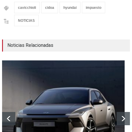
cavicchioli
cidoa
hyundai
impuesto
NOTICIAS
Noticias Relacionadas