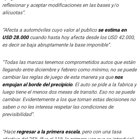
reflexionar y aceptar modificaciones en las bases y/o
alícuotas”.
“Afecta a automóviles cuyo valor al publico
se estima en
USD 28.000
cuando hasta hoy afecta desde los USD 42.000,
es decir se baja abruptamente la base imponible”.
“Todas las marcas tenemos comprometidos autos que están
llegando entre diciembre y febrero como mínimo, no se puede
cambiar las reglas de juego de esta manera ya que
nos
empujan al borde del precipicio
. El auto se pide a la fabrica y
luego tiene el menos dos meses de transito. Eso no se puede
cambiar. Evidentemente a los que toman estas decisiones no
saben o no les interesa respetar las condiciones de
previsibilidad”.
“Hace
regresar a la primera escala
, pero con una tasa