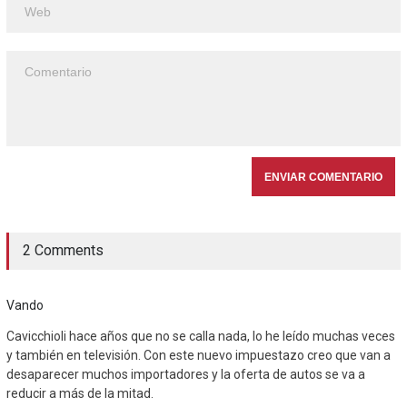
2 Comments
Vando
Cavicchioli hace años que no se calla nada, lo he leído muchas veces
y también en televisión. Con este nuevo impuestazo creo que van a
desaparecer muchos importadores y la oferta de autos se va a
reducir a más de la mitad.