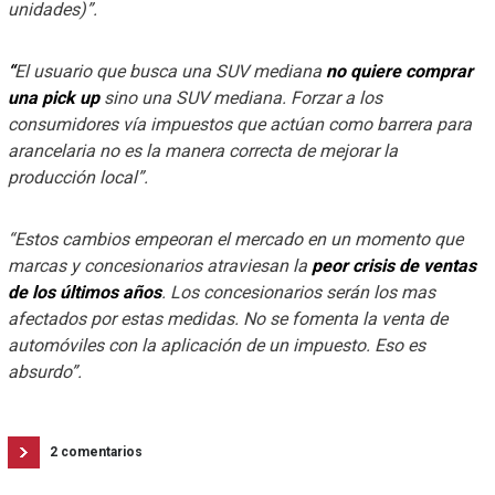
unidades)”.
“
El usuario que busca una SUV mediana
no quiere comprar
una pick up
sino una SUV mediana. Forzar a los
consumidores vía impuestos que actúan como barrera para
arancelaria no es la manera correcta de mejorar la
producción local”.
“Estos cambios empeoran el mercado en un momento que
marcas y concesionarios atraviesan la
peor crisis de ventas
de los últimos años
. Los concesionarios serán los mas
afectados por estas medidas. No se fomenta la venta de
automóviles con la aplicación de un impuesto. Eso es
absurdo”.
2 comentarios