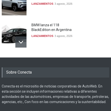
LANZAMIENTOS
3 agosto, 2026
BMW lanza el 118
BlackEdition en Argentina
LANZAMIENTOS
3 agosto, 2026
Sobre Conecta
Conecta es el micrositio de noticias corporativas de AutoWeb. En
esta sección se incluyen informaciones relativas a diferentes
actividades de las automotrices, empresas de transporte, petroleras,
agencias, etc., Con foco en las comunicaciones y la sustentabilidad.