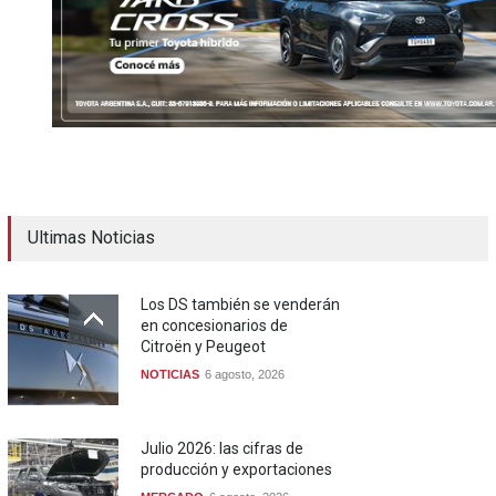
Ultimas Noticias
Los DS también se venderán
en concesionarios de
Citroën y Peugeot
NOTICIAS
6 agosto, 2026
Julio 2026: las cifras de
producción y exportaciones