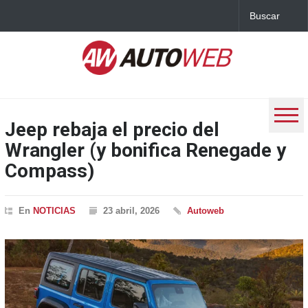
Jeep rebaja el precio del
Wrangler (y bonifica Renegade y
Compass)
En
NOTICIAS
23 abril, 2026
Autoweb