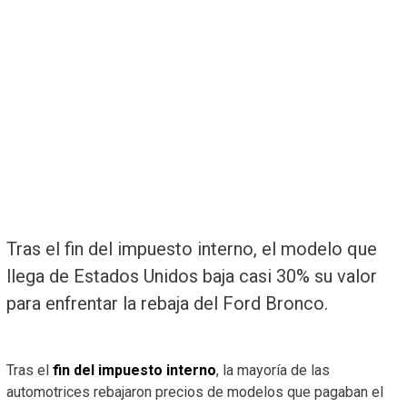
Tras el fin del impuesto interno, el modelo que
llega de Estados Unidos baja casi 30% su valor
para enfrentar la rebaja del Ford Bronco.
Tras el
fin del impuesto interno
, la mayoría de las
automotrices rebajaron precios de modelos que pagaban el