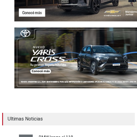
Ultimas Noticias