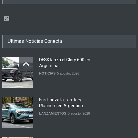
Ultimas Noticias Conecta
DFSK lanza el Glory 600 en
Argentina
NOTICIAS
5 agosto, 2026
Ford lanza la Territory
Platinum en Argentina
LANZAMIENTOS
5 agosto, 2026