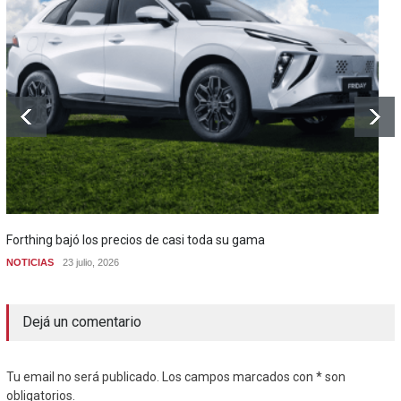
Forthing bajó los precios de casi toda su gama
NOTICIAS
23 julio, 2026
Dejá un comentario
Tu email no será publicado. Los campos marcados con * son
obligatorios.