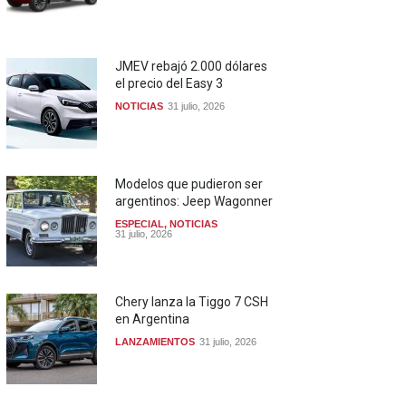
JMEV rebajó 2.000 dólares
el precio del Easy 3
NOTICIAS
31 julio, 2026
Modelos que pudieron ser
argentinos: Jeep Wagonner
ESPECIAL
,
NOTICIAS
31 julio, 2026
Chery lanza la Tiggo 7 CSH
en Argentina
LANZAMIENTOS
31 julio, 2026