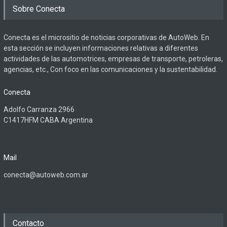
Sobre Conecta
Conecta es el micrositio de noticias corporativas de AutoWeb. En
esta sección se incluyen informaciones relativas a diferentes
actividades de las automotrices, empresas de transporte, petroleras,
agencias, etc., Con foco en las comunicaciones y la sustentabilidad.
Conecta
Adolfo Carranza 2966
C1417HFM CABA Argentina
Mail
conecta@autoweb.com.ar
Contacto