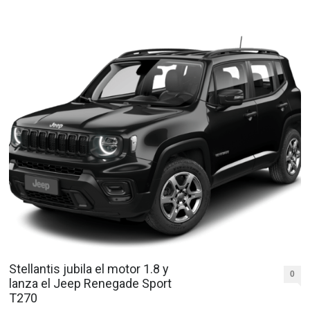
Stellantis jubila el motor 1.8 y
0
lanza el Jeep Renegade Sport
T270