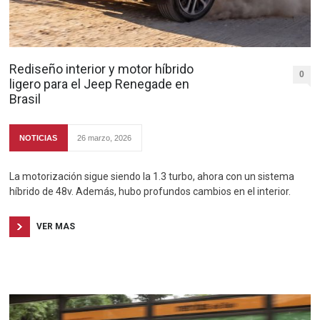
Rediseño interior y motor híbrido
0
ligero para el Jeep Renegade en
Brasil
NOTICIAS
26 marzo, 2026
La motorización sigue siendo la 1.3 turbo, ahora con un sistema
híbrido de 48v. Además, hubo profundos cambios en el interior.
VER MAS