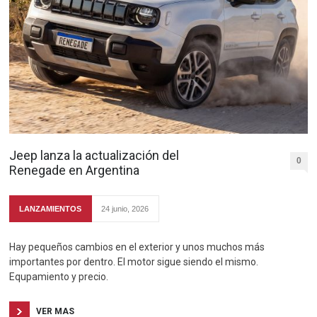
Jeep lanza la actualización del
0
Renegade en Argentina
LANZAMIENTOS
24 junio, 2026
Hay pequeños cambios en el exterior y unos muchos más
importantes por dentro. El motor sigue siendo el mismo.
Equpamiento y precio.
VER MAS