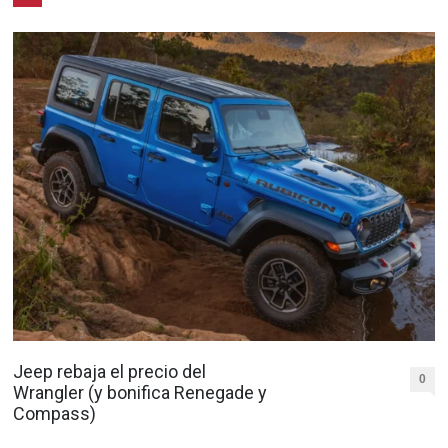
Jeep rebaja el precio del
0
Wrangler (y bonifica Renegade y
Compass)