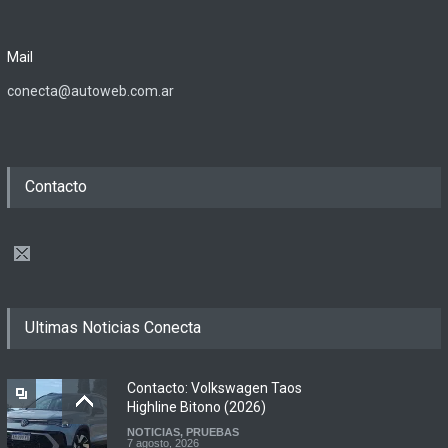
Mail
conecta@autoweb.com.ar
Contacto
Ultimas Noticias Conecta
Contacto: Volkswagen Taos
Highline Bitono (2026)
NOTICIAS
,
PRUEBAS
7 agosto, 2026