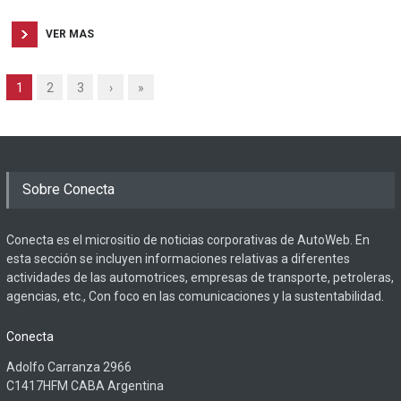
VER MAS
1
2
3
›
»
Sobre Conecta
Conecta es el micrositio de noticias corporativas de AutoWeb. En
esta sección se incluyen informaciones relativas a diferentes
actividades de las automotrices, empresas de transporte, petroleras,
agencias, etc., Con foco en las comunicaciones y la sustentabilidad.
Conecta
Adolfo Carranza 2966
C1417HFM CABA Argentina