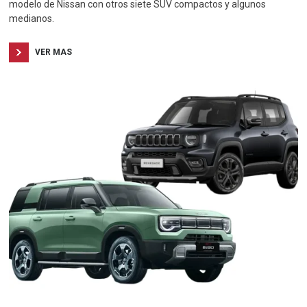
modelo de Nissan con otros siete SUV compactos y algunos
medianos.
VER MAS