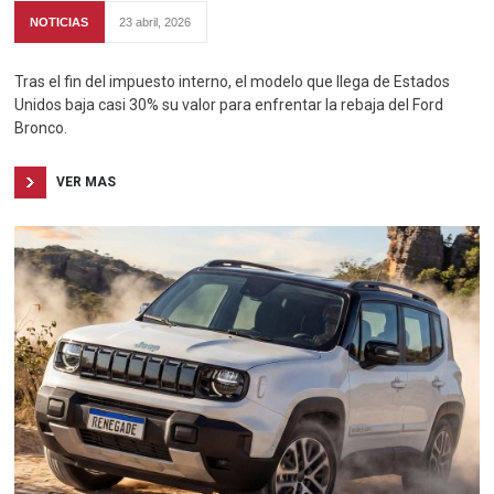
NOTICIAS
23 abril, 2026
Tras el fin del impuesto interno, el modelo que llega de Estados
Unidos baja casi 30% su valor para enfrentar la rebaja del Ford
Bronco.
VER MAS