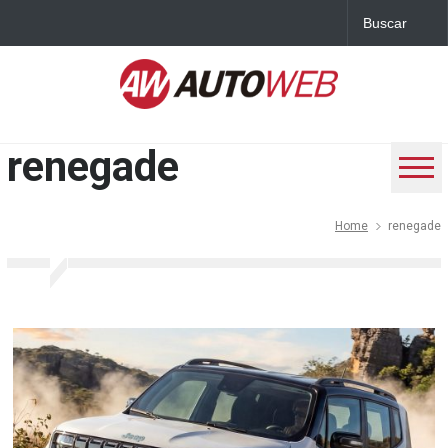
renegade
Home
renegade