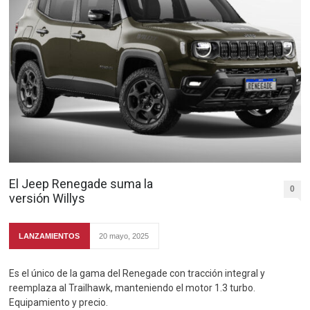
El Jeep Renegade suma la
0
versión Willys
LANZAMIENTOS
20 mayo, 2025
Es el único de la gama del Renegade con tracción integral y
reemplaza al Trailhawk, manteniendo el motor 1.3 turbo.
Equipamiento y precio.