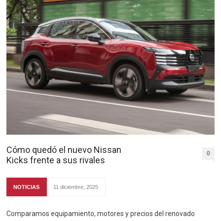
Cómo quedó el nuevo Nissan
0
Kicks frente a sus rivales
NOTICIAS
11 diciembre, 2025
Comparamos equipamiento, motores y precios del renovado