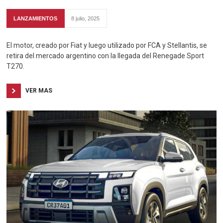
LANZAMIENTOS
8 julio, 2025
El motor, creado por Fiat y luego utilizado por FCA y Stellantis, se
retira del mercado argentino con la llegada del Renegade Sport
T270.
VER MAS