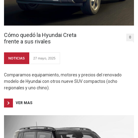
Cómo quedó la Hyundai Creta
0
frente a sus rivales
NOTICIAS
27 mayo, 2025
Comparamos equipamiento, motores y precios del renovado
modelo de Hyundai con otros nueve SUV compactos (ocho
regionales y uno chino).
VER MAS