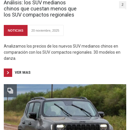
Análisis: los SUV medianos
2
chinos que cuestan menos que
los SUV compactos regionales
NOTICIAS
20 noviembre, 2025
Analizamos los precios de los nuevos SUV medianos chinos en
comparación con los SUV compactos regionales. 30 modelos en
danza.
VER MAS