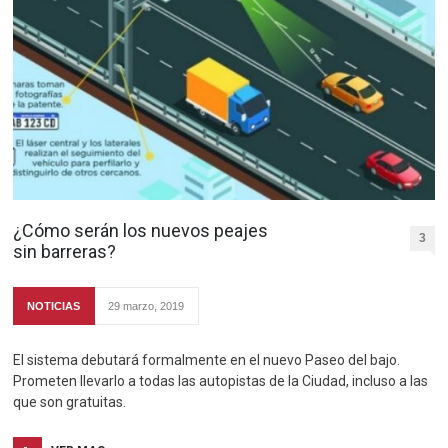
¿Cómo serán los nuevos peajes
3
sin barreras?
NOTICIAS
29 marzo, 2019
El sistema debutará formalmente en el nuevo Paseo del bajo.
Prometen llevarlo a todas las autopistas de la Ciudad, incluso a las
que son gratuitas.