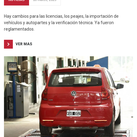
Hay cambios para las licencias, los peajes, la importación de
vehículos y autopartes y la verificación técnica. Ya fueron
reglamentados.
VER MAS