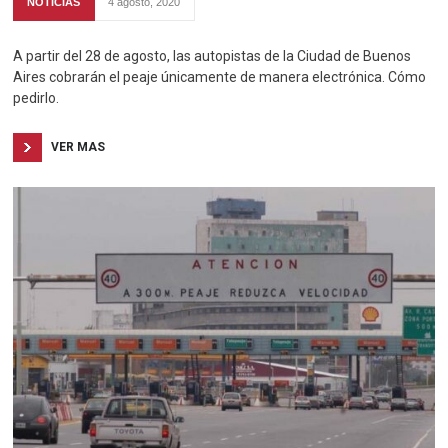
NOTICIAS
4 agosto, 2020
A partir del 28 de agosto, las autopistas de la Ciudad de Buenos
Aires cobrarán el peaje únicamente de manera electrónica. Cómo
pedirlo.
VER MAS