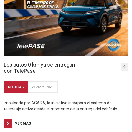
Los autos 0 km ya se entregan
0
con TelePase
NOTICIAS
27 enero, 2026
Impulsada por ACARA, la iniciativa incorpora el sistema de
telepeaje activo desde el momento de la entrega del vehículo.
VER MAS