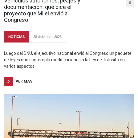
Vehículos autónomos, peajes y
0
documentación: qué dice el
proyecto que Milei envió al
Congreso
NOTICIAS
28 diciembre, 2023
Luego del DNU, el ejecutivo nacional envió al Congreso un paquete
de leyes que contempla modificaciones a la Ley de Tránsito en
varios aspectos.
VER MAS