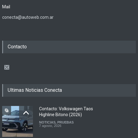
Mail
conecta@autoweb.com.ar
Contacto
Ultimas Noticias Conecta
Contacto: Volkswagen Taos
Highline Bitono (2026)
NOTICIAS
,
PRUEBAS
7 agosto, 2026