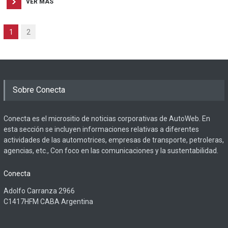
VER MAS
1
2
Sobre Conecta
Conecta es el micrositio de noticias corporativas de AutoWeb. En
esta sección se incluyen informaciones relativas a diferentes
actividades de las automotrices, empresas de transporte, petroleras,
agencias, etc., Con foco en las comunicaciones y la sustentabilidad.
Conecta
Adolfo Carranza 2966
C1417HFM CABA Argentina