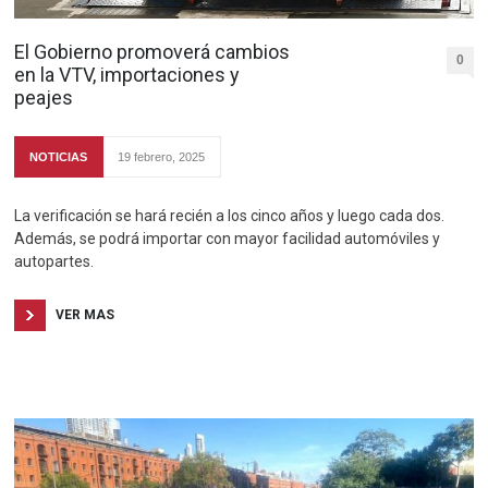
El Gobierno promoverá cambios
0
en la VTV, importaciones y
peajes
NOTICIAS
19 febrero, 2025
La verificación se hará recién a los cinco años y luego cada dos.
Además, se podrá importar con mayor facilidad automóviles y
autopartes.
VER MAS