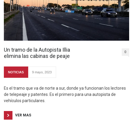
Un tramo de la Autopista Illia
0
elimina las cabinas de peaje
NOTICIAS
9 mayo, 2023
Es el tramo que va de norte a sur, donde ya funcionan los lectores
de telepeaje y patentes. Es el primero para una autopista de
vehículos particulares.
VER MAS