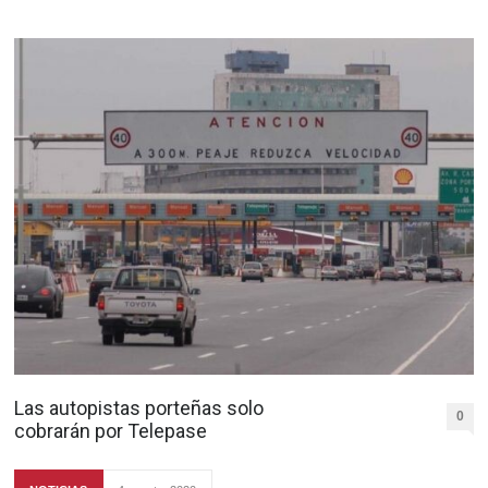
Las autopistas porteñas solo
0
cobrarán por Telepase