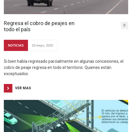
Regresa el cobro de peajes en
0
todo el país
NOTICIAS
19 mayo, 2020
Si bien había regresado parcialmente en algunas concesiones, el
cobro de peaje regresa en todo el territorio. Quienes están
exceptuados.
VER MAS