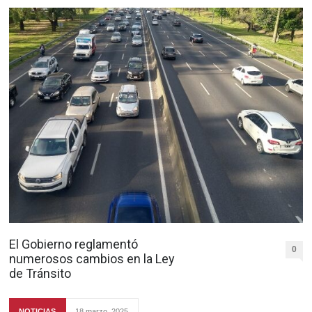
El Gobierno reglamentó
0
numerosos cambios en la Ley
de Tránsito
NOTICIAS
18 marzo, 2025