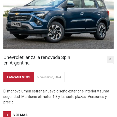
Chevrolet lanza la renovada Spin
0
en Argentina
LANZAMIENTOS
5 noviembre, 2024
El monovolumen estrena nuevo diseño exterior e interior y suma
seguridad. Mantiene el motor 1.8 y las siete plazas. Versiones y
precio.
VER MAS