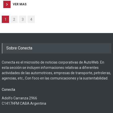
VER MAS
1
2
3
4
Sobre Conecta
Conecta es el micrositio de noticias corporativas de AutoWeb. En
esta sección se incluyen informaciones relativas a diferentes
actividades de las automotrices, empresas de transporte, petroleras,
agencias, etc., Con foco en las comunicaciones y la sustentabilidad.
Conecta
Adolfo Carranza 2966
C1417HFM CABA Argentina