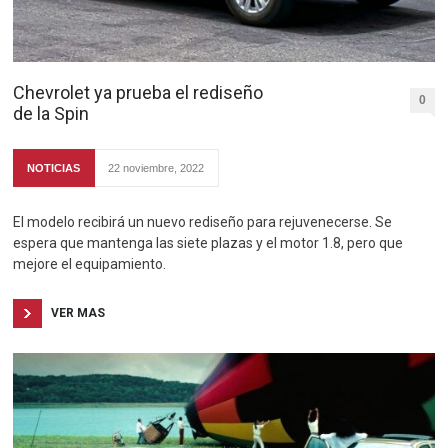
Chevrolet ya prueba el rediseño
0
de la Spin
NOTICIAS
22 noviembre, 2022
El modelo recibirá un nuevo rediseño para rejuvenecerse. Se
espera que mantenga las siete plazas y el motor 1.8, pero que
mejore el equipamiento.
VER MAS