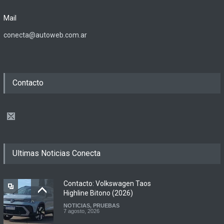
Mail
conecta@autoweb.com.ar
Contacto
Ultimas Noticias Conecta
Contacto: Volkswagen Taos
Highline Bitono (2026)
NOTICIAS
,
PRUEBAS
7 agosto, 2026