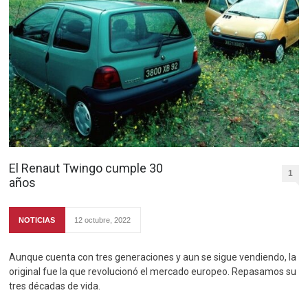
El Renaut Twingo cumple 30
1
años
NOTICIAS
12 octubre, 2022
Aunque cuenta con tres generaciones y aun se sigue vendiendo, la
original fue la que revolucionó el mercado europeo. Repasamos su
tres décadas de vida.