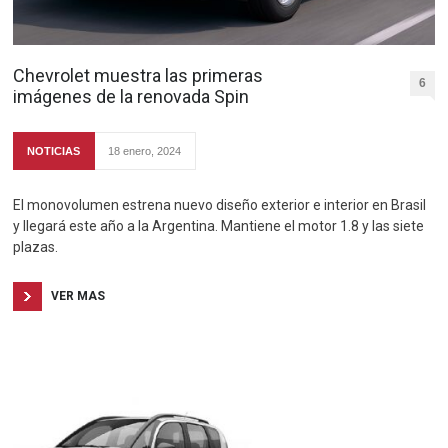
Chevrolet muestra las primeras
6
imágenes de la renovada Spin
NOTICIAS
18 enero, 2024
El monovolumen estrena nuevo diseño exterior e interior en Brasil
y llegará este año a la Argentina. Mantiene el motor 1.8 y las siete
plazas.
VER MAS