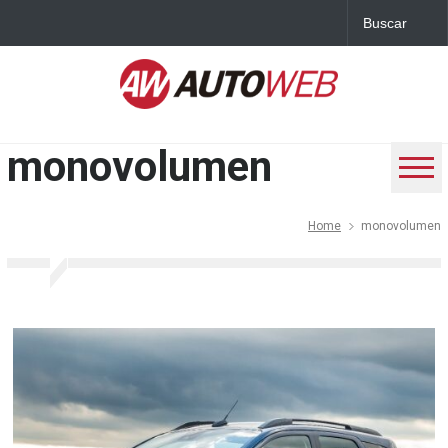
monovolumen
Home
monovolumen