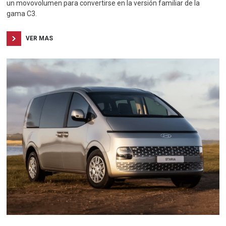
un movovolumen para convertirse en la versión familiar de la
gama C3.
VER MAS