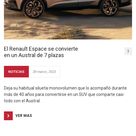
El Renault Espace se convierte
1
en un Austral de 7 plazas
NOTICIAS
28 marzo, 2023
Deja su habitual silueta monovolumen que lo acompañó durante
más de 40 años para convertirse en un SUV que comparte casi
todo con el Austral.
VER MAS