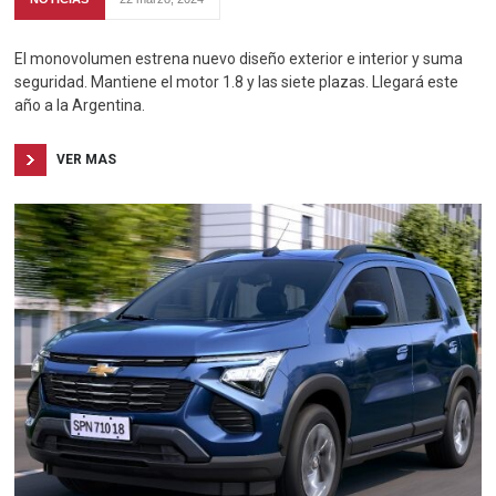
El monovolumen estrena nuevo diseño exterior e interior y suma
seguridad. Mantiene el motor 1.8 y las siete plazas. Llegará este
año a la Argentina.
VER MAS