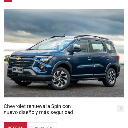
Chevrolet renueva la Spin con
0
nuevo diseño y más seguridad
NOTICIAS
22 marzo, 2024