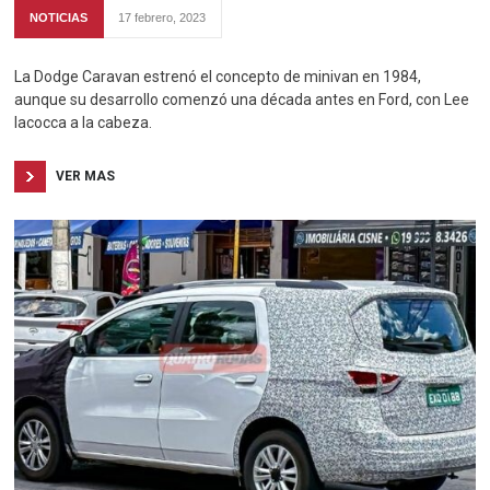
NOTICIAS
17 febrero, 2023
La Dodge Caravan estrenó el concepto de minivan en 1984,
aunque su desarrollo comenzó una década antes en Ford, con Lee
Iacocca a la cabeza.
VER MAS