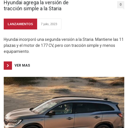
Hyundai agrega la versión de
0
tracción simple a la Staria
LANZAMIENTOS
7 julio, 2023
Hyundai incorporó una segunda versión a la Staria. Mantiene las 11
plazas y el motor de 177 CV, pero con tracción simple y menos
equipamiento.
VER MAS