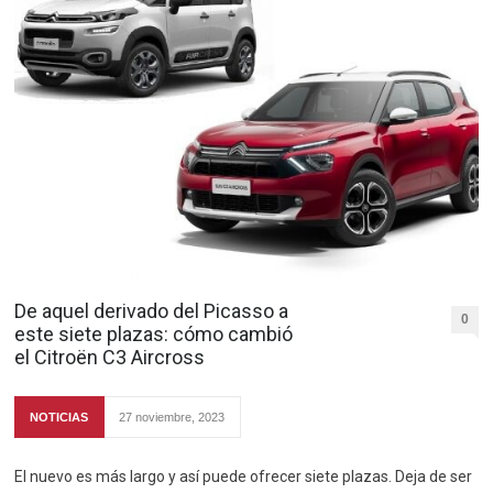
De aquel derivado del Picasso a
0
este siete plazas: cómo cambió
el Citroën C3 Aircross
NOTICIAS
27 noviembre, 2023
El nuevo es más largo y así puede ofrecer siete plazas. Deja de ser