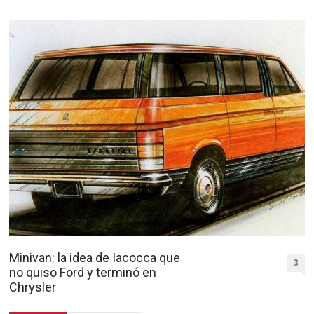
Minivan: la idea de Iacocca que
3
no quiso Ford y terminó en
Chrysler