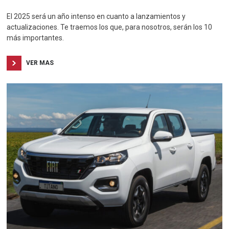
El 2025 será un año intenso en cuanto a lanzamientos y
actualizaciones. Te traemos los que, para nosotros, serán los 10
más importantes.
VER MAS