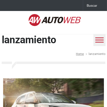
lanzamiento
Home
lanzamiento