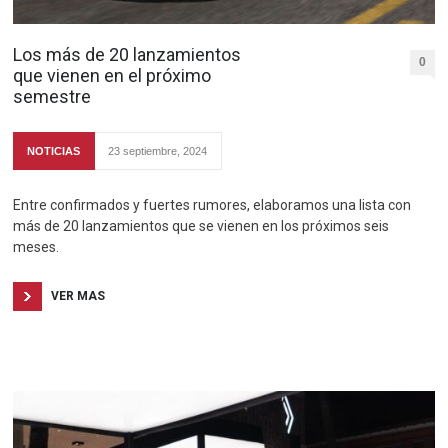
Los más de 20 lanzamientos
0
que vienen en el próximo
semestre
NOTICIAS
23 septiembre, 2024
Entre confirmados y fuertes rumores, elaboramos una lista con
más de 20 lanzamientos que se vienen en los próximos seis
meses.
VER MAS