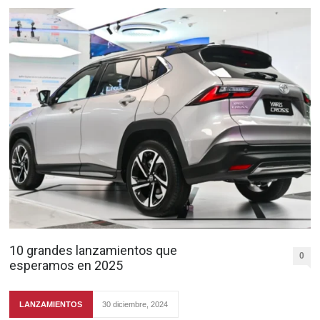
10 grandes lanzamientos que
0
esperamos en 2025
LANZAMIENTOS
30 diciembre, 2024