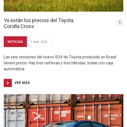
Ya están los precios del Toyota
5
Corolla Cross
NOTICIAS
1 abril, 2021
Las seis versiones del nuevo SUV de Toyota producido en Brasil
tienen precio. Hay tres nafteras y tres híbridas, todas con caja
automática.
VER MAS