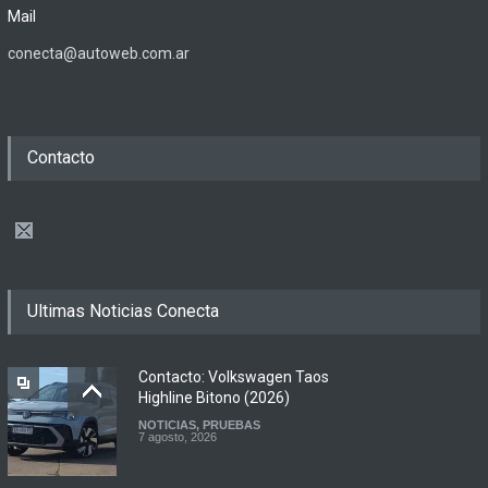
Mail
conecta@autoweb.com.ar
Contacto
Ultimas Noticias Conecta
Contacto: Volkswagen Taos
Highline Bitono (2026)
NOTICIAS
,
PRUEBAS
7 agosto, 2026