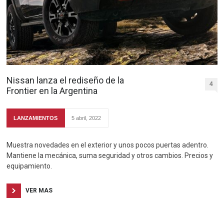
Nissan lanza el rediseño de la
4
Frontier en la Argentina
LANZAMIENTOS
5 abril, 2022
Muestra novedades en el exterior y unos pocos puertas adentro.
Mantiene la mecánica, suma seguridad y otros cambios. Precios y
equipamiento.
VER MAS