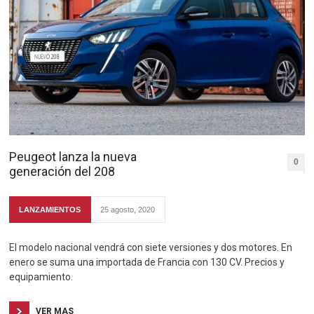
Peugeot lanza la nueva
0
generación del 208
LANZAMIENTOS
25 agosto, 2020
El modelo nacional vendrá con siete versiones y dos motores. En
enero se suma una importada de Francia con 130 CV. Precios y
equipamiento.
VER MAS