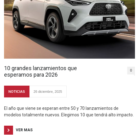
10 grandes lanzamientos que
0
esperamos para 2026
NOTICIAS
26 diciembre, 2025
El año que viene se esperan entre 50 y 70 lanzamientos de
modelos totalmente nuevos. Elegimos 10 que tendrá alto impacto.
VER MAS