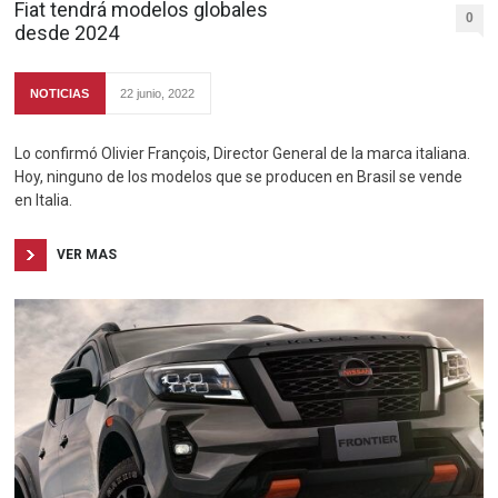
Fiat tendrá modelos globales
0
desde 2024
NOTICIAS
22 junio, 2022
Lo confirmó Olivier François, Director General de la marca italiana.
Hoy, ninguno de los modelos que se producen en Brasil se vende
en Italia.
VER MAS