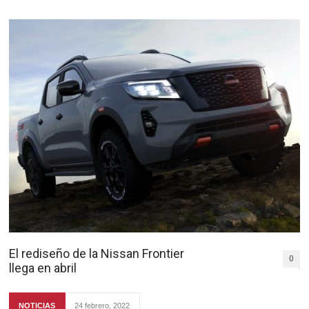
El rediseño de la Nissan Frontier
0
llega en abril
NOTICIAS
24 febrero, 2022