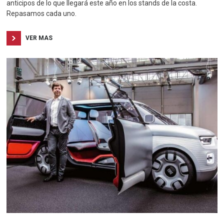
anticipos de lo que llegará este año en los stands de la costa.
Repasamos cada uno.
VER MAS