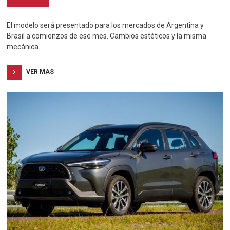
El modelo será presentado para los mercados de Argentina y
Brasil a comienzos de ese mes. Cambios estéticos y la misma
mecánica.
VER MAS