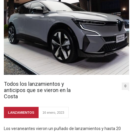
Todos los lanzamientos y
0
anticipos que se vieron en la
Costa
LANZAMIENTOS
16 enero, 2023
Los veraneantes vieron un puñado de lanzamientos y hasta 20