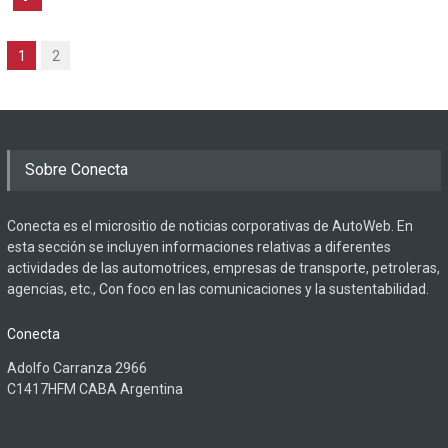
1
2
Sobre Conecta
Conecta es el micrositio de noticias corporativas de AutoWeb. En
esta sección se incluyen informaciones relativas a diferentes
actividades de las automotrices, empresas de transporte, petroleras,
agencias, etc., Con foco en las comunicaciones y la sustentabilidad.
Conecta
Adolfo Carranza 2966
C1417HFM CABA Argentina