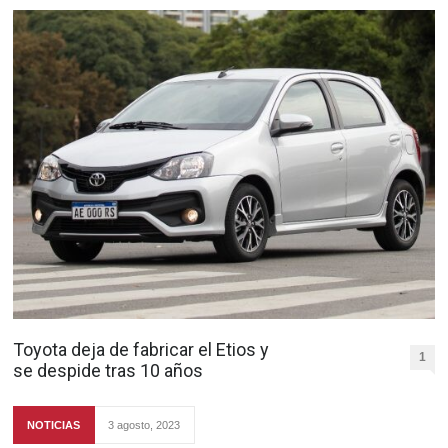
Toyota deja de fabricar el Etios y
1
se despide tras 10 años
NOTICIAS
3 agosto, 2023