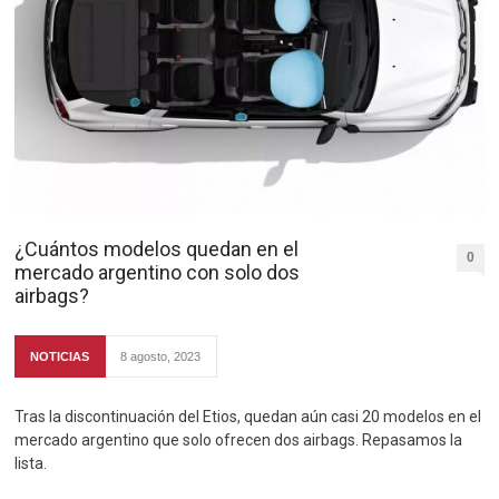
¿Cuántos modelos quedan en el
0
mercado argentino con solo dos
airbags?
NOTICIAS
8 agosto, 2023
Tras la discontinuación del Etios, quedan aún casi 20 modelos en el
mercado argentino que solo ofrecen dos airbags. Repasamos la
lista.