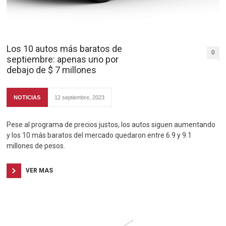
Los 10 autos más baratos de
0
septiembre: apenas uno por
debajo de $ 7 millones
NOTICIAS
12 septiembre, 2023
Pese al programa de precios justos, los autos siguen aumentando
y los 10 más baratos del mercado quedaron entre 6.9 y 9.1
millones de pesos.
VER MAS