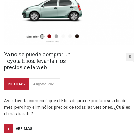
Ya no se puede comprar un
0
Toyota Etios: levantan los
precios de la web
NOTICIAS
4 agosto, 2023
Ayer Toyota comunicó que el Etios dejará de producirse a fin de
mes, pero hoy eliminó los precios de todas las versiones. ¿Cuál es
el más barato?
VER MAS