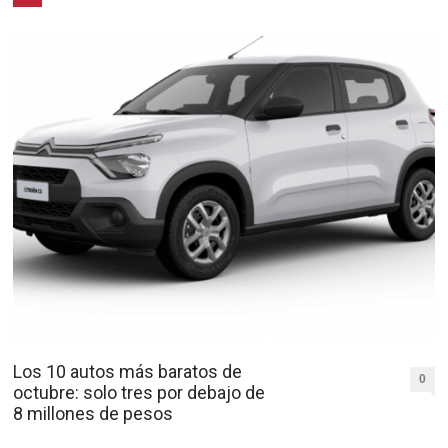
Los 10 autos más baratos de
0
octubre: solo tres por debajo de
8 millones de pesos