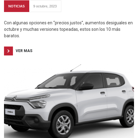
NOTICIAS
9 octubre, 2023
Con algunas opciones en “precios justos”, aumentos desiguales en
octubre y muchas versiones topeadas, estos son los 10 más
baratos.
VER MAS