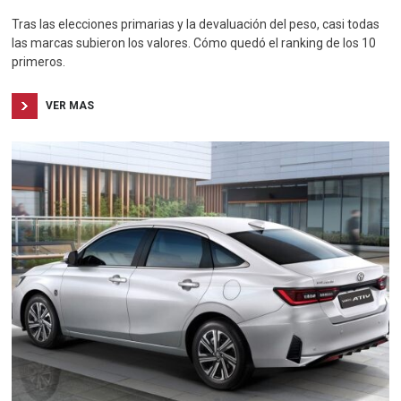
Tras las elecciones primarias y la devaluación del peso, casi todas
las marcas subieron los valores. Cómo quedó el ranking de los 10
primeros.
VER MAS