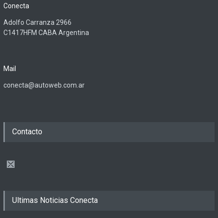
Conecta
Adolfo Carranza 2966
C1417HFM CABA Argentina
Mail
conecta@autoweb.com.ar
Contacto
Ultimas Noticias Conecta