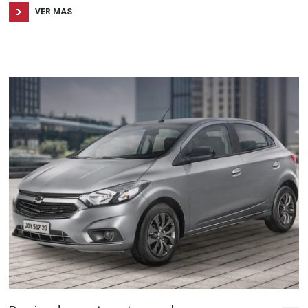
VER MAS