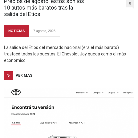
Precios de agosto: estos son los
0
10 autos más baratos tras la
salida del Etios
NOTICIAS
7 agosto, 2023
La salida del Etios del mercado nacional (era el más barato)
trastocó todos los puestos. El Chevolet Joy queda como el más
económico.
VER MAS