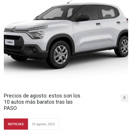
Precios de agosto: estos son los
0
10 autos más baratos tras las
PASO
NOTICIAS
23 agosto, 2023