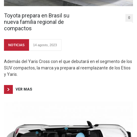
Toyota prepara en Brasil su
0
nueva familia regional de
compactos
NOTICIAS
14 agosto, 2023
Además del Yaris Cross con el que debutará en el segmento de los
SUV compactos, la marca ya prepara al reemplazante de los Etios
y Yaris.
VER MAS