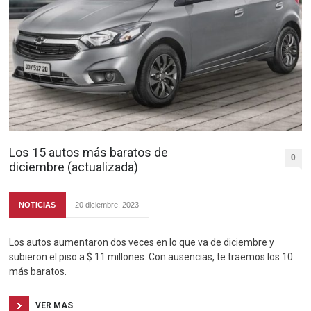
Los 15 autos más baratos de
0
diciembre (actualizada)
NOTICIAS
20 diciembre, 2023
Los autos aumentaron dos veces en lo que va de diciembre y
subieron el piso a $ 11 millones. Con ausencias, te traemos los 10
más baratos.
VER MAS