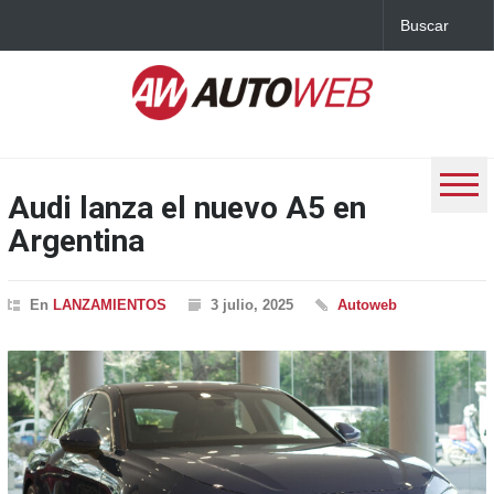
Audi lanza el nuevo A5 en
Argentina
En
LANZAMIENTOS
3 julio, 2025
Autoweb