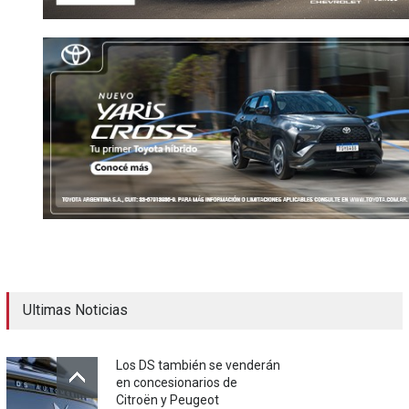
Ultimas Noticias
Los DS también se venderán
en concesionarios de
Citroën y Peugeot