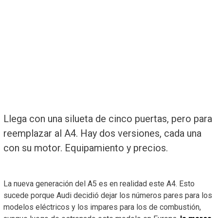
Llega con una silueta de cinco puertas, pero para
reemplazar al A4. Hay dos versiones, cada una
con su motor. Equipamiento y precios.
La nueva generación del A5 es en realidad este A4. Esto
sucede porque Audi decidió dejar los números pares para los
modelos eléctricos y los impares para los de combustión,