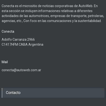
Conecta es el micrositio de noticias corporativas de AutoWeb. En
esta sección se incluyen informaciones relativas a diferentes
actividades de las automotrices, empresas de transporte, petroleras,
agencias, etc., Con foco en las comunicaciones y la sustentabilidad.
Conecta
Adolfo Carranza 2966
C1417HFM CABA Argentina
Mail
conecta@autoweb.com.ar
Contacto