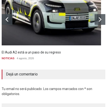
El Audi A2 está a un paso de su regreso
NOTICIAS
4 agosto, 2026
Dejá un comentario
Tu email no será publicado. Los campos marcados con * son
obligatorios.