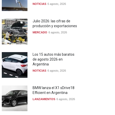
NOTICIAS
6 agosto, 2026
Julio 2026: las cifras de
producción y exportaciones
MERCADO
6 agosto, 2026
Los 15 autos más baratos
de agosto 2026 en
Argentina
NOTICIAS
6 agosto, 2026
BMW lanza el X1 sDrive18
Efficient en Argentina
LANZAMIENTOS
6 agosto, 2026