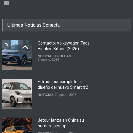
Ultimas Noticias Conecta
Contacto: Volkswagen Taos
Highline Bitono (2026)
NOTICIAS
,
PRUEBAS
7 agosto, 2026
Filtrado por completo el
diseño del nuevo Smart #2
NOTICIAS
7 agosto, 2026
Jetour lanza en China su
primera pick up