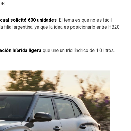
OB.
 cual solicitó 600 unidades
. El tema es que no es fácil
filial argentina, ya que la idea es posicionarlo entre HB20
ción híbrida ligera
que une un tricilíndrico de 1.0 litros,