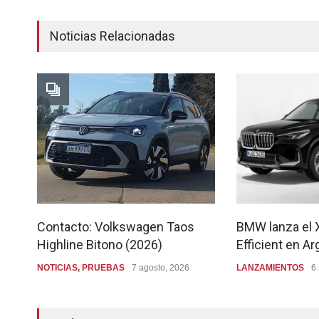
Noticias Relacionadas
Contacto: Volkswagen Taos
BMW lanza el 
Highline Bitono (2026)
Efficient en Ar
NOTICIAS
,
PRUEBAS
7 agosto, 2026
LANZAMIENTOS
6