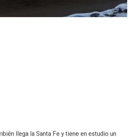
bién llega la Santa Fe y tiene en estudio un