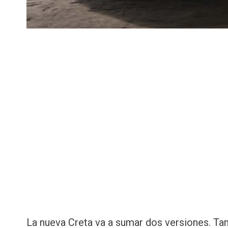
La nueva Creta va a sumar dos versiones. Tam