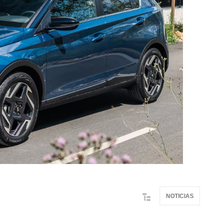
NOTICIAS