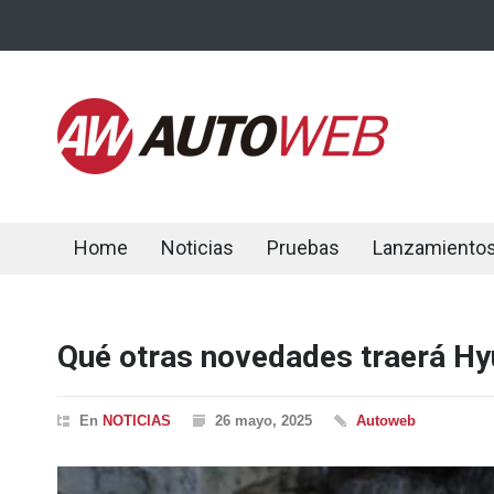
Home
Noticias
Pruebas
Lanzamiento
Qué otras novedades traerá Hy
En
NOTICIAS
26 mayo, 2025
Autoweb