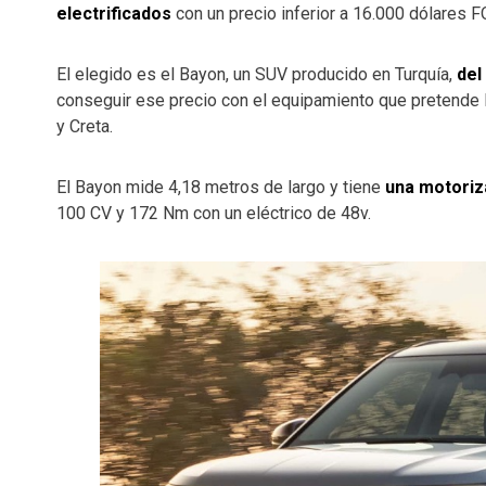
electrificados
con un precio inferior a 16.000 dólares F
El elegido es el Bayon, un SUV producido en Turquía,
del
conseguir ese precio con el equipamiento que pretende la 
y Creta.
El Bayon mide 4,18 metros de largo y tiene
una motoriza
100 CV y 172 Nm con un eléctrico de 48v.