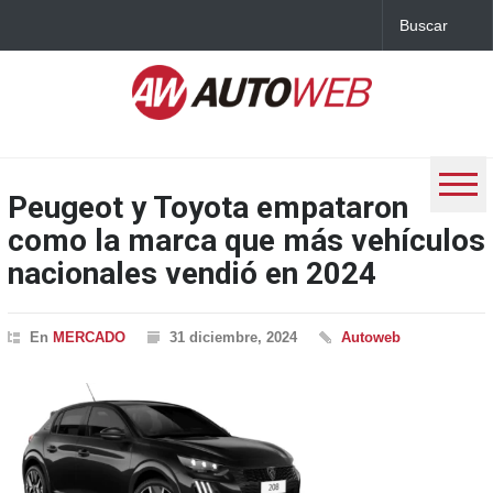
Peugeot y Toyota empataron
como la marca que más vehículos
nacionales vendió en 2024
En
MERCADO
31 diciembre, 2024
Autoweb