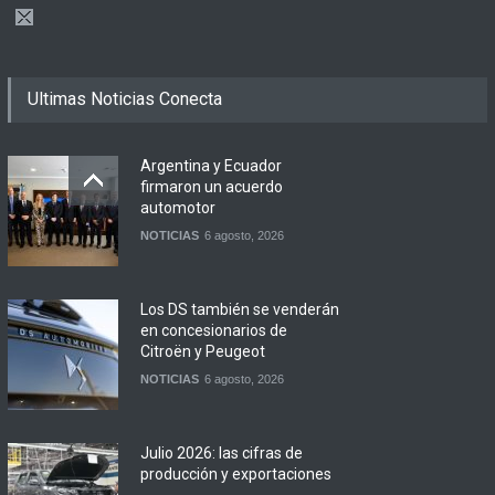
Ultimas Noticias Conecta
Argentina y Ecuador
firmaron un acuerdo
automotor
NOTICIAS
6 agosto, 2026
Los DS también se venderán
en concesionarios de
Citroën y Peugeot
NOTICIAS
6 agosto, 2026
Julio 2026: las cifras de
producción y exportaciones