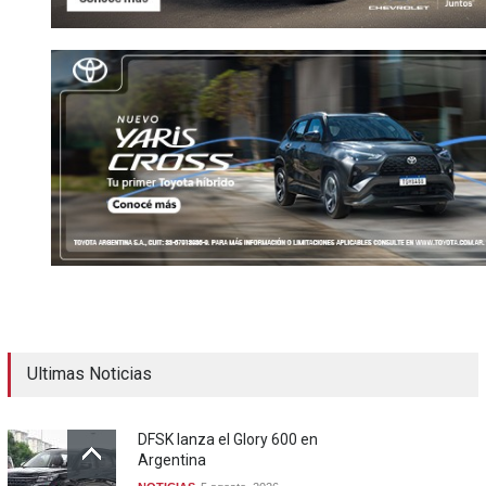
Ultimas Noticias
DFSK lanza el Glory 600 en
Argentina