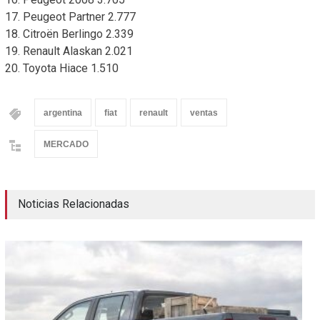
17. Peugeot Partner 2.777
18. Citroën Berlingo 2.339
19. Renault Alaskan 2.021
20. Toyota Hiace 1.510
argentina
fiat
renault
ventas
MERCADO
Noticias Relacionadas