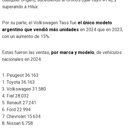
superando a Hilux.
Por su parte, el Volkswagen Taos fue
el único modelo
argentino que vendió más unidades
en 2024 que en 2023,
con un aumento de 15%.
Estas fueron las ventas,
por marca y modelo
, de vehículos
nacionales en 2024.
1. Peugeot 36.163
1. Toyota 36.163
3. Volkswagen 31.580
4. Fiat 28.032
5. Renault 27.241
6. Ford 22.994
7. Chevrolet 15.634
8. Nissan 6.758