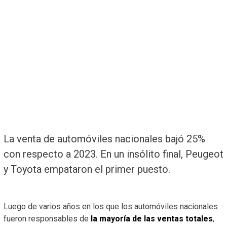
La venta de automóviles nacionales bajó 25%
con respecto a 2023. En un insólito final, Peugeot
y Toyota empataron el primer puesto.
Luego de varios años en los que los automóviles nacionales
fueron responsables de
la mayoría de las ventas totales
,