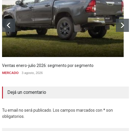
Ventas enero-julio 2026: segmento por segmento
MERCADO
3 agosto, 2026
Dejá un comentario
Tu email no será publicado. Los campos marcados con * son
obligatorios.