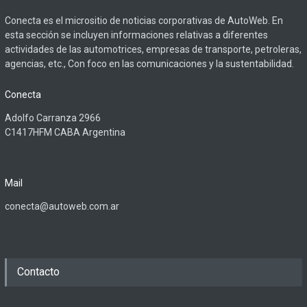
Conecta es el micrositio de noticias corporativas de AutoWeb. En
esta sección se incluyen informaciones relativas a diferentes
actividades de las automotrices, empresas de transporte, petroleras,
agencias, etc., Con foco en las comunicaciones y la sustentabilidad.
Conecta
Adolfo Carranza 2966
C1417HFM CABA Argentina
Mail
conecta@autoweb.com.ar
Contacto