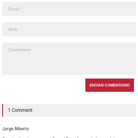
1 Comment
Jorge Alberto