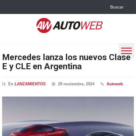
Mercedes lanza los nuevos Clase
E y CLE en Argentina
En
LANZAMIENTOS
29 noviembre, 2024
Autoweb