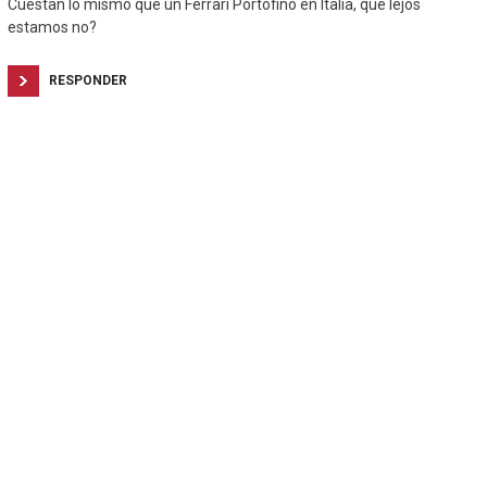
Cuestan lo mismo que un Ferrari Portofino en Italia, que lejos
estamos no?
RESPONDER