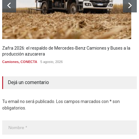
Zafra 2026: el respaldo de Mercedes-Benz Camiones y Buses a la
producción azucarera
Camiones
,
CONECTA
5 agosto, 2026
Dejá un comentario
Tu email no será publicado. Los campos marcados con * son
obligatorios.