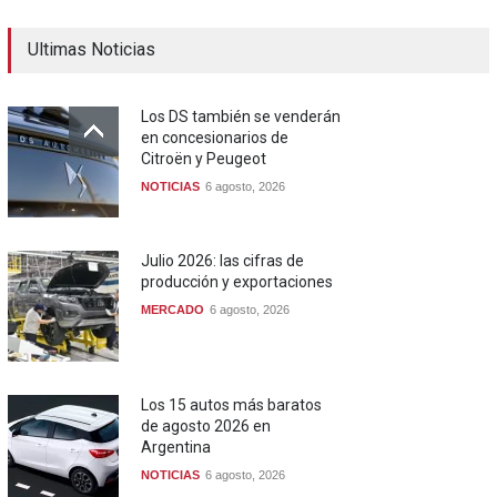
Ultimas Noticias
Los DS también se venderán
en concesionarios de
Citroën y Peugeot
NOTICIAS
6 agosto, 2026
Julio 2026: las cifras de
producción y exportaciones
MERCADO
6 agosto, 2026
Los 15 autos más baratos
de agosto 2026 en
Argentina
NOTICIAS
6 agosto, 2026