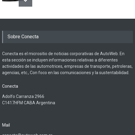
Sobre Conecta
Conecta es el micrositio de noticias corporativas de AutoWeb. En
esta sección se incluyen informaciones relativas a diferentes
actividades de las automotrices, empresas de transporte, petroleras,
agencias, etc., Con foco en las comunicaciones y la sustentabilidad.
Conecta
Adolfo Carranza 2966
C1417HFM CABA Argentina
Mail