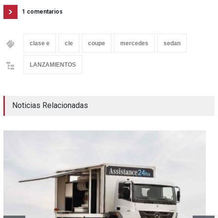
1 comentarios
clase e
cle
coupe
mercedes
sedan
LANZAMIENTOS
Noticias Relacionadas