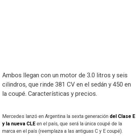
Ambos llegan con un motor de 3.0 litros y seis
cilindros, que rinde 381 CV en el sedán y 450 en
la coupé. Características y precios.
Mercedes lanzó en Argentina la sexta generación
del Clase E
y la nueva CLE
en el país, que será la única coupé de la
marca en el país (reemplaza a las antiguas C y E coupé).