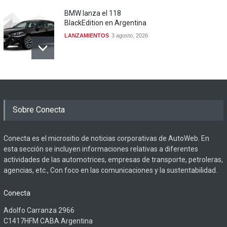
BMW lanza el 118
BlackEdition en Argentina
LANZAMIENTOS
3 agosto, 2026
Sobre Conecta
Conecta es el micrositio de noticias corporativas de AutoWeb. En
esta sección se incluyen informaciones relativas a diferentes
actividades de las automotrices, empresas de transporte, petroleras,
agencias, etc., Con foco en las comunicaciones y la sustentabilidad.
Conecta
Adolfo Carranza 2966
C1417HFM CABA Argentina