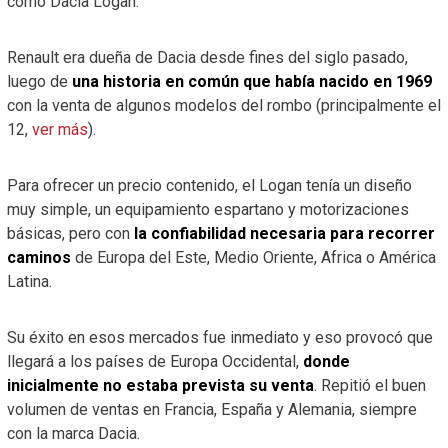
como Dacia Logan.
Renault era dueña de Dacia desde fines del siglo pasado,
luego de
una historia en común que había nacido en 1969
con la venta de algunos modelos del rombo (principalmente el
12,
ver más
).
Para ofrecer un precio contenido, el Logan tenía un diseño
muy simple, un equipamiento espartano y motorizaciones
básicas, pero con
la confiabilidad necesaria para recorrer
caminos
de Europa del Este, Medio Oriente, Africa o América
Latina.
Su éxito en esos mercados fue inmediato y eso provocó que
llegará a los países de Europa Occidental,
donde
inicialmente no estaba prevista su venta
. Repitió el buen
volumen de ventas en Francia, España y Alemania, siempre
con la marca Dacia.