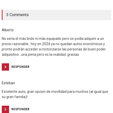
3 Comments
Alberto
No sería el más lindo ni más equipado pero se podía adquirir a un
precio razonable…hoy en 2024 ya no quedan autos económicos y
pronto podrán acceder a motorizarse las personas de buen poder
adquisitivo…una pena pero es la realidad..gracias
RESPONDER
Esteban
Excelente auto, gran opcion de movilidad para muchos (al igual que
su gran familia)!
RESPONDER