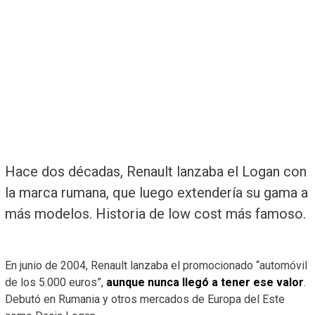
Hace dos décadas, Renault lanzaba el Logan con
la marca rumana, que luego extendería su gama a
más modelos. Historia de low cost más famoso.
En junio de 2004, Renault lanzaba el promocionado “automóvil
de los 5.000 euros”,
aunque nunca llegó a tener ese valor
.
Debutó en Rumania y otros mercados de Europa del Este