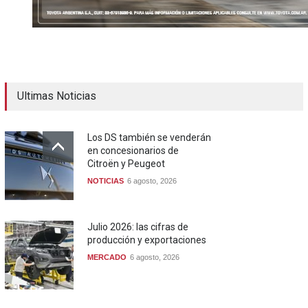
Ultimas Noticias
Los DS también se venderán
en concesionarios de
Citroën y Peugeot
NOTICIAS
6 agosto, 2026
Julio 2026: las cifras de
producción y exportaciones
MERCADO
6 agosto, 2026