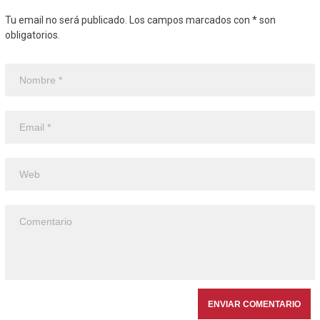
Tu email no será publicado. Los campos marcados con * son
obligatorios.