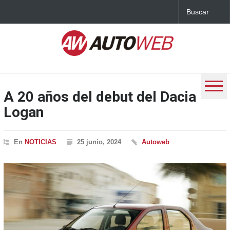
A 20 años del debut del Dacia
Logan
En
NOTICIAS
25 junio, 2024
Autoweb