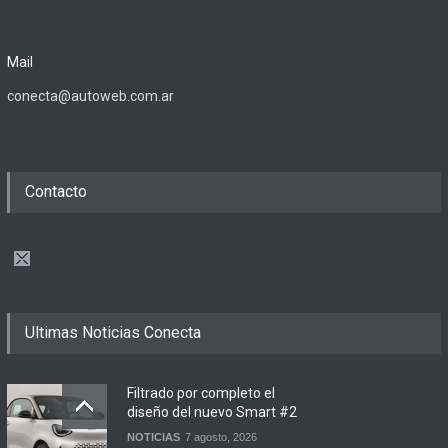
Mail
conecta@autoweb.com.ar
Contacto
Ultimas Noticias Conecta
Filtrado por completo el
diseño del nuevo Smart #2
NOTICIAS
7 agosto, 2026