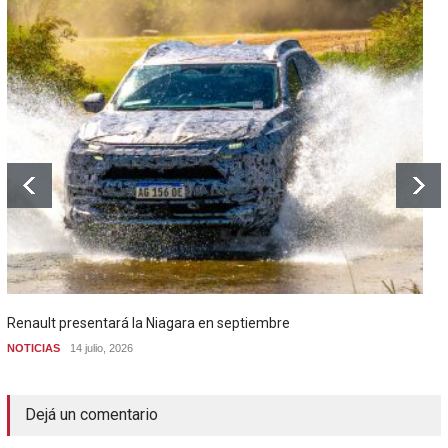
Renault presentará la Niagara en septiembre
NOTICIAS
14 julio, 2026
Dejá un comentario