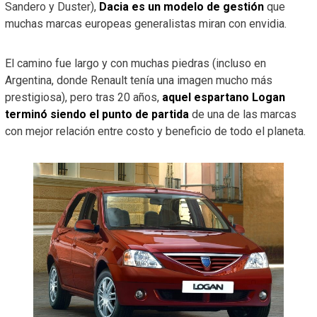
Sandero y Duster),
Dacia es un modelo de gestión
que
muchas marcas europeas generalistas miran con envidia.
El camino fue largo y con muchas piedras (incluso en
Argentina, donde Renault tenía una imagen mucho más
prestigiosa), pero tras 20 años,
aquel espartano Logan
terminó siendo el punto de partida
de una de las marcas
con mejor relación entre costo y beneficio de todo el planeta.