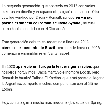
La segunda generación, que apareció en 2012 con varias
mejoras en diseño y equipamiento, siguió ese camino. Otra
vez fue vendido por Dacia y Renault, aunque
en varios
países el modelo del rombo se llamó Symbol
, tal cual
como había sucedido con el Clio sedán.
Esta generación debutó en Argentina a fines de 2013,
siempre procedente de Brasil
, pero desde fines de 2016
comenzó a ensamblarse en Santa Isabel.
En 2020
apareció en Europa la tercera generación
, que
nosotros no tuvimos. Dacia mantuvo el nombre Logan, pero
Renault lo bautizó Taliant. El Kardian, que está pronto a llegar a
la Argentina, comparte muchos componentes con el último
Logan.
Hoy, con una gama mucho más moderna (los actuales Spring,