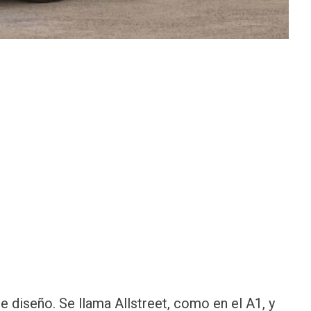
e diseño. Se llama Allstreet, como en el A1, y