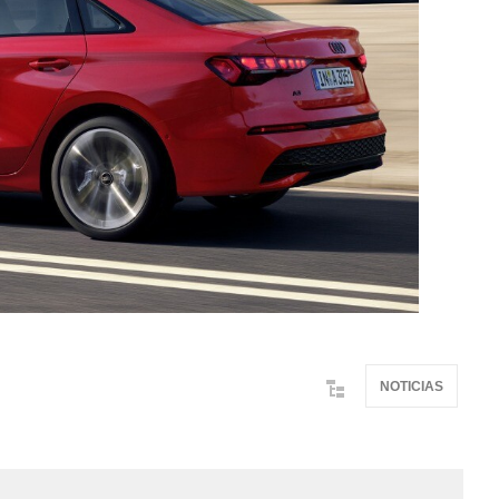
NOTICIAS