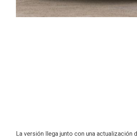
La versión llega junto con una actualización d