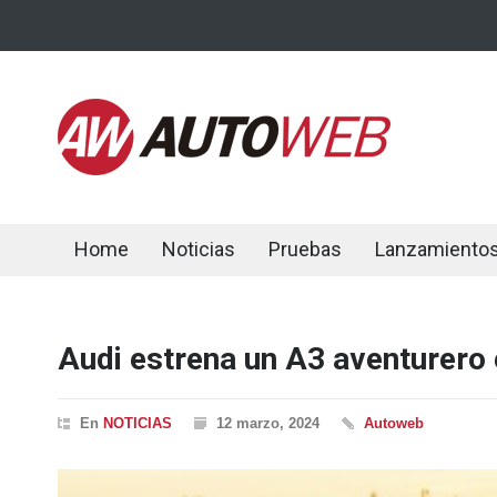
Home
Noticias
Pruebas
Lanzamiento
Audi estrena un A3 aventurero
En
NOTICIAS
12 marzo, 2024
Autoweb