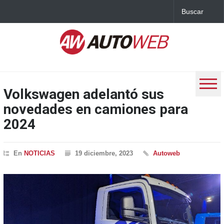
Volkswagen adelantó sus
novedades en camiones para
2024
En
NOTICIAS
19 diciembre, 2023
Autoweb