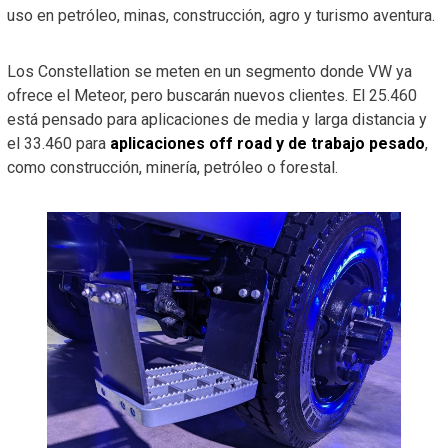
uso en petróleo, minas, construcción, agro y turismo aventura.
Los Constellation se meten en un segmento donde VW ya
ofrece el Meteor, pero buscarán nuevos clientes. El 25.460
está pensado para aplicaciones de media y larga distancia y
el 33.460 para
aplicaciones off road y de trabajo pesado
,
como construcción, minería, petróleo o forestal.