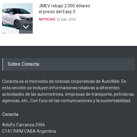
JMEV rebajó 2.000 dólares
el precio del Easy 3
NOTICIAS
31 julio, 2026
Sobre Conecta
Conecta es el micrositio de noticias corporativas de AutoWeb. En
esta sección se incluyen informaciones relativas a diferentes
actividades de las automotrices, empresas de transporte, petroleras,
agencias, etc., Con foco en las comunicaciones y la sustentabilidad.
Conecta
Adolfo Carranza 2966
C1417HFM CABA Argentina