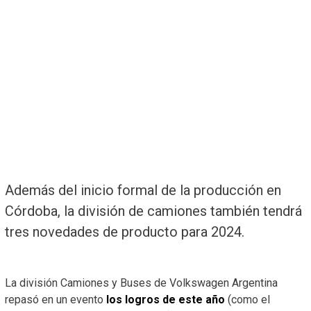
Además del inicio formal de la producción en
Córdoba, la división de camiones también tendrá
tres novedades de producto para 2024.
La división Camiones y Buses de Volkswagen Argentina
repasó en un evento
los logros de este año
(como el