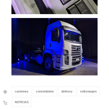
camiones
constellation
delivery
volkswagen
NOTICIAS