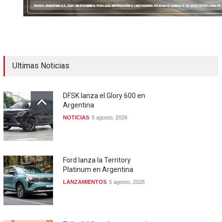
Ultimas Noticias
DFSK lanza el Glory 600 en
Argentina
NOTICIAS
5 agosto, 2026
Ford lanza la Territory
Platinum en Argentina
LANZAMIENTOS
5 agosto, 2026