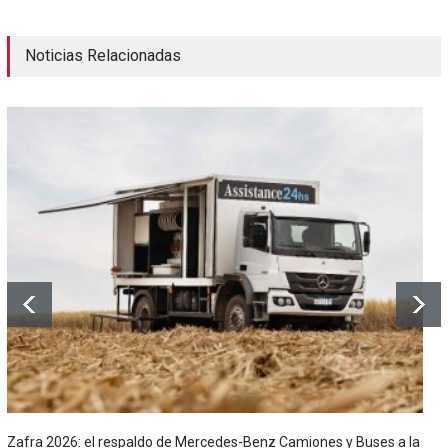
Noticias Relacionadas
Zafra 2026: el respaldo de Mercedes-Benz Camiones y Buses a la