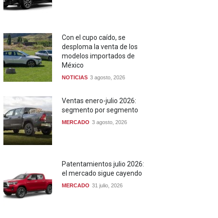
Con el cupo caído, se
desploma la venta de los
modelos importados de
México
NOTICIAS
3 agosto, 2026
Ventas enero-julio 2026:
segmento por segmento
MERCADO
3 agosto, 2026
Patentamientos julio 2026:
el mercado sigue cayendo
MERCADO
31 julio, 2026