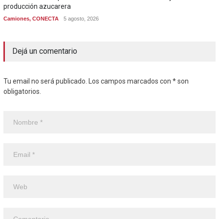
producción azucarera
Camiones
,
CONECTA
5 agosto, 2026
Dejá un comentario
Tu email no será publicado. Los campos marcados con * son
obligatorios.