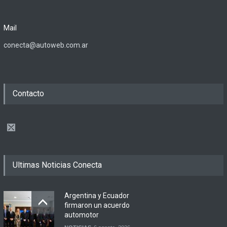
Mail
conecta@autoweb.com.ar
Contacto
Ultimas Noticias Conecta
Argentina y Ecuador
firmaron un acuerdo
automotor