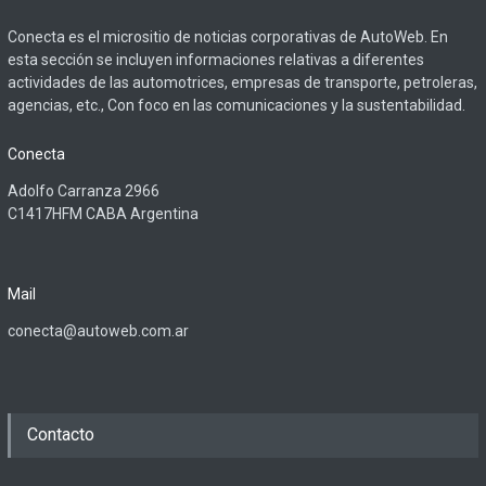
Conecta es el micrositio de noticias corporativas de AutoWeb. En
esta sección se incluyen informaciones relativas a diferentes
actividades de las automotrices, empresas de transporte, petroleras,
agencias, etc., Con foco en las comunicaciones y la sustentabilidad.
Conecta
Adolfo Carranza 2966
C1417HFM CABA Argentina
Mail
conecta@autoweb.com.ar
Contacto