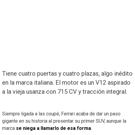
Tiene cuatro puertas y cuatro plazas, algo inédito
en la marca italiana. El motor es un V12 aspirado
a la vieja usanza con 715 CV y tracción integral.
Siempre ligada a las coupé, Ferrari acaba de dar un paso
gigante en su historia al presentar su primer SUV, aunque la
marca
se niega a llamarlo de esa forma
.