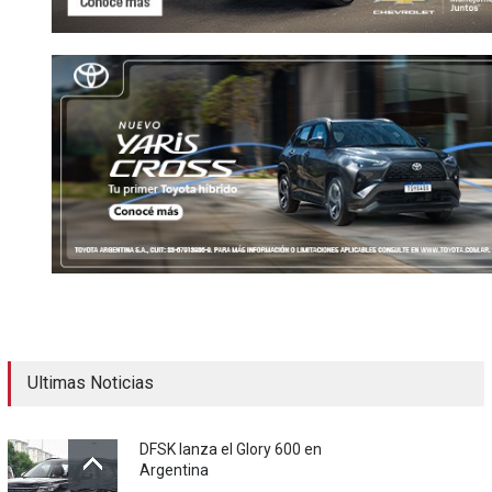
Ultimas Noticias
DFSK lanza el Glory 600 en
Argentina