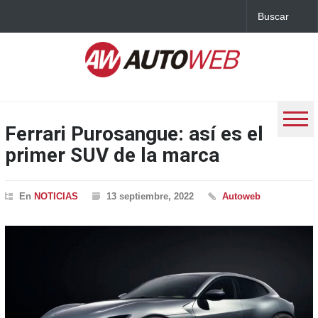
Ferrari Purosangue: así es el
primer SUV de la marca
En
NOTICIAS
13 septiembre, 2022
Autoweb