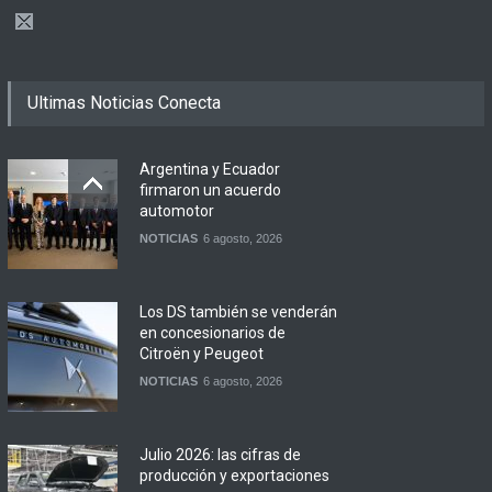
Ultimas Noticias Conecta
Argentina y Ecuador
firmaron un acuerdo
automotor
NOTICIAS
6 agosto, 2026
Los DS también se venderán
en concesionarios de
Citroën y Peugeot
NOTICIAS
6 agosto, 2026
Julio 2026: las cifras de
producción y exportaciones