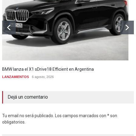
BMW lanza el X1 sDrive18 Efficient en Argentina
LANZAMIENTOS
6 agosto, 2026
Dejá un comentario
Tu email no será publicado. Los campos marcados con * son
obligatorios.