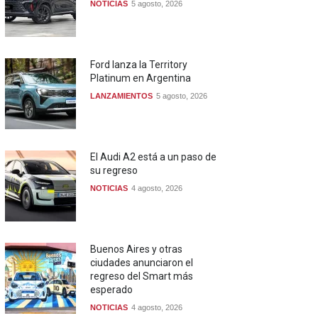
NOTICIAS
5 agosto, 2026
Ford lanza la Territory
Platinum en Argentina
LANZAMIENTOS
5 agosto, 2026
El Audi A2 está a un paso de
su regreso
NOTICIAS
4 agosto, 2026
Buenos Aires y otras
ciudades anunciaron el
regreso del Smart más
esperado
NOTICIAS
4 agosto, 2026