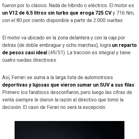
fueron por lo clásico. Nada de híbrido o eléctrico. El motor es
un V12 de 6.5 litros sin turbo que eroga 725 CV
y 716 Nm,
con el 80 por ciento disponible a partir de 2.000 vueltas.
El motor va ubicado en la zona delantera y con la caja por
detrás (de doble embrague y ocho marchas), logra
un reparto
de pesos casi ideal
(49/51). La tracción es integral y tiene
cuatro ruedas directrices.
Así, Ferrari se suma a la larga lista de automotrices
deportivas y lujosas que vieron sumar un SUV a sus filas
.
Primero los fanáticos desconfiaron, pero luego las cifras de
venta siempre le dieron la razón al directivo que tomó la
decisión. El caso de Ferari no será la excepción.