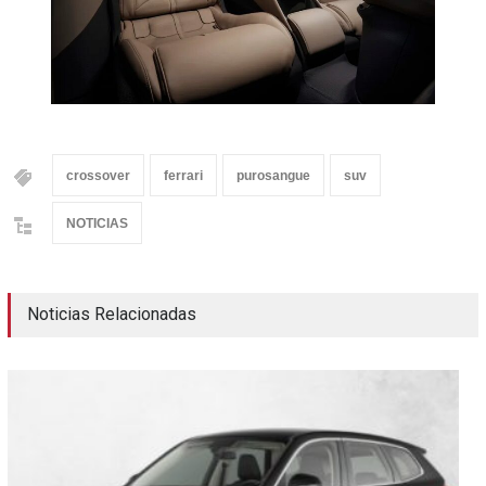
crossover
ferrari
purosangue
suv
NOTICIAS
Noticias Relacionadas