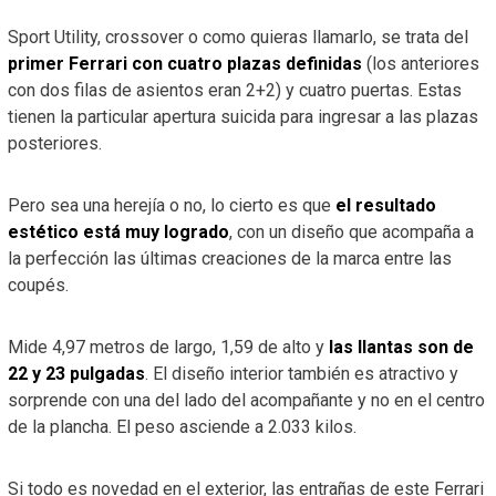
Sport Utility, crossover o como quieras llamarlo, se trata del
primer Ferrari con cuatro plazas definidas
(los anteriores
con dos filas de asientos eran 2+2) y cuatro puertas. Estas
tienen la particular apertura suicida para ingresar a las plazas
posteriores.
Pero sea una herejía o no, lo cierto es que
el resultado
estético está muy logrado
, con un diseño que acompaña a
la perfección las últimas creaciones de la marca entre las
coupés.
Mide 4,97 metros de largo, 1,59 de alto y
las llantas son de
22 y 23 pulgadas
. El diseño interior también es atractivo y
sorprende con una del lado del acompañante y no en el centro
de la plancha. El peso asciende a 2.033 kilos.
Si todo es novedad en el exterior, las entrañas de este Ferrari