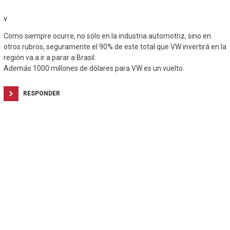
v
Como siempre ocurre, no sólo en la industria automotriz, sino en
otros rubros, seguramente el 90% de este total que VW invertirá en la
región va a ir a parar a Brasil.
Además 1000 millones de dólares para VW es un vuelto.
RESPONDER