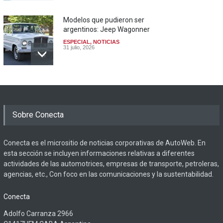
Modelos que pudieron ser
argentinos: Jeep Wagonner
ESPECIAL
,
NOTICIAS
31 julio, 2026
Sobre Conecta
Conecta es el micrositio de noticias corporativas de AutoWeb. En
esta sección se incluyen informaciones relativas a diferentes
actividades de las automotrices, empresas de transporte, petroleras,
agencias, etc., Con foco en las comunicaciones y la sustentabilidad.
Conecta
Adolfo Carranza 2966