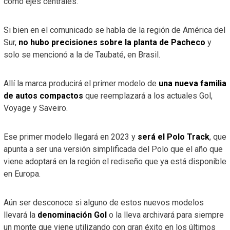
como ejes centrales.
Si bien en el comunicado se habla de la región de América del
Sur,
no hubo precisiones sobre la planta de Pacheco
y
solo se mencionó a la de Taubaté, en Brasil.
Allí la marca producirá el primer modelo de
una nueva familia
de autos compactos
que reemplazará a los actuales Gol,
Voyage y Saveiro.
Ese primer modelo llegará en 2023 y
será el Polo Track
, que
apunta a ser una versión simplificada del Polo que el año que
viene adoptará en la región el rediseño que ya está disponible
en Europa.
Aún ser desconoce si alguno de estos nuevos modelos
llevará la
denominación Gol
o la lleva archivará para siempre
un monte que viene utilizando con gran éxito en los últimos