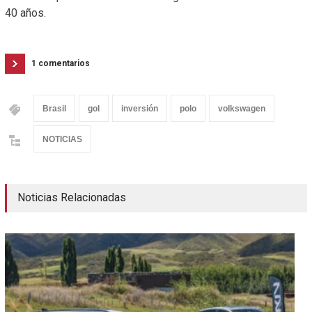
40 años.
1 comentarios
Brasil
gol
inversión
polo
volkswagen
NOTICIAS
Noticias Relacionadas