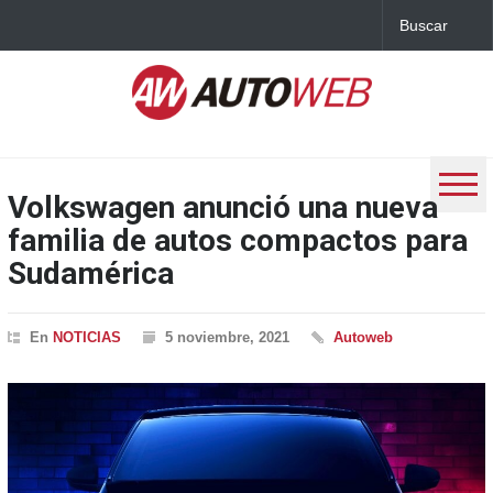
Volkswagen anunció una nueva
familia de autos compactos para
Sudamérica
En
NOTICIAS
5 noviembre, 2021
Autoweb