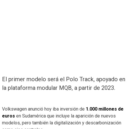
El primer modelo será el Polo Track, apoyado en
la plataforma modular MQB, a partir de 2023.
Volkswagen anunció hoy iba inversión de
1.000 millones de
euros
en Sudamérica que incluye la aparición de nuevos
modelos, pero también la digitalización y descarbonización