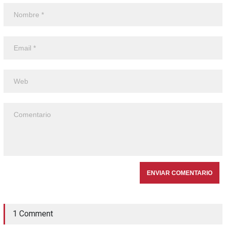
1 Comment