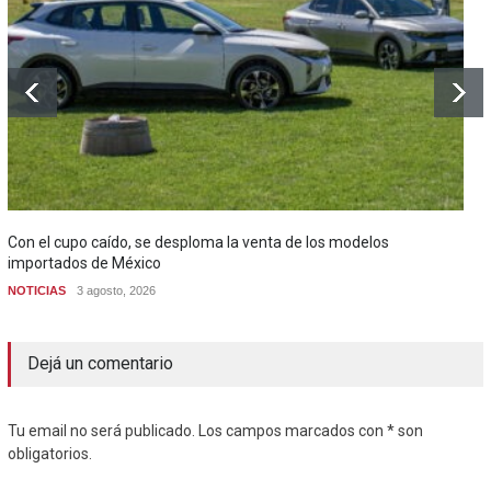
Con el cupo caído, se desploma la venta de los modelos
importados de México
NOTICIAS
3 agosto, 2026
Dejá un comentario
Tu email no será publicado. Los campos marcados con * son
obligatorios.