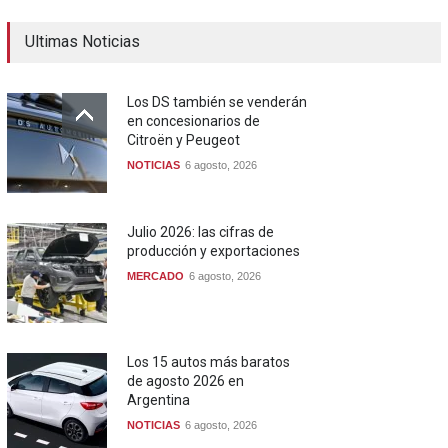
Ultimas Noticias
Los DS también se venderán
en concesionarios de
Citroën y Peugeot
NOTICIAS
6 agosto, 2026
Julio 2026: las cifras de
producción y exportaciones
MERCADO
6 agosto, 2026
Los 15 autos más baratos
de agosto 2026 en
Argentina
NOTICIAS
6 agosto, 2026