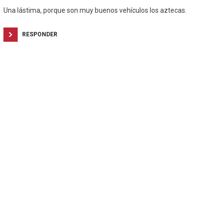
Una lástima, porque son muy buenos vehículos los aztecas.
RESPONDER