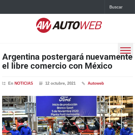
Argentina postergará nuevamente
el libre comercio con México
En
NOTICIAS
12 octubre, 2021
Autoweb