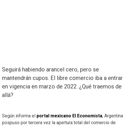
Seguirá habiendo arancel cero, pero se
mantendrán cupos. El libre comercio iba a entrar
en vigencia en marzo de 2022. ¿Qué traemos de
allá?
Según informa el
portal mexicano El Economista
, Argentina
pospuso por tercera vez la apertura total del comercio de