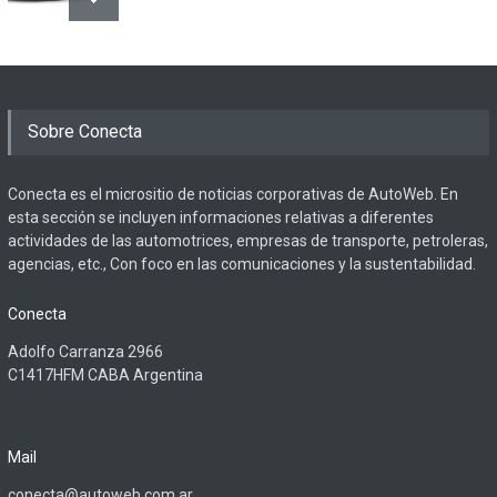
Sobre Conecta
Conecta es el micrositio de noticias corporativas de AutoWeb. En
esta sección se incluyen informaciones relativas a diferentes
actividades de las automotrices, empresas de transporte, petroleras,
agencias, etc., Con foco en las comunicaciones y la sustentabilidad.
Conecta
Adolfo Carranza 2966
C1417HFM CABA Argentina
Mail
conecta@autoweb.com.ar