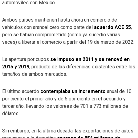
automóviles con México.
Ambos países mantienen hasta ahora un comercio de
vehículos con arancel cero como parte del
acuerdo ACE 55
,
pero se habían comprometido (como ya sucedió varias
veces) a liberar el comercio a partir del 19 de marzo de 2022.
La apertura por cupos
se impuso en 2011 y se renovó en
2015 y 2019
, producto de las diferencias existentes entre los
tamaños de ambos mercados.
El último acuerdo
contemplaba un incremento
anual de 10
por ciento el primer año y de 5 por ciento en el segundo y
tercer año, llevando los valorees de 701 a 773 millones de
dólares.
Sin embargo, en la última década, las exportaciones de autos