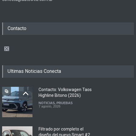
Contacto
Ultimas Noticias Conecta
Contacto: Volkswagen Taos
Highline Bitono (2026)
NOTICIAS
,
PRUEBAS
7 agosto, 2026
Filtrado por completo el
diseño del nuevo Smart #2