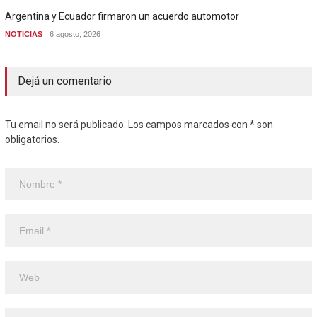
Argentina y Ecuador firmaron un acuerdo automotor
NOTICIAS
6 agosto, 2026
Dejá un comentario
Tu email no será publicado. Los campos marcados con * son
obligatorios.