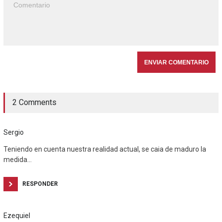
2 Comments
Sergio
Teniendo en cuenta nuestra realidad actual, se caia de maduro la
medida…
RESPONDER
Ezequiel