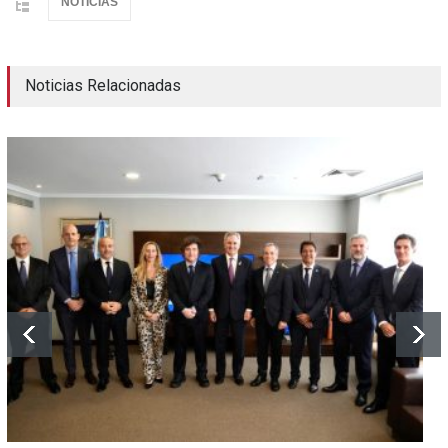
NOTICIAS
Noticias Relacionadas