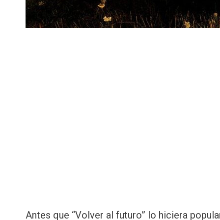
Antes que “Volver al futuro” lo hiciera popu