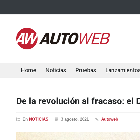
Home
Noticias
Pruebas
Lanzamiento
De la revolución al fracaso: e
En
NOTICIAS
3 agosto, 2021
Autoweb