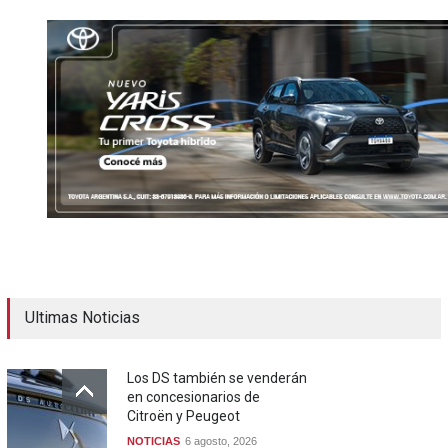
Ultimas Noticias
Los DS también se venderán
en concesionarios de
Citroën y Peugeot
NOTICIAS
6 agosto, 2026