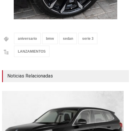
aniversario
bmw
sedan
serie 3
LANZAMIENTOS
Noticias Relacionadas