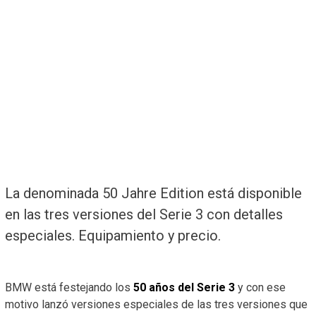
La denominada 50 Jahre Edition está disponible
en las tres versiones del Serie 3 con detalles
especiales. Equipamiento y precio.
BMW está festejando los
50 años del Serie 3
y con ese
motivo lanzó versiones especiales de las tres versiones que