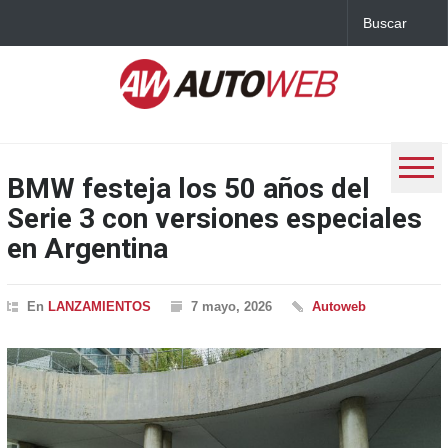
BMW festeja los 50 años del
Serie 3 con versiones especiales
en Argentina
En
LANZAMIENTOS
7 mayo, 2026
Autoweb