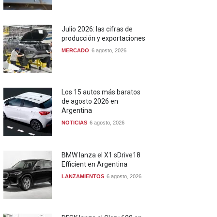
Julio 2026: las cifras de
producción y exportaciones
MERCADO
6 agosto, 2026
Los 15 autos más baratos
de agosto 2026 en
Argentina
NOTICIAS
6 agosto, 2026
BMW lanza el X1 sDrive18
Efficient en Argentina
LANZAMIENTOS
6 agosto, 2026