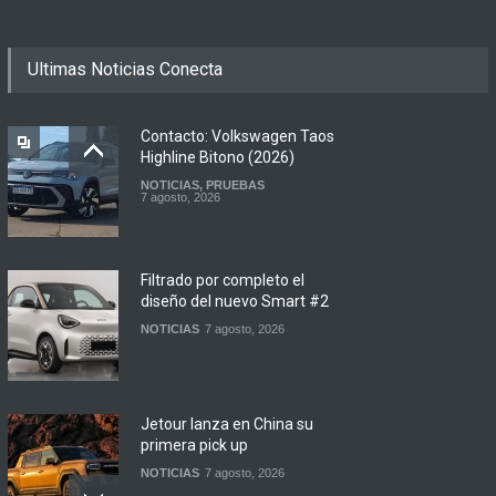
Ultimas Noticias Conecta
Contacto: Volkswagen Taos
Highline Bitono (2026)
NOTICIAS
,
PRUEBAS
7 agosto, 2026
Filtrado por completo el
diseño del nuevo Smart #2
NOTICIAS
7 agosto, 2026
Jetour lanza en China su
primera pick up
NOTICIAS
7 agosto, 2026