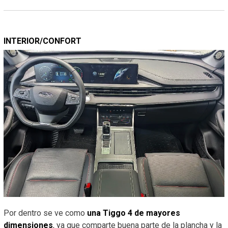
INTERIOR/CONFORT
Por dentro se ve como
una Tiggo 4 de mayores
dimensiones
, ya que comparte buena parte de la plancha y la