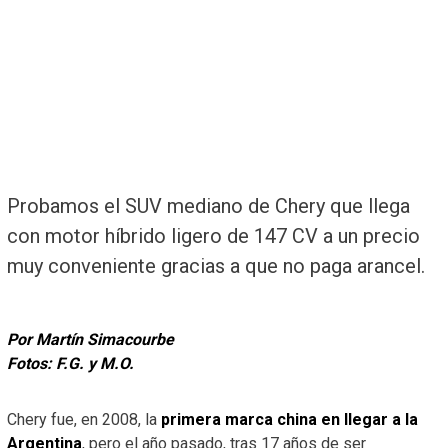
Probamos el SUV mediano de Chery que llega
con motor híbrido ligero de 147 CV a un precio
muy conveniente gracias a que no paga arancel.
Por Martín Simacourbe
Fotos: F.G. y M.O.
Chery fue, en 2008, la
primera marca china en llegar a la
Argentina
, pero el año pasado, tras 17 años de ser