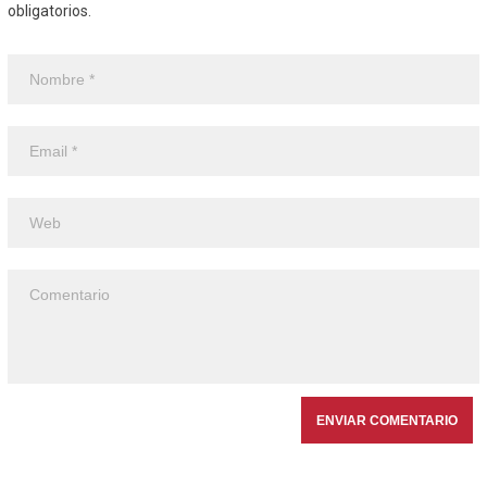
obligatorios.