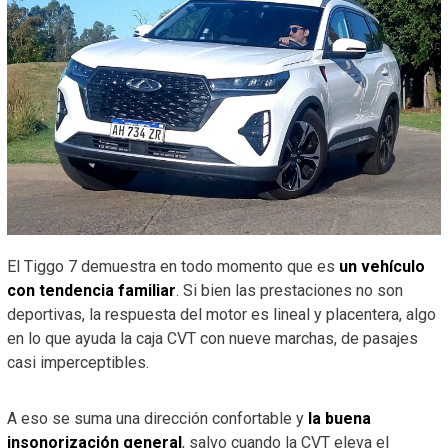
El Tiggo 7 demuestra en todo momento que es
un vehículo
con tendencia familiar
. Si bien las prestaciones no son
deportivas, la respuesta del motor es lineal y placentera, algo
en lo que ayuda la caja CVT con nueve marchas, de pasajes
casi imperceptibles.
A eso se suma una dirección confortable y
la buena
insonorización general
, salvo cuando la CVT eleva el