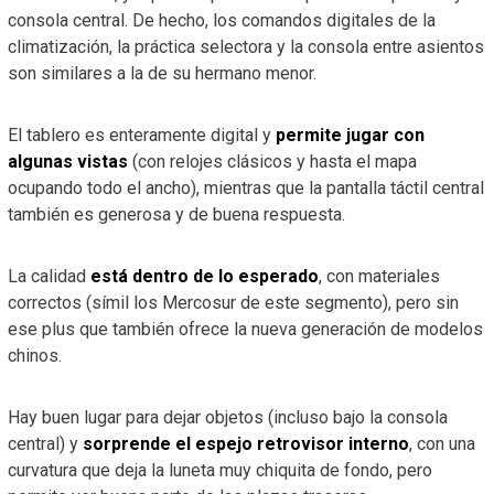
consola central. De hecho, los comandos digitales de la
climatización, la práctica selectora y la consola entre asientos
son similares a la de su hermano menor.
El tablero es enteramente digital y
permite jugar con
algunas vistas
(con relojes clásicos y hasta el mapa
ocupando todo el ancho), mientras que la pantalla táctil central
también es generosa y de buena respuesta.
La calidad
está dentro de lo esperado
, con materiales
correctos (símil los Mercosur de este segmento), pero sin
ese plus que también ofrece la nueva generación de modelos
chinos.
Hay buen lugar para dejar objetos (incluso bajo la consola
central) y
sorprende el espejo retrovisor interno
, con una
curvatura que deja la luneta muy chiquita de fondo, pero