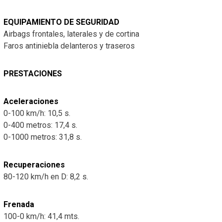
EQUIPAMIENTO DE SEGURIDAD
Airbags frontales, laterales y de cortina
Faros antiniebla delanteros y traseros
PRESTACIONES
Aceleraciones
0-100 km/h: 10,5 s.
0-400 metros: 17,4 s.
0-1000 metros: 31,8 s.
Recuperaciones
80-120 km/h en D: 8,2 s.
Frenada
100-0 km/h: 41,4 mts.