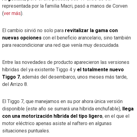
representada por la familia Macri, pasó a manos de Corven
(
ver más
).
El cambio sirvió no solo para
revitalizar la gama con
nuevas opciones
con el beneficio arancelario, sino también
para reacondicionar una red que venía muy descuidada.
Entre las novedades de producto aparecieron las versiones
híbridas del ya existente Tiggo 4 y
el totalmente nuevo
Tiggo 7
, además del desembarco, unos meses más tarde,
del Arrizo 8.
El Tiggo 7, que manejamos en su por ahora única versión
disponible (este año se sumará una híbrida enchufable),
llega
con una motorización híbrida del tipo ligero
, en el que el
motor eléctrico apenas asiste al naftero en algunas
situaciones puntuales.