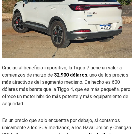
Gracias al beneficio impositivo, la Tiggo 7 tiene un valor a
comienzos de marzo de
32.900 dólares
, uno de los precios
más atractivos del segmento mediano. De hecho es 600
dólares más barata que la Tiggo 4, que es más pequeña, pero
ofrece un motor híbrido más potente y más equipamiento de
seguridad.
Es un precio que solo encuentra por debajo, si contamos
únicamente a los SUV medianos, a los Haval Jolion y Changan