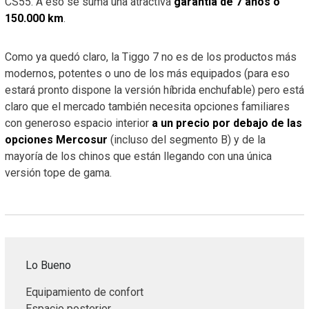
CS55. A eso se suma una atractiva
garantía de 7 años o
150.000 km
.
Como ya quedó claro, la Tiggo 7 no es de los productos más
modernos, potentes o uno de los más equipados (para eso
estará pronto dispone la versión híbrida enchufable) pero está
claro que el mercado también necesita opciones familiares
con generoso espacio interior
a un precio por debajo de las
opciones Mercosur
(incluso del segmento B) y de la
mayoría de los chinos que están llegando con una única
versión tope de gama.
Lo Bueno
Equipamiento de confort
Espacio posterior