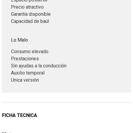
Precio atractivo
Garantía disponible
Capacidad de baúl
Lo Malo
Consumo elevado
Prestaciones
Sin ayudas a la conducción
Auxilio temporal
Unica versión
FICHA TECNICA