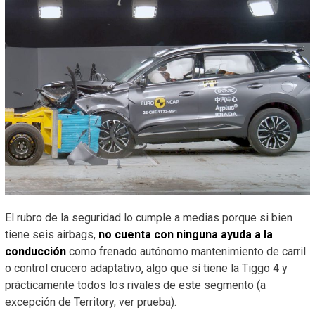
El rubro de la seguridad lo cumple a medias porque si bien
tiene seis airbags,
no cuenta con ninguna ayuda a la
conducción
como frenado autónomo mantenimiento de carril
o control crucero adaptativo, algo que sí tiene la Tiggo 4 y
prácticamente todos los rivales de este segmento (a
excepción de Territory, ver prueba).