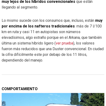
muy lejos de los híbridos convencionales
que están
llegando al segmento.
Lo mismo sucede con los consumos que, incluso, están
muy
por encima de los nafteros tradicionales
: más de 7 l/100
km en ruta y casi 11 en autopistas son números
elevadísimos, algo extraño porque en el Arkana, que también
última un sistema híbrido ligero (
ver prueba
), los valores
fueron más reducidos que una Duster convencional. En ciudad
la cifra difícilmente este por debajo de los 11 litros,
dependiendo del manejo.
COMPORTAMIENTO