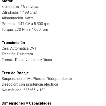
Motor
4 cilindros, 16 válvulas
Cilindrada: 1.498 cm3
Alimentación: Nafta
Potencia: 147 CV a 5.500 rpm
Torque: 230 Nm a 4.000 rpm
Transimisión
Caja: Automática CVT
Tracción: Delantera
Frenos: Disco ventilado/Disco
Tren de Rodaje
Suspensiones: McPherson/Independiente
Dirección: con asistencia eléctrica
Neumáticos: 225/55 x 18″
Dimensiones y Capacidades