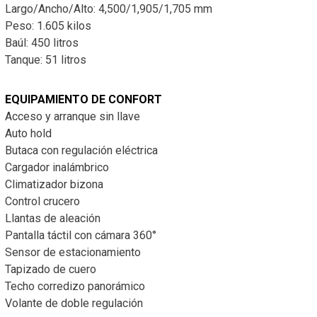
Largo/Ancho/Alto: 4,500/1,905/1,705 mm
Peso: 1.605 kilos
Baúl: 450 litros
Tanque: 51 litros
EQUIPAMIENTO DE CONFORT
Acceso y arranque sin llave
Auto hold
Butaca con regulación eléctrica
Cargador inalámbrico
Climatizador bizona
Control crucero
Llantas de aleación
Pantalla táctil con cámara 360°
Sensor de estacionamiento
Tapizado de cuero
Techo corredizo panorámico
Volante de doble regulación