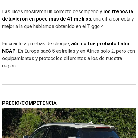
Las luces mostraron un correcto desempeño y
los frenos la
detuvieron en poco más de 41 metros
, una cifra correcta y
mejor a la que hablamos obtenido en el Tiggo 4.
En cuanto a pruebas de choque,
aún no fue probado Latin
NCAP
. En Europa sacó 5 estrellas y en Africa solo 2, pero con
equipamientos y protocolos diferentes a los de nuestra
región.
PRECIO/COMPETENCIA