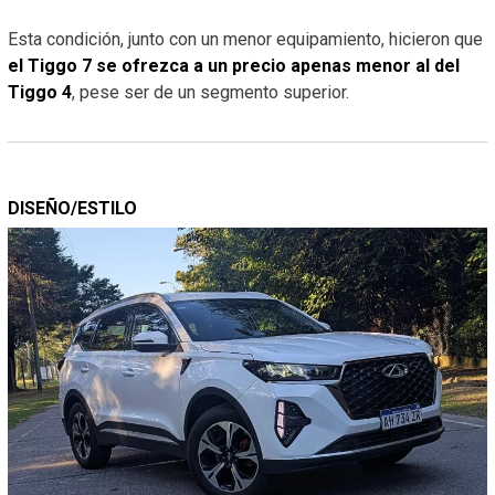
Esta condición, junto con un menor equipamiento, hicieron que
el Tiggo 7 se ofrezca a un precio apenas menor al del
Tiggo 4
, pese ser de un segmento superior.
DISEÑO/ESTILO