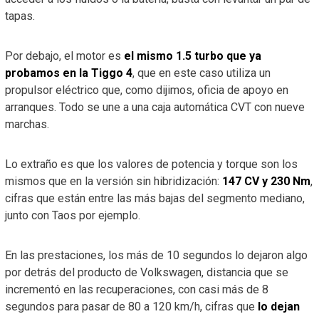
tapas.
Por debajo, el motor es
el mismo 1.5 turbo que ya
probamos en la Tiggo 4
, que en este caso utiliza un
propulsor eléctrico que, como dijimos, oficia de apoyo en
arranques. Todo se une a una caja automática CVT con nueve
marchas.
Lo extraño es que los valores de potencia y torque son los
mismos que en la versión sin hibridización:
147 CV y 230 Nm
,
cifras que están entre las más bajas del segmento mediano,
junto con Taos por ejemplo.
En las prestaciones, los más de 10 segundos lo dejaron algo
por detrás del producto de Volkswagen, distancia que se
incrementó en las recuperaciones, con casi más de 8
segundos para pasar de 80 a 120 km/h, cifras que
lo dejan