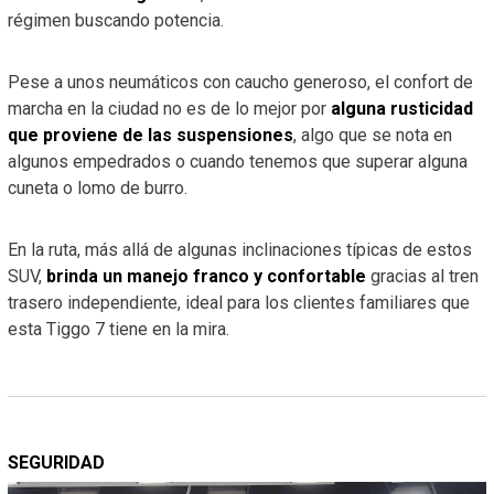
régimen buscando potencia.
Pese a unos neumáticos con caucho generoso, el confort de
marcha en la ciudad no es de lo mejor por
alguna rusticidad
que proviene de las suspensiones
, algo que se nota en
algunos empedrados o cuando tenemos que superar alguna
cuneta o lomo de burro.
En la ruta, más allá de algunas inclinaciones típicas de estos
SUV,
brinda un manejo franco y confortable
gracias al tren
trasero independiente, ideal para los clientes familiares que
esta Tiggo 7 tiene en la mira.
SEGURIDAD