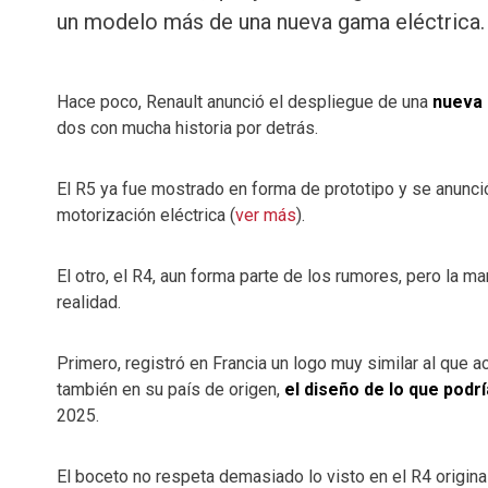
un modelo más de una nueva gama eléctrica.
Hace poco, Renault anunció el despliegue de una
nueva 
dos con mucha historia por detrás.
El R5 ya fue mostrado en forma de prototipo y se anunc
motorización eléctrica (
ver más
).
El otro, el R4, aun forma parte de los rumores, pero la 
realidad.
Primero, registró en Francia un logo muy similar al que ac
también en su país de origen,
el diseño de lo que podr
2025.
El boceto no respeta demasiado lo visto en el R4 origina