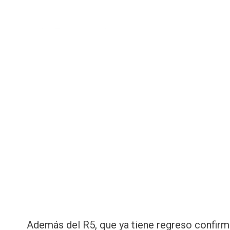
Además del R5, que ya tiene regreso confir