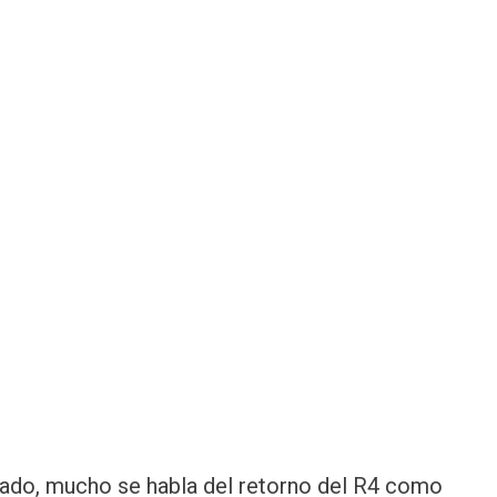
mado, mucho se habla del retorno del R4 como