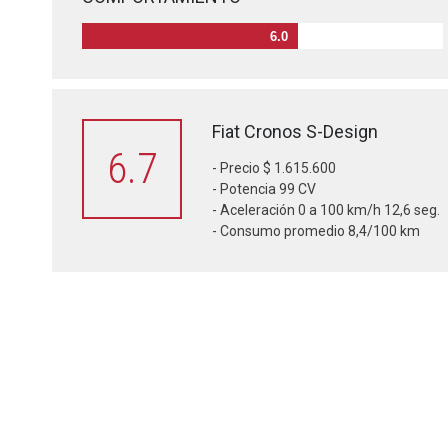
6.0
Fiat Cronos S-Design
6.7
- Precio $ 1.615.600
- Potencia 99 CV
- Aceleración 0 a 100 km/h 12,6 seg.
- Consumo promedio 8,4/100 km