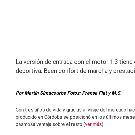
La versión de entrada con el motor 1.3 tiene
deportiva. Buen confort de marcha y prestac
Por Martín Simacourbe Fotos: Prensa Fiat y M.S.
Con tres años de vida y gracias al viraje del mercado hac
producido en Córdoba se posicionó en los últimos mes
pasmosa ventaja sobre el resto (
ver más
).