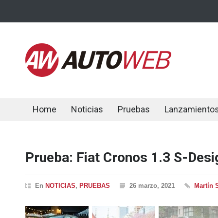
Home
Noticias
Pruebas
Lanzamiento
Prueba: Fiat Cronos 1.3 S-Desi
En
NOTICIAS
,
PRUEBAS
26 marzo, 2021
Martín 