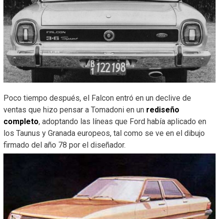
Poco tiempo después, el Falcon entró en un declive de
ventas que hizo pensar a Tomadoni en un
rediseño
completo
, adoptando las líneas que Ford había aplicado en
los Taunus y Granada europeos, tal como se ve en el dibujo
firmado del año 78 por el diseñador.