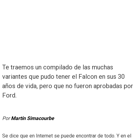
Te traemos un compilado de las muchas
variantes que pudo tener el Falcon en sus 30
años de vida, pero que no fueron aprobadas por
Ford.
Por
Martín Simacourbe
Se dice que en Internet se puede encontrar de todo. Y en el