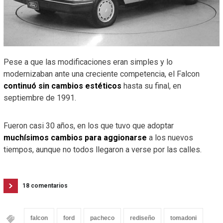
Pese a que las modificaciones eran simples y lo
modernizaban ante una creciente competencia, el Falcon
continuó sin cambios estéticos
hasta su final, en
septiembre de 1991.
Fueron casi 30 años, en los que tuvo que adoptar
muchísimos cambios para aggionarse
a los nuevos
tiempos, aunque no todos llegaron a verse por las calles.
18 comentarios
falcon
ford
pacheco
rediseño
tomadoni