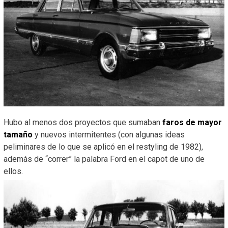
Hubo al menos dos proyectos que sumaban
faros de mayor
tamaño
y nuevos intermitentes (con algunas ideas
peliminares de lo que se aplicó en el restyling de 1982),
además de “correr” la palabra Ford en el capot de uno de
ellos.