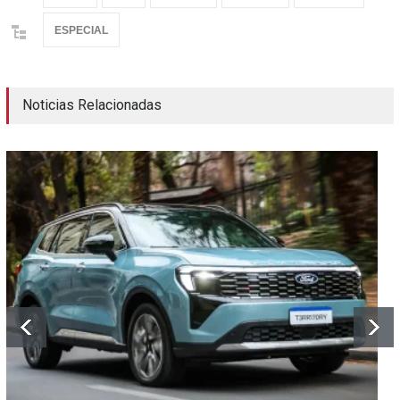
ESPECIAL
Noticias Relacionadas