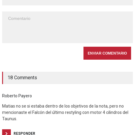
18 Comments
Roberto Payero
Matias no se si estaba dentro de los objetivos de la nota, pero no
mencionaste el Falcón del último restyling con motor 4 cilindros del
Taunus.
RESPONDER