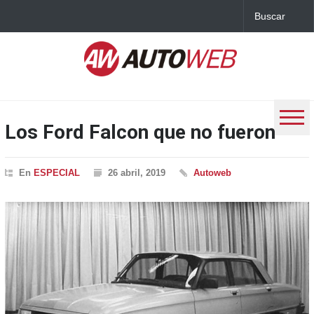
Los Ford Falcon que no fueron
En
ESPECIAL
26 abril, 2019
Autoweb