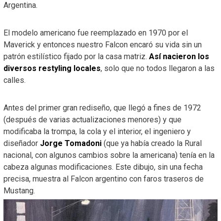
Argentina.
El modelo americano fue reemplazado en 1970 por el
Maverick y entonces nuestro Falcon encaró su vida sin un
patrón estilístico fijado por la casa matriz.
Así nacieron los
diversos restyling locales
, solo que no todos llegaron a las
calles.
Antes del primer gran rediseño, que llegó a fines de 1972
(después de varias actualizaciones menores) y que
modificaba la trompa, la cola y el interior, el ingeniero y
diseñador
Jorge Tomadoni
(que ya había creado la Rural
nacional, con algunos cambios sobre la americana) tenía en la
cabeza algunas modificaciones. Este dibujo, sin una fecha
precisa, muestra al Falcon argentino con faros traseros de
Mustang.