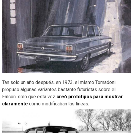
Tan solo un año después, en 1973, el mismo Tomadoni
propuso algunas variantes bastante futuristas sobre el
Falcon, solo que esta vez
creó prototipos para mostrar
claramente
cómo modificaban las líneas.