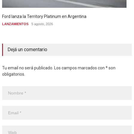
Ford lanza la Territory Platinum en Argentina
LANZAMIENTOS
5 agosto, 2026
Dejá un comentario
Tu email no será publicado. Los campos marcados con * son
obligatorios.