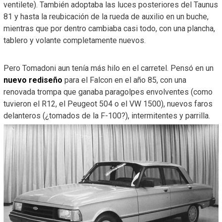
ventilete). También adoptaba las luces posteriores del Taunus
81 y hasta la reubicación de la rueda de auxilio en un buche,
mientras que por dentro cambiaba casi todo, con una plancha,
tablero y volante completamente nuevos.
Pero Tomadoni aun tenía más hilo en el carretel. Pensó en un
nuevo rediseño
para el Falcon en el año 85, con una
renovada trompa que ganaba paragolpes envolventes (como
tuvieron el R12, el Peugeot 504 o el VW 1500), nuevos faros
delanteros (¿tomados de la F-100?), intermitentes y parrilla.