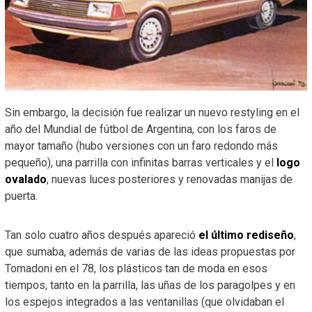
Sin embargo, la decisión fue realizar un nuevo restyling en el
año del Mundial de fútbol de Argentina, con los faros de
mayor tamaño (hubo versiones con un faro redondo más
pequeño), una parrilla con infinitas barras verticales y el
logo
ovalado
, nuevas luces posteriores y renovadas manijas de
puerta.
Tan solo cuatro años después apareció
el último rediseño
,
que sumaba, además de varias de las ideas propuestas por
Tomadoni en el 78, los plásticos tan de moda en esos
tiempos, tanto en la parrilla, las uñas de los paragolpes y en
los espejos integrados a las ventanillas (que olvidaban el