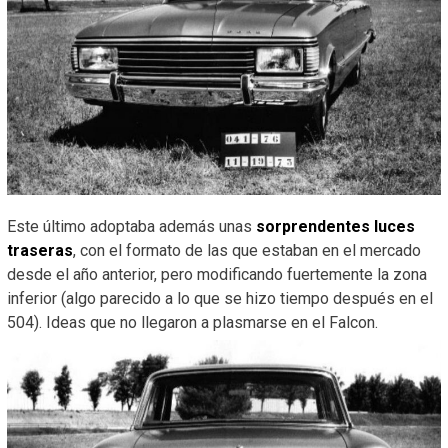
Este último adoptaba además unas
sorprendentes luces
traseras
, con el formato de las que estaban en el mercado
desde el año anterior, pero modificando fuertemente la zona
inferior (algo parecido a lo que se hizo tiempo después en el
504). Ideas que no llegaron a plasmarse en el Falcon.