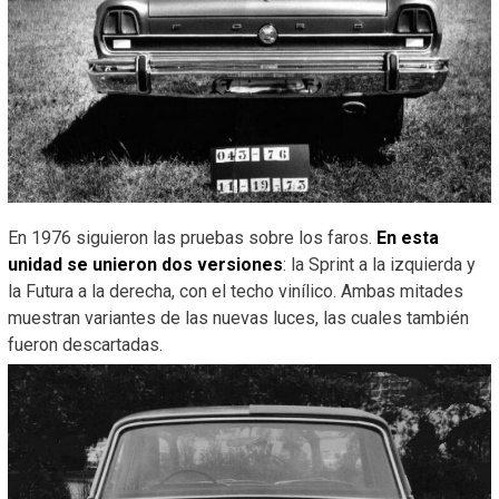
En 1976 siguieron las pruebas sobre los faros.
En esta
unidad se unieron dos versiones
: la Sprint a la izquierda y
la Futura a la derecha, con el techo vinílico. Ambas mitades
muestran variantes de las nuevas luces, las cuales también
fueron descartadas.