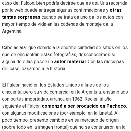
caso del Falcon, bien podría decirse que es así. Una recorrida
por la web puede entregar algunas confirmaciones y
otras
tantas sorpresas
cuando se trata de uno de los autos con
mayor tiempo de vida en las cadenas de montaje de la
Argentina.
Cabe aclarar que debido a la enorme cantidad de sitios en los
que se encuentran estas fotografías, desconocemos si
alguna de ellas posee un
autor material
. Con las disculpas
del caso, pasamos a la historia.
El Falcon nació en los Estados Unidos a fines de los
cincuenta, pero su vida comercial en la Argentina, ensamblado
con partes importadas, arranca en 1962. Recién al año
siguiente el Falcon
comenzó a ser producido en Pacheco
,
con algunas modificaciones (por ejemplo, en la luneta). Al
poco tiempo, presentó cambios en su mercado de origen
(sobre todo en la imagen frontal) que no se continuaron en la