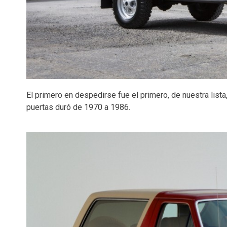
El primero en despedirse fue el primero, de nuestra lista
puertas duró de 1970 a 1986.