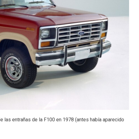
de las entrañas de la F100 en 1978 (antes había aparecido