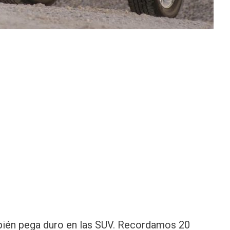
mbién pega duro en las SUV. Recordamos 20