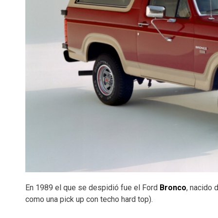
En 1989 el que se despidió fue el Ford
Bronco
, nacido 
como una pick up con techo hard top).