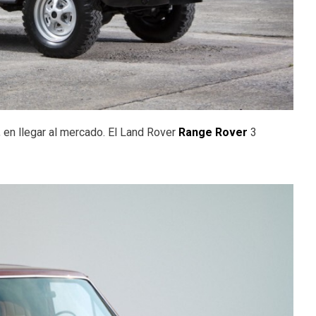
, en llegar al mercado. El Land Rover
Range Rover
3