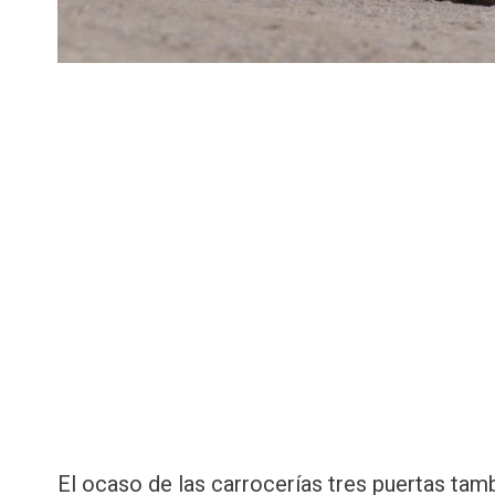
El ocaso de las carrocerías tres puertas ta